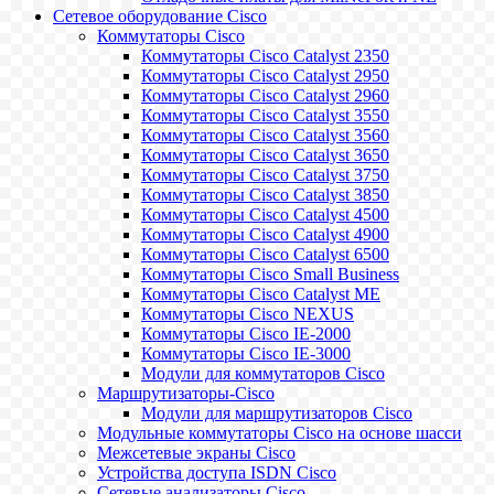
Сетевое оборудование Cisco
Коммутаторы Cisco
Коммутаторы Cisco Catalyst 2350
Коммутаторы Cisco Catalyst 2950
Коммутаторы Cisco Catalyst 2960
Коммутаторы Cisco Catalyst 3550
Коммутаторы Cisco Catalyst 3560
Коммутаторы Cisco Catalyst 3650
Коммутаторы Cisco Catalyst 3750
Коммутаторы Cisco Catalyst 3850
Коммутаторы Cisco Catalyst 4500
Коммутаторы Cisco Catalyst 4900
Коммутаторы Cisco Catalyst 6500
Коммутаторы Cisco Small Business
Коммутаторы Cisco Catalyst ME
Коммутаторы Cisco NEXUS
Коммутаторы Cisco IE-2000
Коммутаторы Cisco IE-3000
Модули для коммутаторов Cisco
Маршрутизаторы-Cisco
Модули для маршрутизаторов Cisco
Модульные коммутаторы Cisco на основе шасси
Межсетевые экраны Cisco
Устройства доступа ISDN Cisco
Сетевые анализаторы Cisco