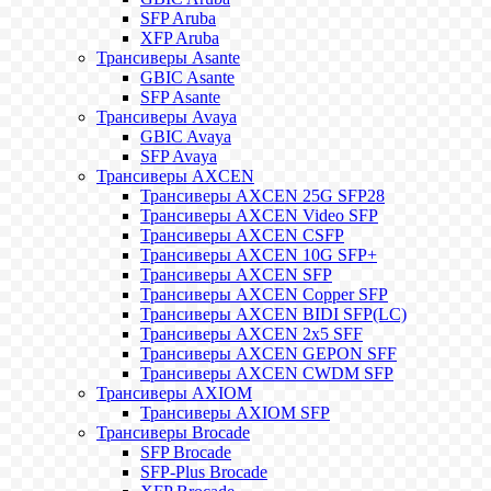
SFP Aruba
XFP Aruba
Трансиверы Asante
GBIC Asante
SFP Asante
Трансиверы Avaya
GBIC Avaya
SFP Avaya
Трансиверы AXCEN
Трансиверы AXCEN 25G SFP28
Трансиверы AXCEN Video SFP
Трансиверы AXCEN CSFP
Трансиверы AXCEN 10G SFP+
Трансиверы AXCEN SFP
Трансиверы AXCEN Copper SFP
Трансиверы AXCEN BIDI SFP(LC)
Трансиверы AXCEN 2x5 SFF
Трансиверы AXCEN GEPON SFF
Трансиверы AXCEN CWDM SFP
Трансиверы AXIOM
Трансиверы AXIOM SFP
Трансиверы Brocade
SFP Brocade
SFP-Plus Brocade