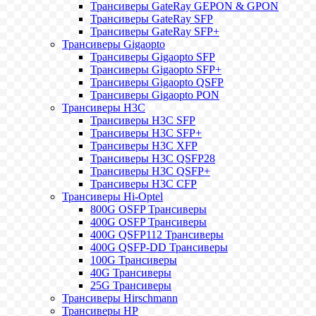
Трансиверы GateRay GEPON & GPON
Трансиверы GateRay SFP
Трансиверы GateRay SFP+
Трансиверы Gigaopto
Трансиверы Gigaopto SFP
Трансиверы Gigaopto SFP+
Трансиверы Gigaopto QSFP
Трансиверы Gigaopto PON
Трансиверы H3C
Трансиверы H3C SFP
Трансиверы H3C SFP+
Трансиверы H3C XFP
Трансиверы H3C QSFP28
Трансиверы H3C QSFP+
Трансиверы H3C CFP
Трансиверы Hi-Optel
800G OSFP Трансиверы
400G OSFP Трансиверы
400G QSFP112 Трансиверы
400G QSFP-DD Трансиверы
100G Трансиверы
40G Трансиверы
25G Трансиверы
Трансиверы Hirschmann
Трансиверы HP