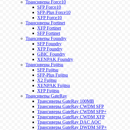
Трансиверы Force10
SFP Force10
SFP-Plus Force10
XFP Force10
Трансиверы Fortinet
XFP Fortinet
SFP Fortinet
Трансиверы Foundry
SFP Foundry
XFP Foundry
GBIC Foundry
XENPAK Foundry
Трансиверы Fujitsu
SFP Fujitsu
SFP-Plus Fujitsu
X2 Fujitsu
XENPAK Fujitsu
XFP Fujitsu
Трансиверы GateRay
Трансиверы GateRay 100MB
Трансиверы GateRay CWDM SFP
Трансиверы GateRay CWDM SFP+
Трансиверы GateRay CWDM XFP
Трансиверы GateRay DAC AOC
Трансиверы GateRay DWDM SFP+