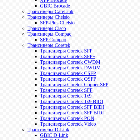
XFP Brocade
GBIC Brocade
Трансиверы CareLink
Трансиверы Chelsio
SFP-Plus Chelsio
Трансиверы Cisco
Трансиверы Compaq
SFP Compaq
Трансиверы Coretek
Трансиверы Coretek SFP
Трансиверы Coretek SFP+
Трансиверы Coretek CWDM
Трансиверы Coretek DWDM
Трансиверы Coretek CSFP
Трансиверы Coretek QSFP
Трансиверы Coretek Copper SFP
Трансиверы Coretek SFF
Трансиверы Coretek 1x9
Трансиверы Coretek 1x9 BIDI
Трансиверы Coretek SFF BIDI
Трансиверы Coretek SFP BIDI
Трансиверы Coretek PON
Трансиверы Coretek Video
Трансиверы D-Link
GBIC D-Link