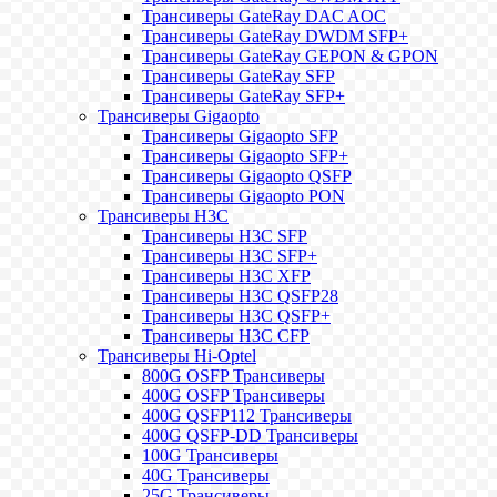
Трансиверы GateRay DAC AOC
Трансиверы GateRay DWDM SFP+
Трансиверы GateRay GEPON & GPON
Трансиверы GateRay SFP
Трансиверы GateRay SFP+
Трансиверы Gigaopto
Трансиверы Gigaopto SFP
Трансиверы Gigaopto SFP+
Трансиверы Gigaopto QSFP
Трансиверы Gigaopto PON
Трансиверы H3C
Трансиверы H3C SFP
Трансиверы H3C SFP+
Трансиверы H3C XFP
Трансиверы H3C QSFP28
Трансиверы H3C QSFP+
Трансиверы H3C CFP
Трансиверы Hi-Optel
800G OSFP Трансиверы
400G OSFP Трансиверы
400G QSFP112 Трансиверы
400G QSFP-DD Трансиверы
100G Трансиверы
40G Трансиверы
25G Трансиверы