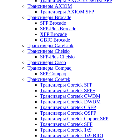
Трансиверы AXCEN CWDM SFP
Трансиверы AXIOM
Трансиверы AXIOM SFP
Трансиверы Brocade
SFP Brocade
SFP-Plus Brocade
XFP Brocade
GBIC Brocade
Трансиверы CareLink
Трансиверы Chelsio
SFP-Plus Chelsio
Трансиверы Cisco
Трансиверы Compaq
SFP Compaq
Трансиверы Coretek
Трансиверы Coretek SFP
Трансиверы Coretek SFP+
Трансиверы Coretek CWDM
Трансиверы Coretek DWDM
Трансиверы Coretek CSFP
Трансиверы Coretek QSFP
Трансиверы Coretek Copper SFP
Трансиверы Coretek SFF
Трансиверы Coretek 1x9
Трансиверы Coretek 1x9 BIDI