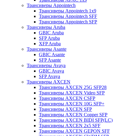
Трансиверы Appointech
Трансиверы Appointech 1x9
Трансиверы Appointech SFF
Трансиверы Appointech SFP
Трансиверы Aruba
GBIC Aruba
SFP Aruba
XFP Aruba
Трансиверы Asante
GBIC Asante
SFP Asante
Трансиверы Avaya
GBIC Avaya
SFP Avaya
Трансиверы AXCEN
Трансиверы AXCEN 25G SFP28
Трансиверы AXCEN Video SFP
Трансиверы AXCEN CSFP
Трансиверы AXCEN 10G SFP+
Трансиверы AXCEN SFP
Трансиверы AXCEN Copper SFP
Трансиверы AXCEN BIDI SFP(LC)
Трансиверы AXCEN 2x5 SFF
Трансиверы AXCEN GEPON SFF