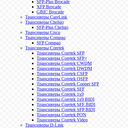
SFP-Plus Brocade
XFP Brocade
GBIC Brocade
Трансиверы CareLink
Трансиверы Chelsio
SFP-Plus Chelsio
Трансиверы Cisco
Трансиверы Compaq
SFP Compaq
Трансиверы Coretek
Трансиверы Coretek SFP
Трансиверы Coretek SFP+
Трансиверы Coretek CWDM
Трансиверы Coretek DWDM
Трансиверы Coretek CSFP
Трансиверы Coretek QSFP
Трансиверы Coretek Copper SFP
Трансиверы Coretek SFF
Трансиверы Coretek 1x9
Трансиверы Coretek 1x9 BIDI
Трансиверы Coretek SFF BIDI
Трансиверы Coretek SFP BIDI
Трансиверы Coretek PON
Трансиверы Coretek Video
Трансиверы D-Link