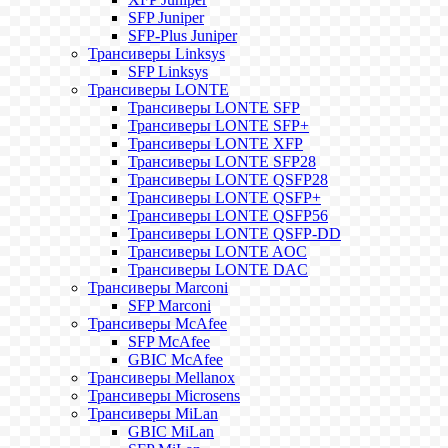
SFP Juniper
SFP-Plus Juniper
Трансиверы Linksys
SFP Linksys
Трансиверы LONTE
Трансиверы LONTE SFP
Трансиверы LONTE SFP+
Трансиверы LONTE XFP
Трансиверы LONTE SFP28
Трансиверы LONTE QSFP28
Трансиверы LONTE QSFP+
Трансиверы LONTE QSFP56
Трансиверы LONTE QSFP-DD
Трансиверы LONTE AOC
Трансиверы LONTE DAC
Трансиверы Marconi
SFP Marconi
Трансиверы McAfee
SFP McAfee
GBIC McAfee
Трансиверы Mellanox
Трансиверы Microsens
Трансиверы MiLan
GBIC MiLan