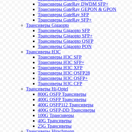
Трансиверы GateRay DWDM SFP+
Трансиверы GateRay GEPON & GPON
Трансиверы GateRay SFP
Трансиверы GateRay SFP+
Трансиверы Gigaopto
Трансиверы Gigaopto SFP
Трансиверы Gigaopto SFP+
Трансиверы Gigaopto QSFP
Трансиверы Gigaopto PON
Трансиверы H3C
Трансиверы H3C SFP
Трансиверы H3C SFP+
Трансиверы H3C XFP
Трансиверы H3C QSFP28
Трансиверы H3C QSFP+
Трансиверы H3C CFP
Трансиверы Hi-Optel
800G OSFP Трансиверы
400G OSFP Трансиверы
400G QSFP112 Трансиверы
400G QSFP-DD Трансиверы
100G Трансиверы
40G Трансиверы
25G Трансиверы
Трансиверы Hirschmann