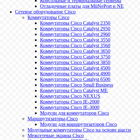
Консольные и терминальные серверы
Отладочные платы для MiiNePort и NE
Сетевое оборудование Cisco
Коммутаторы Cisco
Коммутаторы Cisco Catalyst 2350
Коммутаторы Cisco Catalyst 2950
Коммутаторы Cisco Catalyst 2960
Коммутаторы Cisco Catalyst 3550
Коммутаторы Cisco Catalyst 3560
Коммутаторы Cisco Catalyst 3650
Коммутаторы Cisco Catalyst 3750
Коммутаторы Cisco Catalyst 3850
Коммутаторы Cisco Catalyst 4500
Коммутаторы Cisco Catalyst 4900
Коммутаторы Cisco Catalyst 6500
Коммутаторы Cisco Small Business
Коммутаторы Cisco Catalyst ME
Коммутаторы Cisco NEXUS
Коммутаторы Cisco IE-2000
Коммутаторы Cisco IE-3000
Модули для коммутаторов Cisco
Маршрутизаторы-Cisco
Модули для маршрутизаторов Cisco
Модульные коммутаторы Cisco на основе шасси
Межсетевые экраны Cisco