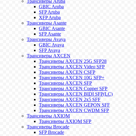
Трансиверы Aruba
GBIC Aruba
SFP Aruba
XFP Aruba
Трансиверы Asante
GBIC Asante
SFP Asante
Трансиверы Avaya
GBIC Avaya
SFP Avaya
Трансиверы AXCEN
Трансиверы AXCEN 25G SFP28
Трансиверы AXCEN Video SFP
Трансиверы AXCEN CSFP
Трансиверы AXCEN 10G SFP+
Трансиверы AXCEN SFP
Трансиверы AXCEN Copper SFP
Трансиверы AXCEN BIDI SFP(LC)
Трансиверы AXCEN 2x5 SFF
Трансиверы AXCEN GEPON SFF
Трансиверы AXCEN CWDM SFP
Трансиверы AXIOM
Трансиверы AXIOM SFP
Трансиверы Brocade
SFP Brocade