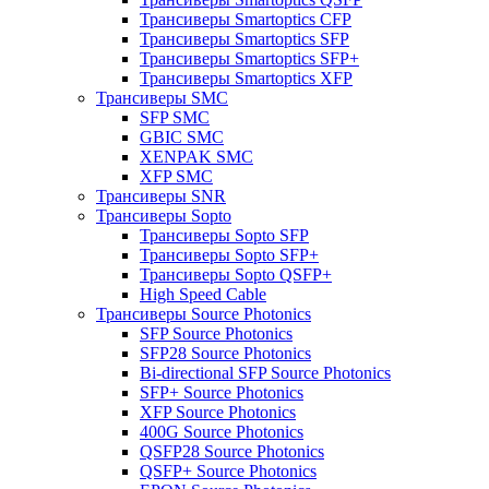
Трансиверы Smartoptics CFP
Трансиверы Smartoptics SFP
Трансиверы Smartoptics SFP+
Трансиверы Smartoptics XFP
Трансиверы SMC
SFP SMC
GBIC SMC
XENPAK SMC
XFP SMC
Трансиверы SNR
Трансиверы Sopto
Трансиверы Sopto SFP
Трансиверы Sopto SFP+
Трансиверы Sopto QSFP+
High Speed Cable
Трансиверы Source Photonics
SFP Source Photonics
SFP28 Source Photonics
Bi-directional SFP Source Photonics
SFP+ Source Photonics
XFP Source Photonics
400G Source Photonics
QSFP28 Source Photonics
QSFP+ Source Photonics