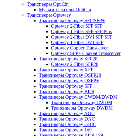
Трансиверы OptiCin
Мультиплексоры OptiCin
Трансиверы Optoway
Трансиверы Optoway SFP/SFP+
Optoway 2-Fiber SFP SFP+
Optoway 1-Fiber SFP SFP Plus
Optoway 2-Fiber DVI SFP SFP+
Optoway 1-Fiber DVI SFP
Optoway Copper Transceiver
Optoway SFP+ Coaxial Transceiver
Трансиверы Optoway SFP28
Optoway 2-Fiber SFP28
Трансиверы Optoway XFP
Трансиверы Optoway QSFP28
Трансиверы Optoway QSFP+
Трансиверы Optoway SFF
Трансиверы Optoway BIDI
Трансиверы Optoway CWDM/DWDM
Трансиверы Optoway CWDM
Трансиверы Optoway DWDM
Трансиверы Optoway AOC
Трансиверы Optoway DAC
Трансиверы Optoway GBIC
Трансиверы Optoway 1х9
Трансиверы Optoway BIDI 1x9