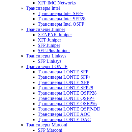
XFP IMC Networks
Трансиверы Intel
Трансиверы Intel SFP+
Трансиверы Intel SFP28
Трансиверы Intel QSFP
Трансиверы Juniper
XENPAK Juniper
XFP Juniper
SFP Juniper
SFP-Plus Juniper
Трансиверы Linksys
SFP Linksys
Трансиверы LONTE
Трансиверы LONTE SFP
Трансиверы LONTE SFP+
Трансиверы LONTE XFP
Трансиверы LONTE SFP28
Трансиверы LONTE QSFP28
Трансиверы LONTE QSFP+
Трансиверы LONTE QSFP56
Трансиверы LONTE QSFP-DD
Трансиверы LONTE AOC
Трансиверы LONTE DAC
Трансиверы Marconi
SFP Marconi