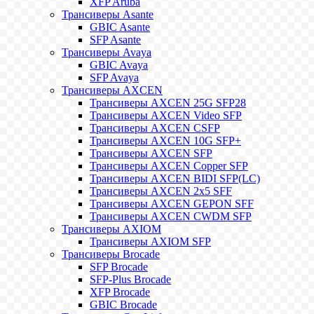
XFP Aruba
Трансиверы Asante
GBIC Asante
SFP Asante
Трансиверы Avaya
GBIC Avaya
SFP Avaya
Трансиверы AXCEN
Трансиверы AXCEN 25G SFP28
Трансиверы AXCEN Video SFP
Трансиверы AXCEN CSFP
Трансиверы AXCEN 10G SFP+
Трансиверы AXCEN SFP
Трансиверы AXCEN Copper SFP
Трансиверы AXCEN BIDI SFP(LC)
Трансиверы AXCEN 2x5 SFF
Трансиверы AXCEN GEPON SFF
Трансиверы AXCEN CWDM SFP
Трансиверы AXIOM
Трансиверы AXIOM SFP
Трансиверы Brocade
SFP Brocade
SFP-Plus Brocade
XFP Brocade
GBIC Brocade