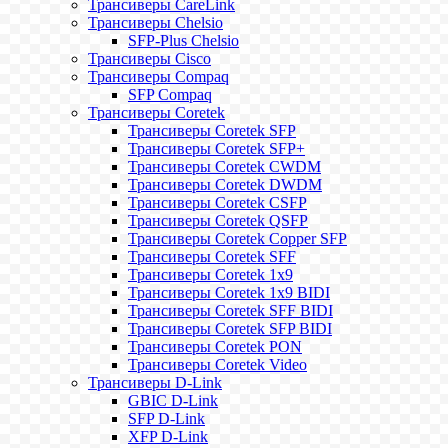
Трансиверы CareLink
Трансиверы Chelsio
SFP-Plus Chelsio
Трансиверы Cisco
Трансиверы Compaq
SFP Compaq
Трансиверы Coretek
Трансиверы Coretek SFP
Трансиверы Coretek SFP+
Трансиверы Coretek CWDM
Трансиверы Coretek DWDM
Трансиверы Coretek CSFP
Трансиверы Coretek QSFP
Трансиверы Coretek Copper SFP
Трансиверы Coretek SFF
Трансиверы Coretek 1x9
Трансиверы Coretek 1x9 BIDI
Трансиверы Coretek SFF BIDI
Трансиверы Coretek SFP BIDI
Трансиверы Coretek PON
Трансиверы Coretek Video
Трансиверы D-Link
GBIC D-Link
SFP D-Link
XFP D-Link