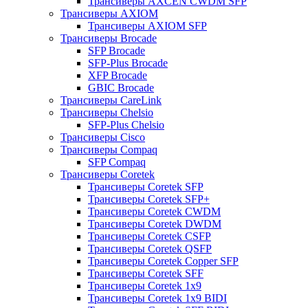
Трансиверы AXCEN CWDM SFP
Трансиверы AXIOM
Трансиверы AXIOM SFP
Трансиверы Brocade
SFP Brocade
SFP-Plus Brocade
XFP Brocade
GBIC Brocade
Трансиверы CareLink
Трансиверы Chelsio
SFP-Plus Chelsio
Трансиверы Cisco
Трансиверы Compaq
SFP Compaq
Трансиверы Coretek
Трансиверы Coretek SFP
Трансиверы Coretek SFP+
Трансиверы Coretek CWDM
Трансиверы Coretek DWDM
Трансиверы Coretek CSFP
Трансиверы Coretek QSFP
Трансиверы Coretek Copper SFP
Трансиверы Coretek SFF
Трансиверы Coretek 1x9
Трансиверы Coretek 1x9 BIDI