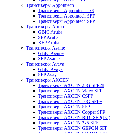
Трансиверы Appointech
Трансиверы Appointech 1x9
Трансиверы Appointech SFF
Трансиверы Appointech SFP
Трансиверы Aruba
GBIC Aruba
SFP Aruba
XFP Aruba
Трансиверы Asante
GBIC Asante
SFP Asante
Трансиверы Avaya
GBIC Avaya
SFP Avaya
Трансиверы AXCEN
Трансиверы AXCEN 25G SFP28
Трансиверы AXCEN Video SFP
Трансиверы AXCEN CSFP
Трансиверы AXCEN 10G SFP+
Трансиверы AXCEN SFP
Трансиверы AXCEN Copper SFP
Трансиверы AXCEN BIDI SFP(LC)
Трансиверы AXCEN 2x5 SFF
Трансиверы AXCEN GEPON SFF