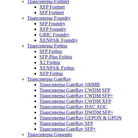
Трансиверы Fortinet
XFP Fortinet
SFP Fortinet
Трансиверы Foundry
SFP Foundry
XFP Foundry
GBIC Foundry
XENPAK Foundry
Трансиверы Fujitsu
SFP Fujitsu
SFP-Plus Fujitsu
X2 Fujitsu
XENPAK Fujitsu
XFP Fujitsu
Трансиверы GateRay
Трансиверы GateRay 100MB
Трансиверы GateRay CWDM SFP
Трансиверы GateRay CWDM SFP+
Трансиверы GateRay CWDM XFP
Трансиверы GateRay DAC AOC
Трансиверы GateRay DWDM SFP+
Трансиверы GateRay GEPON & GPON
Трансиверы GateRay SFP
Трансиверы GateRay SFP+
Трансиверы Gigaopto