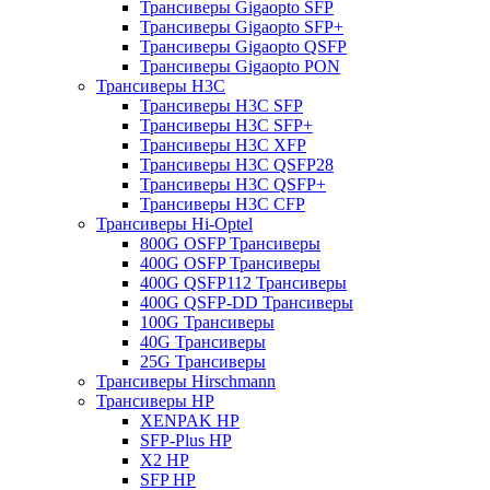
Трансиверы Gigaopto SFP
Трансиверы Gigaopto SFP+
Трансиверы Gigaopto QSFP
Трансиверы Gigaopto PON
Трансиверы H3C
Трансиверы H3C SFP
Трансиверы H3C SFP+
Трансиверы H3C XFP
Трансиверы H3C QSFP28
Трансиверы H3C QSFP+
Трансиверы H3C CFP
Трансиверы Hi-Optel
800G OSFP Трансиверы
400G OSFP Трансиверы
400G QSFP112 Трансиверы
400G QSFP-DD Трансиверы
100G Трансиверы
40G Трансиверы
25G Трансиверы
Трансиверы Hirschmann
Трансиверы HP
XENPAK HP
SFP-Plus HP
X2 HP
SFP HP