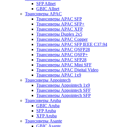
SFP Allnet
GBIC Allnet
Трансиверы APAC
Трансиверы APAC SFP
Трансиверы APAC SFP+
Трансиверы APAC XFP
Трансиверы Duplex 2x5
Трансиверы APAC Copper
Трансиверы APAC SFP IEEE C37.94
Трансиверы APAC QSFP28
Трансиверы APAC QSFP+
Трансиверы APAC SFP28
Трансиверы APAC Mini SFF
Трансиверы APAC Digital Video
Трансиверы APAC 1x9
Трансиверы Appointech
Трансиверы Appointech 1x9
Трансиверы Appointech SFF
Трансиверы Appointech SFP
Трансиверы Aruba
GBIC Aruba
SFP Aruba
XFP Aruba
Трансиверы Asante
GBIC Asante