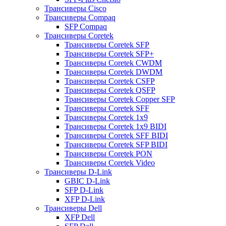
Трансиверы Cisco
Трансиверы Compaq
SFP Compaq
Трансиверы Coretek
Трансиверы Coretek SFP
Трансиверы Coretek SFP+
Трансиверы Coretek CWDM
Трансиверы Coretek DWDM
Трансиверы Coretek CSFP
Трансиверы Coretek QSFP
Трансиверы Coretek Copper SFP
Трансиверы Coretek SFF
Трансиверы Coretek 1x9
Трансиверы Coretek 1x9 BIDI
Трансиверы Coretek SFF BIDI
Трансиверы Coretek SFP BIDI
Трансиверы Coretek PON
Трансиверы Coretek Video
Трансиверы D-Link
GBIC D-Link
SFP D-Link
XFP D-Link
Трансиверы Dell
XFP Dell