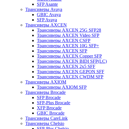
SFP Asante
Трансиверы Avaya
GBIC Avaya
SFP Avaya
Трансиверы AXCEN
Трансиверы AXCEN 25G SFP28
Трансиверы AXCEN Video SFP
Трансиверы AXCEN CSFP
Трансиверы AXCEN 10G SFP+
Трансиверы AXCEN SFP
Трансиверы AXCEN Copper SFP
Трансиверы AXCEN BIDI SFP(LC)
Трансиверы AXCEN 2x5 SFF
Трансиверы AXCEN GEPON SFF
Трансиверы AXCEN CWDM SFP
Трансиверы AXIOM
Трансиверы AXIOM SFP
Трансиверы Brocade
SFP Brocade
SFP-Plus Brocade
XFP Brocade
GBIC Brocade
Трансиверы CareLink
Трансиверы Chelsio
SFP-Plus Chelsio