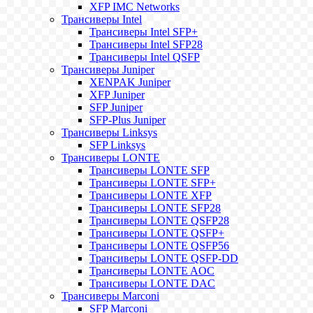
XFP IMC Networks
Трансиверы Intel
Трансиверы Intel SFP+
Трансиверы Intel SFP28
Трансиверы Intel QSFP
Трансиверы Juniper
XENPAK Juniper
XFP Juniper
SFP Juniper
SFP-Plus Juniper
Трансиверы Linksys
SFP Linksys
Трансиверы LONTE
Трансиверы LONTE SFP
Трансиверы LONTE SFP+
Трансиверы LONTE XFP
Трансиверы LONTE SFP28
Трансиверы LONTE QSFP28
Трансиверы LONTE QSFP+
Трансиверы LONTE QSFP56
Трансиверы LONTE QSFP-DD
Трансиверы LONTE AOC
Трансиверы LONTE DAC
Трансиверы Marconi
SFP Marconi