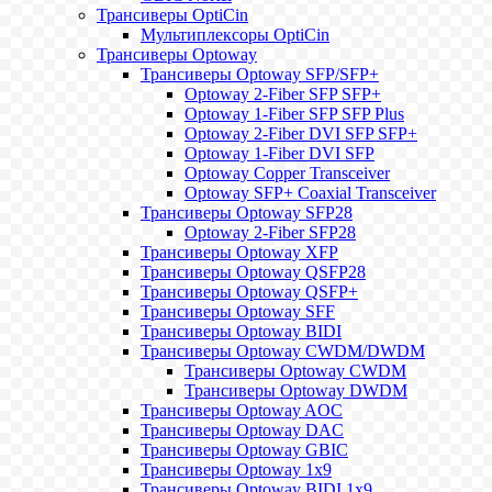
Трансиверы OptiCin
Мультиплексоры OptiCin
Трансиверы Optoway
Трансиверы Optoway SFP/SFP+
Optoway 2-Fiber SFP SFP+
Optoway 1-Fiber SFP SFP Plus
Optoway 2-Fiber DVI SFP SFP+
Optoway 1-Fiber DVI SFP
Optoway Copper Transceiver
Optoway SFP+ Coaxial Transceiver
Трансиверы Optoway SFP28
Optoway 2-Fiber SFP28
Трансиверы Optoway XFP
Трансиверы Optoway QSFP28
Трансиверы Optoway QSFP+
Трансиверы Optoway SFF
Трансиверы Optoway BIDI
Трансиверы Optoway CWDM/DWDM
Трансиверы Optoway CWDM
Трансиверы Optoway DWDM
Трансиверы Optoway AOC
Трансиверы Optoway DAC
Трансиверы Optoway GBIC
Трансиверы Optoway 1х9
Трансиверы Optoway BIDI 1x9