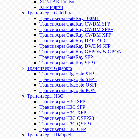
XENPAK Fujitsu
XFP Fujitsu
Трансиверы GateRay
Трансиверы GateRay 100MB
Трансиверы GateRay CWDM SFP
Трансиверы GateRay CWDM SFP+
Трансиверы GateRay CWDM XFP
Трансиверы GateRay DAC AOC
Трансиверы GateRay DWDM SFP+
Трансиверы GateRay GEPON & GPON
Трансиверы GateRay SFP
Трансиверы GateRay SFP+
Трансиверы Gigaopto
Трансиверы Gigaopto SFP
Трансиверы Gigaopto SFP+
Трансиверы Gigaopto QSFP
Трансиверы Gigaopto PON
Трансиверы H3C
Трансиверы H3C SFP
Трансиверы H3C SFP+
Трансиверы H3C XFP
Трансиверы H3C QSFP28
Трансиверы H3C QSFP+
Трансиверы H3C CFP
Трансиверы Hi-Optel