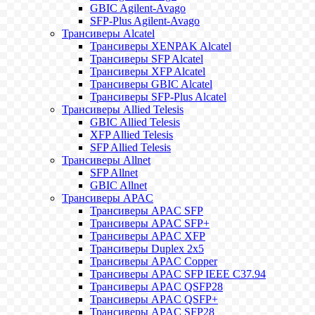
GBIC Agilent-Avago
SFP-Plus Agilent-Avago
Трансиверы Alcatel
Трансиверы XENPAK Alcatel
Трансиверы SFP Alcatel
Трансиверы XFP Alcatel
Трансиверы GBIC Alcatel
Трансиверы SFP-Plus Alcatel
Трансиверы Allied Telesis
GBIC Allied Telesis
XFP Allied Telesis
SFP Allied Telesis
Трансиверы Allnet
SFP Allnet
GBIC Allnet
Трансиверы APAC
Трансиверы APAC SFP
Трансиверы APAC SFP+
Трансиверы APAC XFP
Трансиверы Duplex 2x5
Трансиверы APAC Copper
Трансиверы APAC SFP IEEE C37.94
Трансиверы APAC QSFP28
Трансиверы APAC QSFP+
Трансиверы APAC SFP28