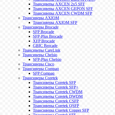
Трансиверы AXCEN 2x5 SFF
Трансиверы AXCEN GEPON SFF
Трансиверы AXCEN CWDM SFP
Трансиверы AXIOM
Трансиверы AXIOM SFP
Трансиверы Brocade
SFP Brocade
SFP-Plus Brocade
XFP Brocade
GBIC Brocade
Трансиверы CareLink
Трансиверы Chelsio
SFP-Plus Chelsio
Трансиверы Cisco
Трансиверы Compaq
SFP Compaq
Трансиверы Coretek
Трансиверы Coretek SFP
Трансиверы Coretek SFP+
Трансиверы Coretek CWDM
Трансиверы Coretek DWDM
Трансиверы Coretek CSFP
Трансиверы Coretek QSFP
Трансиверы Coretek Copper SFP
Трансиверы Coretek SFF