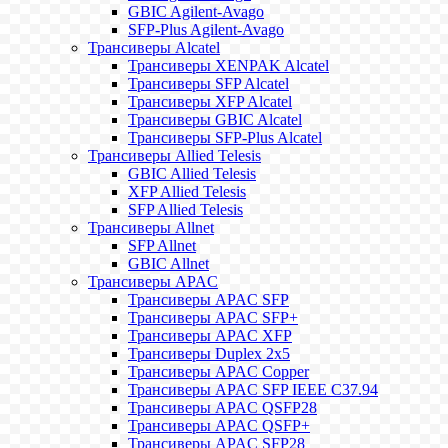
GBIC Agilent-Avago
SFP-Plus Agilent-Avago
Трансиверы Alcatel
Трансиверы XENPAK Alcatel
Трансиверы SFP Alcatel
Трансиверы XFP Alcatel
Трансиверы GBIC Alcatel
Трансиверы SFP-Plus Alcatel
Трансиверы Allied Telesis
GBIC Allied Telesis
XFP Allied Telesis
SFP Allied Telesis
Трансиверы Allnet
SFP Allnet
GBIC Allnet
Трансиверы APAC
Трансиверы APAC SFP
Трансиверы APAC SFP+
Трансиверы APAC XFP
Трансиверы Duplex 2x5
Трансиверы APAC Copper
Трансиверы APAC SFP IEEE C37.94
Трансиверы APAC QSFP28
Трансиверы APAC QSFP+
Трансиверы APAC SFP28