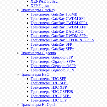
XENPAK Fujitsu
XFP Fujitsu
Трансиверы GateRay
Трансиверы GateRay 100MB
Трансиверы GateRay CWDM SFP
Трансиверы GateRay CWDM SFP+
Трансиверы GateRay CWDM XFP
Трансиверы GateRay DAC AOC
Трансиверы GateRay DWDM SFP+
Трансиверы GateRay GEPON & GPON
Трансиверы GateRay SFP
Трансиверы GateRay SFP+
Трансиверы Gigaopto
Трансиверы Gigaopto SFP
Трансиверы Gigaopto SFP+
Трансиверы Gigaopto QSFP
Трансиверы Gigaopto PON
Трансиверы H3C
Трансиверы H3C SFP
Трансиверы H3C SFP+
Трансиверы H3C XFP
Трансиверы H3C QSFP28
Трансиверы H3C QSFP+
Трансиверы H3C CFP
Трансиверы Hi-Optel