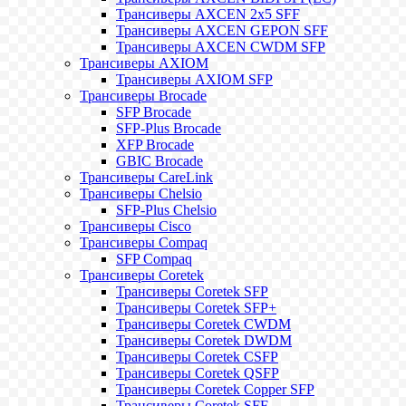
Трансиверы AXCEN 2x5 SFF
Трансиверы AXCEN GEPON SFF
Трансиверы AXCEN CWDM SFP
Трансиверы AXIOM
Трансиверы AXIOM SFP
Трансиверы Brocade
SFP Brocade
SFP-Plus Brocade
XFP Brocade
GBIC Brocade
Трансиверы CareLink
Трансиверы Chelsio
SFP-Plus Chelsio
Трансиверы Cisco
Трансиверы Compaq
SFP Compaq
Трансиверы Coretek
Трансиверы Coretek SFP
Трансиверы Coretek SFP+
Трансиверы Coretek CWDM
Трансиверы Coretek DWDM
Трансиверы Coretek CSFP
Трансиверы Coretek QSFP
Трансиверы Coretek Copper SFP
Трансиверы Coretek SFF