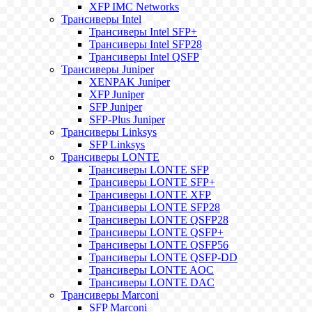
XFP IMC Networks
Трансиверы Intel
Трансиверы Intel SFP+
Трансиверы Intel SFP28
Трансиверы Intel QSFP
Трансиверы Juniper
XENPAK Juniper
XFP Juniper
SFP Juniper
SFP-Plus Juniper
Трансиверы Linksys
SFP Linksys
Трансиверы LONTE
Трансиверы LONTE SFP
Трансиверы LONTE SFP+
Трансиверы LONTE XFP
Трансиверы LONTE SFP28
Трансиверы LONTE QSFP28
Трансиверы LONTE QSFP+
Трансиверы LONTE QSFP56
Трансиверы LONTE QSFP-DD
Трансиверы LONTE AOC
Трансиверы LONTE DAC
Трансиверы Marconi
SFP Marconi