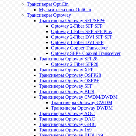
Трансиверы OptiCin
Мультиплексоры OptiCin
Трансиверы Optoway
Трансиверы Optoway SFP/SFP+
Optoway 2-Fiber SFP SFP+
Optoway 1-Fiber SFP SFP Plus
Optoway 2-Fiber DVI SFP SFP+
Optoway 1-Fiber DVI SFP
Optoway Copper Transceiver
Optoway SFP+ Coaxial Transceiver
Трансиверы Optoway SFP28
Optoway 2-Fiber SFP28
Трансиверы Optoway XFP
Трансиверы Optoway QSFP28
Трансиверы Optoway QSFP+
Трансиверы Optoway SFF
Трансиверы Optoway BIDI
Трансиверы Optoway CWDM/DWDM
Трансиверы Optoway CWDM
Трансиверы Optoway DWDM
Трансиверы Optoway AOC
Трансиверы Optoway DAC
Трансиверы Optoway GBIC
Трансиверы Optoway 1х9
Трансиверы Optoway BIDI 1x9