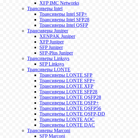
XFP IMC Networks
Трансиверы Intel
Трансиверы Intel SFP+
Трансиверы Intel SFP28
Трансиверы Intel QSFP
Трансиверы Juniper
XENPAK Juniper
XFP Juniper
SFP Juniper
SFP-Plus Juniper
Трансиверы Linksys
SFP Linksys
Трансиверы LONTE
Трансиверы LONTE SFP
Трансиверы LONTE SFP+
Трансиверы LONTE XFP
Трансиверы LONTE SFP28
Трансиверы LONTE QSFP28
Трансиверы LONTE QSFP+
Трансиверы LONTE QSFP56
Трансиверы LONTE QSFP-DD
Трансиверы LONTE AOC
Трансиверы LONTE DAC
Трансиверы Marconi
SFP Marconi