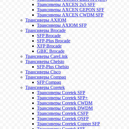
Трансиверы AXCEN 2x5 SFF
Трансиверы AXCEN GEPON SFF
Трансиверы AXCEN CWDM SFP
Трансиверы AXIOM
Трансиверы AXIOM SFP
Трансиверы Brocade
SFP Brocade
SFP-Plus Brocade
XFP Brocade
GBIC Brocade
Трансиверы CareLink
Трансиверы Chelsio
SFP-Plus Chelsio
Трансиверы Cisco
Трансиверы Compaq
SFP Compaq
Трансиверы Coretek
Трансиверы Coretek SFP
Трансиверы Coretek SFP+
Трансиверы Coretek CWDM
Трансиверы Coretek DWDM
Трансиверы Coretek CSFP
Трансиверы Coretek QSFP
Трансиверы Coretek Copper SFP
Трансиверы Coretek SFF