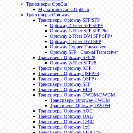
Трансиверы OptiCin
Мультиплексоры OptiCin
Трансиверы Optoway
Трансиверы Optoway SFP/SFP+
Optoway 2-Fiber SFP SFP+
Optoway 1-Fiber SFP SFP Plus
Optoway 2-Fiber DVI SFP SFP+
Optoway 1-Fiber DVI SFP
Optoway Copper Transceiver
Optoway SFP+ Coaxial Transceiver
Трансиверы Optoway SFP28
Optoway 2-Fiber SFP28
Трансиверы Optoway XFP
Трансиверы Optoway QSFP28
Трансиверы Optoway QSFP+
Трансиверы Optoway SFF
Трансиверы Optoway BIDI
Трансиверы Optoway CWDM/DWDM
Трансиверы Optoway CWDM
Трансиверы Optoway DWDM
Трансиверы Optoway AOC
Трансиверы Optoway DAC
Трансиверы Optoway GBIC
Трансиверы Optoway 1х9
Трансиверы Optoway BIDI 1x9