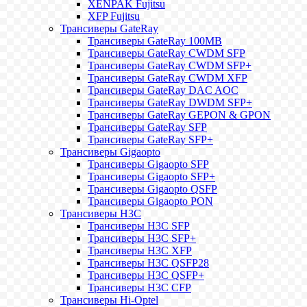
XENPAK Fujitsu
XFP Fujitsu
Трансиверы GateRay
Трансиверы GateRay 100MB
Трансиверы GateRay CWDM SFP
Трансиверы GateRay CWDM SFP+
Трансиверы GateRay CWDM XFP
Трансиверы GateRay DAC AOC
Трансиверы GateRay DWDM SFP+
Трансиверы GateRay GEPON & GPON
Трансиверы GateRay SFP
Трансиверы GateRay SFP+
Трансиверы Gigaopto
Трансиверы Gigaopto SFP
Трансиверы Gigaopto SFP+
Трансиверы Gigaopto QSFP
Трансиверы Gigaopto PON
Трансиверы H3C
Трансиверы H3C SFP
Трансиверы H3C SFP+
Трансиверы H3C XFP
Трансиверы H3C QSFP28
Трансиверы H3C QSFP+
Трансиверы H3C CFP
Трансиверы Hi-Optel