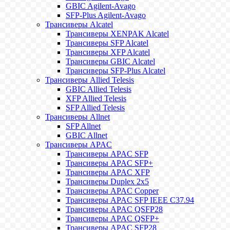
GBIC Agilent-Avago
SFP-Plus Agilent-Avago
Трансиверы Alcatel
Трансиверы XENPAK Alcatel
Трансиверы SFP Alcatel
Трансиверы XFP Alcatel
Трансиверы GBIC Alcatel
Трансиверы SFP-Plus Alcatel
Трансиверы Allied Telesis
GBIC Allied Telesis
XFP Allied Telesis
SFP Allied Telesis
Трансиверы Allnet
SFP Allnet
GBIC Allnet
Трансиверы APAC
Трансиверы APAC SFP
Трансиверы APAC SFP+
Трансиверы APAC XFP
Трансиверы Duplex 2x5
Трансиверы APAC Copper
Трансиверы APAC SFP IEEE C37.94
Трансиверы APAC QSFP28
Трансиверы APAC QSFP+
Трансиверы APAC SFP28