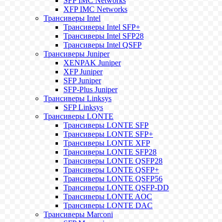
SFP IMC Networks
XFP IMC Networks
Трансиверы Intel
Трансиверы Intel SFP+
Трансиверы Intel SFP28
Трансиверы Intel QSFP
Трансиверы Juniper
XENPAK Juniper
XFP Juniper
SFP Juniper
SFP-Plus Juniper
Трансиверы Linksys
SFP Linksys
Трансиверы LONTE
Трансиверы LONTE SFP
Трансиверы LONTE SFP+
Трансиверы LONTE XFP
Трансиверы LONTE SFP28
Трансиверы LONTE QSFP28
Трансиверы LONTE QSFP+
Трансиверы LONTE QSFP56
Трансиверы LONTE QSFP-DD
Трансиверы LONTE AOC
Трансиверы LONTE DAC
Трансиверы Marconi