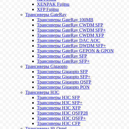
XENPAK Fujitsu
XFP Fujitsu
Трансиверы GateRay
Трансиверы GateRay 100MB
Трансиверы GateRay CWDM SFP
Трансиверы GateRay CWDM SFP+
Трансиверы GateRay CWDM XFP
Трансиверы GateRay DAC AOC
Трансиверы GateRay DWDM SFP+
Трансиверы GateRay GEPON & GPON
Трансиверы GateRay SFP
Трансиверы GateRay SFP+
Трансиверы Gigaopto
Трансиверы Gigaopto SFP
Трансиверы Gigaopto SFP+
Трансиверы Gigaopto QSFP
Трансиверы Gigaopto PON
Трансиверы H3C
Трансиверы H3C SFP
Трансиверы H3C SFP+
Трансиверы H3C XFP
Трансиверы H3C QSFP28
Трансиверы H3C QSFP+
Трансиверы H3C CFP
Трансиверы Hi-Optel