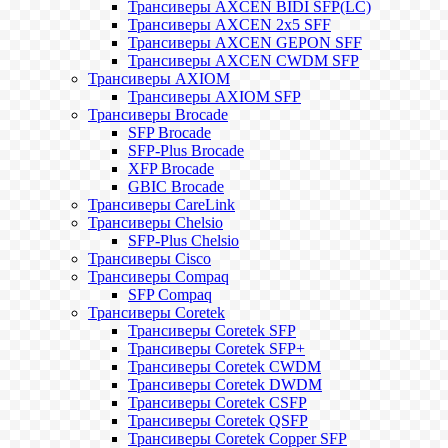
Трансиверы AXCEN BIDI SFP(LC)
Трансиверы AXCEN 2x5 SFF
Трансиверы AXCEN GEPON SFF
Трансиверы AXCEN CWDM SFP
Трансиверы AXIOM
Трансиверы AXIOM SFP
Трансиверы Brocade
SFP Brocade
SFP-Plus Brocade
XFP Brocade
GBIC Brocade
Трансиверы CareLink
Трансиверы Chelsio
SFP-Plus Chelsio
Трансиверы Cisco
Трансиверы Compaq
SFP Compaq
Трансиверы Coretek
Трансиверы Coretek SFP
Трансиверы Coretek SFP+
Трансиверы Coretek CWDM
Трансиверы Coretek DWDM
Трансиверы Coretek CSFP
Трансиверы Coretek QSFP
Трансиверы Coretek Copper SFP