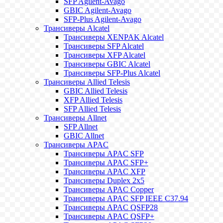
SFP Agilent-Avago
GBIC Agilent-Avago
SFP-Plus Agilent-Avago
Трансиверы Alcatel
Трансиверы XENPAK Alcatel
Трансиверы SFP Alcatel
Трансиверы XFP Alcatel
Трансиверы GBIC Alcatel
Трансиверы SFP-Plus Alcatel
Трансиверы Allied Telesis
GBIC Allied Telesis
XFP Allied Telesis
SFP Allied Telesis
Трансиверы Allnet
SFP Allnet
GBIC Allnet
Трансиверы APAC
Трансиверы APAC SFP
Трансиверы APAC SFP+
Трансиверы APAC XFP
Трансиверы Duplex 2x5
Трансиверы APAC Copper
Трансиверы APAC SFP IEEE C37.94
Трансиверы APAC QSFP28
Трансиверы APAC QSFP+