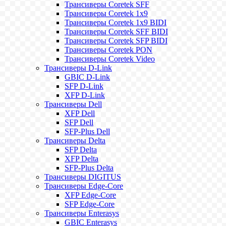
Трансиверы Coretek SFF
Трансиверы Coretek 1x9
Трансиверы Coretek 1x9 BIDI
Трансиверы Coretek SFF BIDI
Трансиверы Coretek SFP BIDI
Трансиверы Coretek PON
Трансиверы Coretek Video
Трансиверы D-Link
GBIC D-Link
SFP D-Link
XFP D-Link
Трансиверы Dell
XFP Dell
SFP Dell
SFP-Plus Dell
Трансиверы Delta
SFP Delta
XFP Delta
SFP-Plus Delta
Трансиверы DIGITUS
Трансиверы Edge-Core
XFP Edge-Core
SFP Edge-Core
Трансиверы Enterasys
GBIC Enterasys