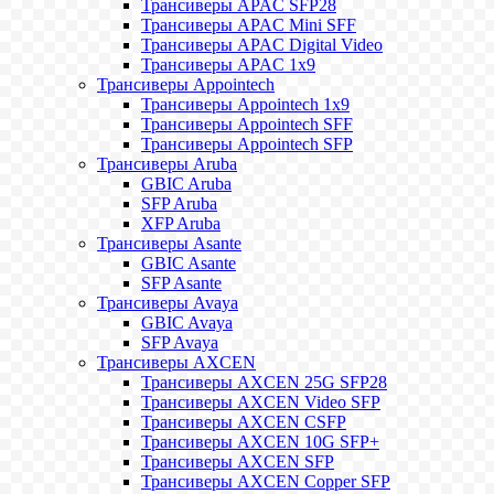
Трансиверы APAC SFP28
Трансиверы APAC Mini SFF
Трансиверы APAC Digital Video
Трансиверы APAC 1x9
Трансиверы Appointech
Трансиверы Appointech 1x9
Трансиверы Appointech SFF
Трансиверы Appointech SFP
Трансиверы Aruba
GBIC Aruba
SFP Aruba
XFP Aruba
Трансиверы Asante
GBIC Asante
SFP Asante
Трансиверы Avaya
GBIC Avaya
SFP Avaya
Трансиверы AXCEN
Трансиверы AXCEN 25G SFP28
Трансиверы AXCEN Video SFP
Трансиверы AXCEN CSFP
Трансиверы AXCEN 10G SFP+
Трансиверы AXCEN SFP
Трансиверы AXCEN Copper SFP