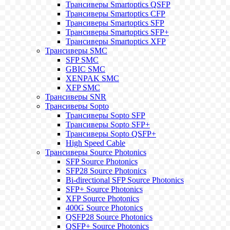
Трансиверы Smartoptics QSFP
Трансиверы Smartoptics CFP
Трансиверы Smartoptics SFP
Трансиверы Smartoptics SFP+
Трансиверы Smartoptics XFP
Трансиверы SMC
SFP SMC
GBIC SMC
XENPAK SMC
XFP SMC
Трансиверы SNR
Трансиверы Sopto
Трансиверы Sopto SFP
Трансиверы Sopto SFP+
Трансиверы Sopto QSFP+
High Speed Cable
Трансиверы Source Photonics
SFP Source Photonics
SFP28 Source Photonics
Bi-directional SFP Source Photonics
SFP+ Source Photonics
XFP Source Photonics
400G Source Photonics
QSFP28 Source Photonics
QSFP+ Source Photonics