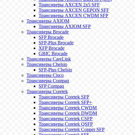
Трансиверы AXCEN 2x5 SFF
Трансиверы AXCEN GEPON SFF
Трансиверы AXCEN CWDM SFP
Трансиверы AXIOM
Трансиверы AXIOM SFP
Трансиверы Brocade
SFP Brocade
SFP-Plus Brocade
XFP Brocade
GBIC Brocade
Трансиверы CareLink
Трансиверы Chelsio
SFP-Plus Chelsio
Трансиверы Cisco
Трансиверы Compaq
SFP Compaq
Трансиверы Coretek
Трансиверы Coretek SFP
Трансиверы Coretek SFP+
Трансиверы Coretek CWDM
Трансиверы Coretek DWDM
Трансиверы Coretek CSFP
Трансиверы Coretek QSFP
Трансиверы Coretek Copper SFP
Трансиверы Coretek SFF