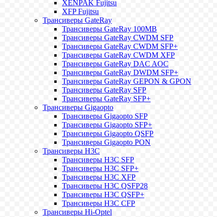
XENPAK Fujitsu
XFP Fujitsu
Трансиверы GateRay
Трансиверы GateRay 100MB
Трансиверы GateRay CWDM SFP
Трансиверы GateRay CWDM SFP+
Трансиверы GateRay CWDM XFP
Трансиверы GateRay DAC AOC
Трансиверы GateRay DWDM SFP+
Трансиверы GateRay GEPON & GPON
Трансиверы GateRay SFP
Трансиверы GateRay SFP+
Трансиверы Gigaopto
Трансиверы Gigaopto SFP
Трансиверы Gigaopto SFP+
Трансиверы Gigaopto QSFP
Трансиверы Gigaopto PON
Трансиверы H3C
Трансиверы H3C SFP
Трансиверы H3C SFP+
Трансиверы H3C XFP
Трансиверы H3C QSFP28
Трансиверы H3C QSFP+
Трансиверы H3C CFP
Трансиверы Hi-Optel