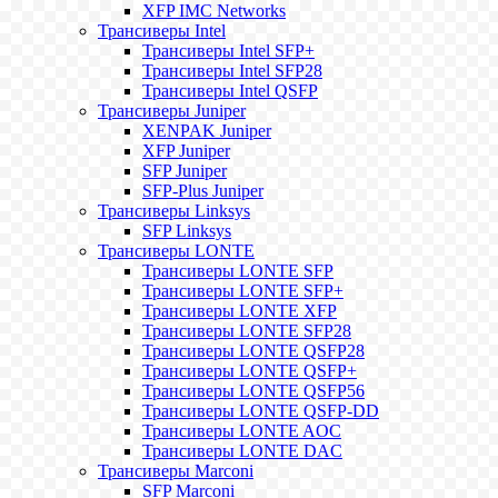
XFP IMC Networks
Трансиверы Intel
Трансиверы Intel SFP+
Трансиверы Intel SFP28
Трансиверы Intel QSFP
Трансиверы Juniper
XENPAK Juniper
XFP Juniper
SFP Juniper
SFP-Plus Juniper
Трансиверы Linksys
SFP Linksys
Трансиверы LONTE
Трансиверы LONTE SFP
Трансиверы LONTE SFP+
Трансиверы LONTE XFP
Трансиверы LONTE SFP28
Трансиверы LONTE QSFP28
Трансиверы LONTE QSFP+
Трансиверы LONTE QSFP56
Трансиверы LONTE QSFP-DD
Трансиверы LONTE AOC
Трансиверы LONTE DAC
Трансиверы Marconi
SFP Marconi