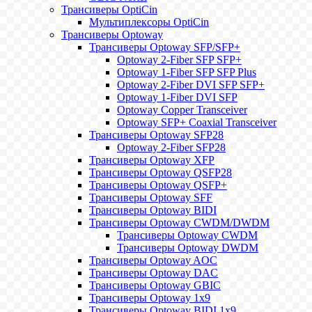
Трансиверы OptiCin
Мультиплексоры OptiCin
Трансиверы Optoway
Трансиверы Optoway SFP/SFP+
Optoway 2-Fiber SFP SFP+
Optoway 1-Fiber SFP SFP Plus
Optoway 2-Fiber DVI SFP SFP+
Optoway 1-Fiber DVI SFP
Optoway Copper Transceiver
Optoway SFP+ Coaxial Transceiver
Трансиверы Optoway SFP28
Optoway 2-Fiber SFP28
Трансиверы Optoway XFP
Трансиверы Optoway QSFP28
Трансиверы Optoway QSFP+
Трансиверы Optoway SFF
Трансиверы Optoway BIDI
Трансиверы Optoway CWDM/DWDM
Трансиверы Optoway CWDM
Трансиверы Optoway DWDM
Трансиверы Optoway AOC
Трансиверы Optoway DAC
Трансиверы Optoway GBIC
Трансиверы Optoway 1х9
Трансиверы Optoway BIDI 1x9