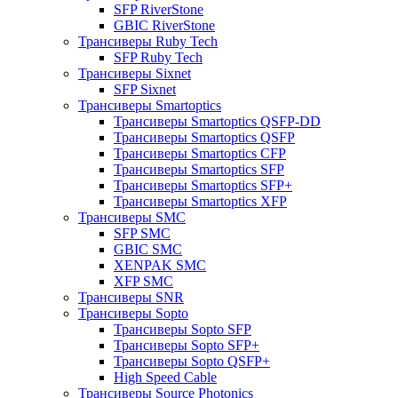
SFP RiverStone
GBIC RiverStone
Трансиверы Ruby Tech
SFP Ruby Tech
Трансиверы Sixnet
SFP Sixnet
Трансиверы Smartoptics
Трансиверы Smartoptics QSFP-DD
Трансиверы Smartoptics QSFP
Трансиверы Smartoptics CFP
Трансиверы Smartoptics SFP
Трансиверы Smartoptics SFP+
Трансиверы Smartoptics XFP
Трансиверы SMC
SFP SMC
GBIC SMC
XENPAK SMC
XFP SMC
Трансиверы SNR
Трансиверы Sopto
Трансиверы Sopto SFP
Трансиверы Sopto SFP+
Трансиверы Sopto QSFP+
High Speed Cable
Трансиверы Source Photonics