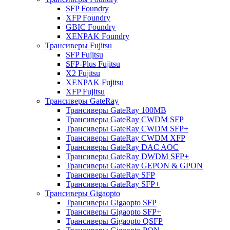
SFP Foundry
XFP Foundry
GBIC Foundry
XENPAK Foundry
Трансиверы Fujitsu
SFP Fujitsu
SFP-Plus Fujitsu
X2 Fujitsu
XENPAK Fujitsu
XFP Fujitsu
Трансиверы GateRay
Трансиверы GateRay 100MB
Трансиверы GateRay CWDM SFP
Трансиверы GateRay CWDM SFP+
Трансиверы GateRay CWDM XFP
Трансиверы GateRay DAC AOC
Трансиверы GateRay DWDM SFP+
Трансиверы GateRay GEPON & GPON
Трансиверы GateRay SFP
Трансиверы GateRay SFP+
Трансиверы Gigaopto
Трансиверы Gigaopto SFP
Трансиверы Gigaopto SFP+
Трансиверы Gigaopto QSFP