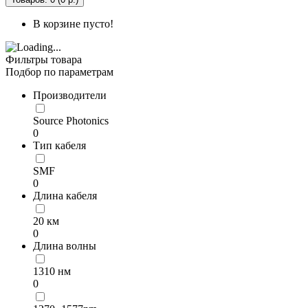
В корзине пусто!
Фильтры товара
Подбор по параметрам
Производители
Source Photonics
0
Тип кабеля
SMF
0
Длина кабеля
20 км
0
Длина волны
1310 нм
0