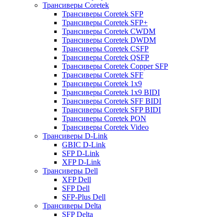
Трансиверы Coretek
Трансиверы Coretek SFP
Трансиверы Coretek SFP+
Трансиверы Coretek CWDM
Трансиверы Coretek DWDM
Трансиверы Coretek CSFP
Трансиверы Coretek QSFP
Трансиверы Coretek Copper SFP
Трансиверы Coretek SFF
Трансиверы Coretek 1x9
Трансиверы Coretek 1x9 BIDI
Трансиверы Coretek SFF BIDI
Трансиверы Coretek SFP BIDI
Трансиверы Coretek PON
Трансиверы Coretek Video
Трансиверы D-Link
GBIC D-Link
SFP D-Link
XFP D-Link
Трансиверы Dell
XFP Dell
SFP Dell
SFP-Plus Dell
Трансиверы Delta
SFP Delta