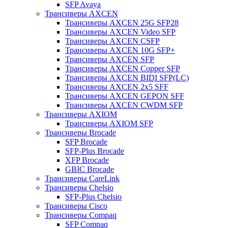
SFP Avaya
Трансиверы AXCEN
Трансиверы AXCEN 25G SFP28
Трансиверы AXCEN Video SFP
Трансиверы AXCEN CSFP
Трансиверы AXCEN 10G SFP+
Трансиверы AXCEN SFP
Трансиверы AXCEN Copper SFP
Трансиверы AXCEN BIDI SFP(LC)
Трансиверы AXCEN 2x5 SFF
Трансиверы AXCEN GEPON SFF
Трансиверы AXCEN CWDM SFP
Трансиверы AXIOM
Трансиверы AXIOM SFP
Трансиверы Brocade
SFP Brocade
SFP-Plus Brocade
XFP Brocade
GBIC Brocade
Трансиверы CareLink
Трансиверы Chelsio
SFP-Plus Chelsio
Трансиверы Cisco
Трансиверы Compaq
SFP Compaq