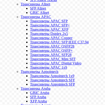
Трансиверы Allnet
SFP Allnet
GBIC Allnet
Трансиверы APAC
Трансиверы APAC SFP
Трансиверы APAC SFP+
Трансиверы APAC XFP
Трансиверы Duplex 2x5
Трансиверы APAC Copper
Трансиверы APAC SFP IEEE C37.94
Трансиверы APAC QSFP28
Трансиверы APAC QSFP+
Трансиверы APAC SFP28
Трансиверы APAC Mini SFF
Трансиверы APAC Digital Video
Трансиверы APAC 1x9
Трансиверы Appointech
Трансиверы Appointech 1x9
Трансиверы Appointech SFF
Трансиверы Appointech SFP
Трансиверы Aruba
GBIC Aruba
SFP Aruba
XFP Aruba