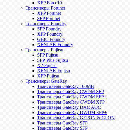
XFP Force10
Трансиверы Fortinet
XFP Fortinet
SFP Fortinet
Трансиверы Foundry
SFP Foundry
XFP Foundry
GBIC Foundry
XENPAK Foundry
Трансиверы Fujitsu
SFP Fujitsu
SFP-Plus Fujitsu
X2 Fujitsu
XENPAK Fujitsu
XFP Fujitsu
Трансиверы GateRay
Трансиверы GateRay 100MB
Трансиверы GateRay CWDM SFP
Трансиверы GateRay CWDM SFP+
Трансиверы GateRay CWDM XFP
Трансиверы GateRay DAC AOC
Трансиверы GateRay DWDM SFP+
Трансиверы GateRay GEPON & GPON
Трансиверы GateRay SFP
Трансиверы GateRay SFP+