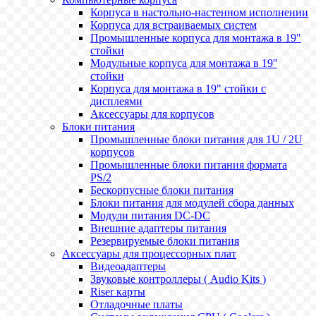
Корпуса в настольно-настенном исполнении
Корпуса для встраиваемых систем
Промышленные корпуса для монтажа в 19"
стойки
Модульные корпуса для монтажа в 19''
стойки
Корпуса для монтажа в 19" стойки с
дисплеями
Аксессуары для корпусов
Блоки питания
Промышленные блоки питания для 1U / 2U
корпусов
Промышленные блоки питания формата
PS/2
Бескорпусные блоки питания
Блоки питания для модулей сбора данных
Модули питания DC-DC
Внешние адаптеры питания
Резервируемые блоки питания
Аксессуары для процессорных плат
Видеоадаптеры
Звуковые контроллеры ( Audio Kits )
Riser карты
Отладочные платы