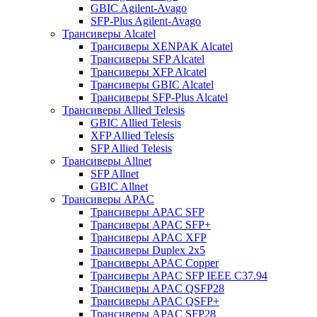
GBIC Agilent-Avago
SFP-Plus Agilent-Avago
Трансиверы Alcatel
Трансиверы XENPAK Alcatel
Трансиверы SFP Alcatel
Трансиверы XFP Alcatel
Трансиверы GBIC Alcatel
Трансиверы SFP-Plus Alcatel
Трансиверы Allied Telesis
GBIC Allied Telesis
XFP Allied Telesis
SFP Allied Telesis
Трансиверы Allnet
SFP Allnet
GBIC Allnet
Трансиверы APAC
Трансиверы APAC SFP
Трансиверы APAC SFP+
Трансиверы APAC XFP
Трансиверы Duplex 2x5
Трансиверы APAC Copper
Трансиверы APAC SFP IEEE C37.94
Трансиверы APAC QSFP28
Трансиверы APAC QSFP+
Трансиверы APAC SFP28