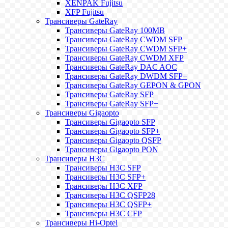
XENPAK Fujitsu
XFP Fujitsu
Трансиверы GateRay
Трансиверы GateRay 100MB
Трансиверы GateRay CWDM SFP
Трансиверы GateRay CWDM SFP+
Трансиверы GateRay CWDM XFP
Трансиверы GateRay DAC AOC
Трансиверы GateRay DWDM SFP+
Трансиверы GateRay GEPON & GPON
Трансиверы GateRay SFP
Трансиверы GateRay SFP+
Трансиверы Gigaopto
Трансиверы Gigaopto SFP
Трансиверы Gigaopto SFP+
Трансиверы Gigaopto QSFP
Трансиверы Gigaopto PON
Трансиверы H3C
Трансиверы H3C SFP
Трансиверы H3C SFP+
Трансиверы H3C XFP
Трансиверы H3C QSFP28
Трансиверы H3C QSFP+
Трансиверы H3C CFP
Трансиверы Hi-Optel