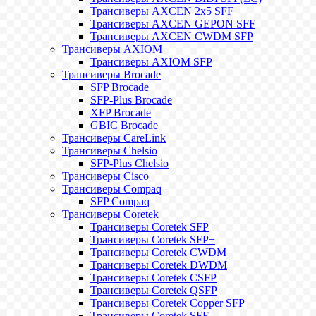
Трансиверы AXCEN 2x5 SFF
Трансиверы AXCEN GEPON SFF
Трансиверы AXCEN CWDM SFP
Трансиверы AXIOM
Трансиверы AXIOM SFP
Трансиверы Brocade
SFP Brocade
SFP-Plus Brocade
XFP Brocade
GBIC Brocade
Трансиверы CareLink
Трансиверы Chelsio
SFP-Plus Chelsio
Трансиверы Cisco
Трансиверы Compaq
SFP Compaq
Трансиверы Coretek
Трансиверы Coretek SFP
Трансиверы Coretek SFP+
Трансиверы Coretek CWDM
Трансиверы Coretek DWDM
Трансиверы Coretek CSFP
Трансиверы Coretek QSFP
Трансиверы Coretek Copper SFP
Трансиверы Coretek SFF