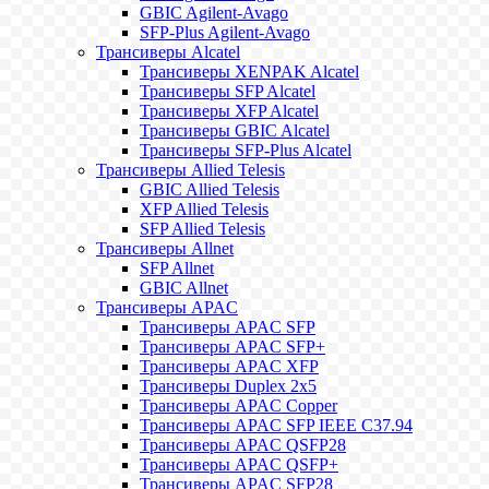
GBIC Agilent-Avago
SFP-Plus Agilent-Avago
Трансиверы Alcatel
Трансиверы XENPAK Alcatel
Трансиверы SFP Alcatel
Трансиверы XFP Alcatel
Трансиверы GBIC Alcatel
Трансиверы SFP-Plus Alcatel
Трансиверы Allied Telesis
GBIC Allied Telesis
XFP Allied Telesis
SFP Allied Telesis
Трансиверы Allnet
SFP Allnet
GBIC Allnet
Трансиверы APAC
Трансиверы APAC SFP
Трансиверы APAC SFP+
Трансиверы APAC XFP
Трансиверы Duplex 2x5
Трансиверы APAC Copper
Трансиверы APAC SFP IEEE C37.94
Трансиверы APAC QSFP28
Трансиверы APAC QSFP+
Трансиверы APAC SFP28