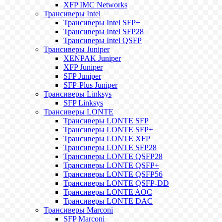
XFP IMC Networks
Трансиверы Intel
Трансиверы Intel SFP+
Трансиверы Intel SFP28
Трансиверы Intel QSFP
Трансиверы Juniper
XENPAK Juniper
XFP Juniper
SFP Juniper
SFP-Plus Juniper
Трансиверы Linksys
SFP Linksys
Трансиверы LONTE
Трансиверы LONTE SFP
Трансиверы LONTE SFP+
Трансиверы LONTE XFP
Трансиверы LONTE SFP28
Трансиверы LONTE QSFP28
Трансиверы LONTE QSFP+
Трансиверы LONTE QSFP56
Трансиверы LONTE QSFP-DD
Трансиверы LONTE AOC
Трансиверы LONTE DAC
Трансиверы Marconi
SFP Marconi