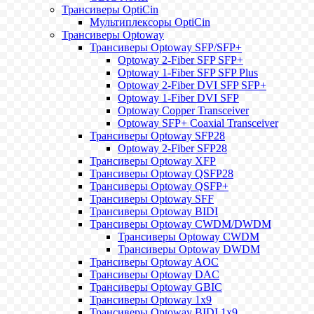
Трансиверы OptiCin
Мультиплексоры OptiCin
Трансиверы Optoway
Трансиверы Optoway SFP/SFP+
Optoway 2-Fiber SFP SFP+
Optoway 1-Fiber SFP SFP Plus
Optoway 2-Fiber DVI SFP SFP+
Optoway 1-Fiber DVI SFP
Optoway Copper Transceiver
Optoway SFP+ Coaxial Transceiver
Трансиверы Optoway SFP28
Optoway 2-Fiber SFP28
Трансиверы Optoway XFP
Трансиверы Optoway QSFP28
Трансиверы Optoway QSFP+
Трансиверы Optoway SFF
Трансиверы Optoway BIDI
Трансиверы Optoway CWDM/DWDM
Трансиверы Optoway CWDM
Трансиверы Optoway DWDM
Трансиверы Optoway AOC
Трансиверы Optoway DAC
Трансиверы Optoway GBIC
Трансиверы Optoway 1х9
Трансиверы Optoway BIDI 1x9