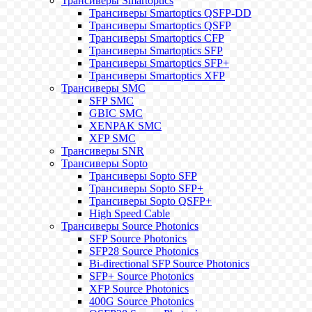
Трансиверы Smartoptics
Трансиверы Smartoptics QSFP-DD
Трансиверы Smartoptics QSFP
Трансиверы Smartoptics CFP
Трансиверы Smartoptics SFP
Трансиверы Smartoptics SFP+
Трансиверы Smartoptics XFP
Трансиверы SMC
SFP SMC
GBIC SMC
XENPAK SMC
XFP SMC
Трансиверы SNR
Трансиверы Sopto
Трансиверы Sopto SFP
Трансиверы Sopto SFP+
Трансиверы Sopto QSFP+
High Speed Cable
Трансиверы Source Photonics
SFP Source Photonics
SFP28 Source Photonics
Bi-directional SFP Source Photonics
SFP+ Source Photonics
XFP Source Photonics
400G Source Photonics