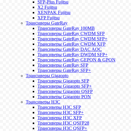
SFP-Plus Fujitsu
X2 Fujitsu
XENPAK Fujitsu
XFP Fujitsu
Трансиверы GateRay
Трансиверы GateRay 100MB
Трансиверы GateRay CWDM SFP
Трансиверы GateRay CWDM SFP+
Трансиверы GateRay CWDM XFP
Трансиверы GateRay DAC AOC
Трансиверы GateRay DWDM SFP+
Трансиверы GateRay GEPON & GPON
Трансиверы GateRay SFP
Трансиверы GateRay SFP+
Трансиверы Gigaopto
Трансиверы Gigaopto SFP
Трансиверы Gigaopto SFP+
Трансиверы Gigaopto QSFP
Трансиверы Gigaopto PON
Трансиверы H3C
Трансиверы H3C SFP
Трансиверы H3C SFP+
Трансиверы H3C XFP
Трансиверы H3C QSFP28
Трансиверы H3C QSFP+