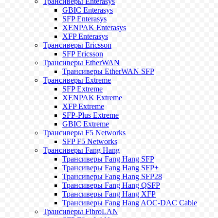
Трансиверы Enterasys
GBIC Enterasys
SFP Enterasys
XENPAK Enterasys
XFP Enterasys
Трансиверы Ericsson
SFP Ericsson
Трансиверы EtherWAN
Трансиверы EtherWAN SFP
Трансиверы Extreme
SFP Extreme
XENPAK Extreme
XFP Extreme
SFP-Plus Extreme
GBIC Extreme
Трансиверы F5 Networks
SFP F5 Networks
Трансиверы Fang Hang
Трансиверы Fang Hang SFP
Трансиверы Fang Hang SFP+
Трансиверы Fang Hang SFP28
Трансиверы Fang Hang QSFP
Трансиверы Fang Hang XFP
Трансиверы Fang Hang AOC-DAC Cable
Трансиверы FibroLAN