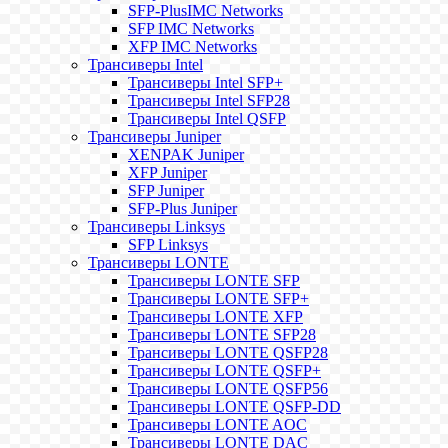
SFP-PlusIMC Networks
SFP IMC Networks
XFP IMC Networks
Трансиверы Intel
Трансиверы Intel SFP+
Трансиверы Intel SFP28
Трансиверы Intel QSFP
Трансиверы Juniper
XENPAK Juniper
XFP Juniper
SFP Juniper
SFP-Plus Juniper
Трансиверы Linksys
SFP Linksys
Трансиверы LONTE
Трансиверы LONTE SFP
Трансиверы LONTE SFP+
Трансиверы LONTE XFP
Трансиверы LONTE SFP28
Трансиверы LONTE QSFP28
Трансиверы LONTE QSFP+
Трансиверы LONTE QSFP56
Трансиверы LONTE QSFP-DD
Трансиверы LONTE AOC
Трансиверы LONTE DAC