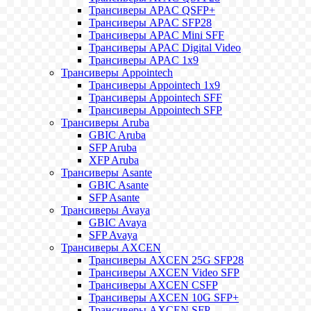
Трансиверы APAC QSFP+
Трансиверы APAC SFP28
Трансиверы APAC Mini SFF
Трансиверы APAC Digital Video
Трансиверы APAC 1x9
Трансиверы Appointech
Трансиверы Appointech 1x9
Трансиверы Appointech SFF
Трансиверы Appointech SFP
Трансиверы Aruba
GBIC Aruba
SFP Aruba
XFP Aruba
Трансиверы Asante
GBIC Asante
SFP Asante
Трансиверы Avaya
GBIC Avaya
SFP Avaya
Трансиверы AXCEN
Трансиверы AXCEN 25G SFP28
Трансиверы AXCEN Video SFP
Трансиверы AXCEN CSFP
Трансиверы AXCEN 10G SFP+
Трансиверы AXCEN SFP