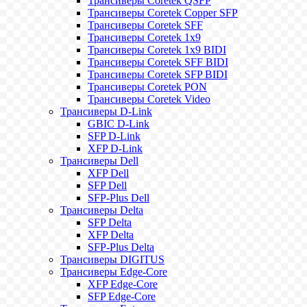
Трансиверы Coretek QSFP
Трансиверы Coretek Copper SFP
Трансиверы Coretek SFF
Трансиверы Coretek 1x9
Трансиверы Coretek 1x9 BIDI
Трансиверы Coretek SFF BIDI
Трансиверы Coretek SFP BIDI
Трансиверы Coretek PON
Трансиверы Coretek Video
Трансиверы D-Link
GBIC D-Link
SFP D-Link
XFP D-Link
Трансиверы Dell
XFP Dell
SFP Dell
SFP-Plus Dell
Трансиверы Delta
SFP Delta
XFP Delta
SFP-Plus Delta
Трансиверы DIGITUS
Трансиверы Edge-Core
XFP Edge-Core
SFP Edge-Core