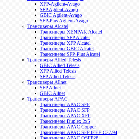
XFP-Agilent-Avago
SFP Agilent-Avago
GBIC Agilent-Avago
SFP-Plus Agilent-Avago
Трансиверы Alcatel
Трансиверы XENPAK Alcatel
Трансиверы SFP Alcatel
Трансиверы XFP Alcatel
Трансиверы GBIC Alcatel
Трансиверы SFP-Plus Alcatel
Трансиверы Allied Telesis
GBIC Allied Telesis
XFP Allied Telesis
SFP Allied Telesis
Трансиверы Allnet
SFP Allnet
GBIC Allnet
Трансиверы APAC
Трансиверы APAC SFP
Трансиверы APAC SFP+
Трансиверы APAC XFP
Трансиверы Duplex 2x5
Трансиверы APAC Copper
Трансиверы APAC SFP IEEE C37.94
Трансиверы APAC QSFP28