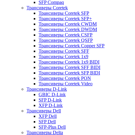
SFP Compaq
Трансиверы Coretek
Трансиверы Coretek SFP
Трансиверы Coretek SFP+
Трансиверы Coretek CWDM
Трансиверы Coretek DWDM
Трансиверы Coretek CSFP
Трансиверы Coretek QSFP
Трансиверы Coretek Copper SFP
Трансиверы Coretek SFF
Трансиверы Coretek 1x9
Трансиверы Coretek 1x9 BIDI
Трансиверы Coretek SFF BIDI
Трансиверы Coretek SFP BIDI
Трансиверы Coretek PON
Трансиверы Coretek Video
Трансиверы D-Link
GBIC D-Link
SFP D-Link
XFP D-Link
Трансиверы Dell
XFP Dell
SFP Dell
SFP-Plus Dell
Трансиверы Delta