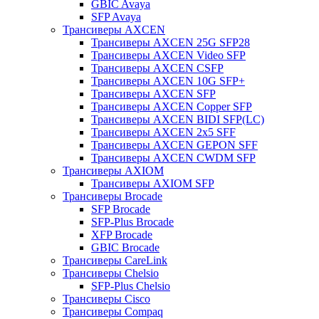
GBIC Avaya
SFP Avaya
Трансиверы AXCEN
Трансиверы AXCEN 25G SFP28
Трансиверы AXCEN Video SFP
Трансиверы AXCEN CSFP
Трансиверы AXCEN 10G SFP+
Трансиверы AXCEN SFP
Трансиверы AXCEN Copper SFP
Трансиверы AXCEN BIDI SFP(LC)
Трансиверы AXCEN 2x5 SFF
Трансиверы AXCEN GEPON SFF
Трансиверы AXCEN CWDM SFP
Трансиверы AXIOM
Трансиверы AXIOM SFP
Трансиверы Brocade
SFP Brocade
SFP-Plus Brocade
XFP Brocade
GBIC Brocade
Трансиверы CareLink
Трансиверы Chelsio
SFP-Plus Chelsio
Трансиверы Cisco
Трансиверы Compaq