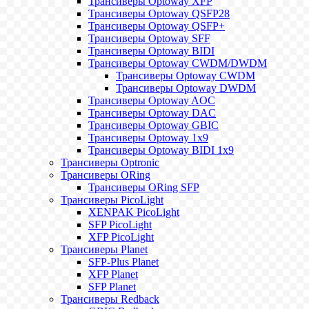
Трансиверы Optoway XFP
Трансиверы Optoway QSFP28
Трансиверы Optoway QSFP+
Трансиверы Optoway SFF
Трансиверы Optoway BIDI
Трансиверы Optoway CWDM/DWDM
Трансиверы Optoway CWDM
Трансиверы Optoway DWDM
Трансиверы Optoway AOC
Трансиверы Optoway DAC
Трансиверы Optoway GBIC
Трансиверы Optoway 1х9
Трансиверы Optoway BIDI 1x9
Трансиверы Optronic
Трансиверы ORing
Трансиверы ORing SFP
Трансиверы PicoLight
XENPAK PicoLight
SFP PicoLight
XFP PicoLight
Трансиверы Planet
SFP-Plus Planet
XFP Planet
SFP Planet
Трансиверы Redback