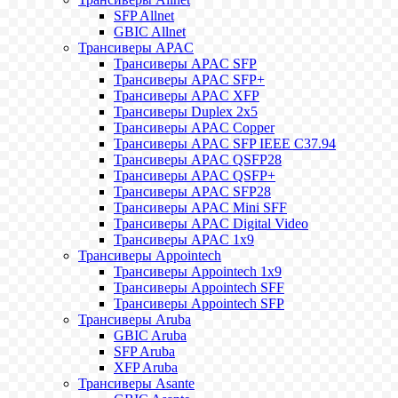
SFP Allnet
GBIC Allnet
Трансиверы APAC
Трансиверы APAC SFP
Трансиверы APAC SFP+
Трансиверы APAC XFP
Трансиверы Duplex 2x5
Трансиверы APAC Copper
Трансиверы APAC SFP IEEE C37.94
Трансиверы APAC QSFP28
Трансиверы APAC QSFP+
Трансиверы APAC SFP28
Трансиверы APAC Mini SFF
Трансиверы APAC Digital Video
Трансиверы APAC 1x9
Трансиверы Appointech
Трансиверы Appointech 1x9
Трансиверы Appointech SFF
Трансиверы Appointech SFP
Трансиверы Aruba
GBIC Aruba
SFP Aruba
XFP Aruba
Трансиверы Asante