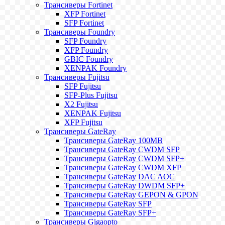
Трансиверы Fortinet
XFP Fortinet
SFP Fortinet
Трансиверы Foundry
SFP Foundry
XFP Foundry
GBIC Foundry
XENPAK Foundry
Трансиверы Fujitsu
SFP Fujitsu
SFP-Plus Fujitsu
X2 Fujitsu
XENPAK Fujitsu
XFP Fujitsu
Трансиверы GateRay
Трансиверы GateRay 100MB
Трансиверы GateRay CWDM SFP
Трансиверы GateRay CWDM SFP+
Трансиверы GateRay CWDM XFP
Трансиверы GateRay DAC AOC
Трансиверы GateRay DWDM SFP+
Трансиверы GateRay GEPON & GPON
Трансиверы GateRay SFP
Трансиверы GateRay SFP+
Трансиверы Gigaopto