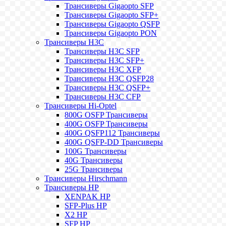
Трансиверы Gigaopto SFP
Трансиверы Gigaopto SFP+
Трансиверы Gigaopto QSFP
Трансиверы Gigaopto PON
Трансиверы H3C
Трансиверы H3C SFP
Трансиверы H3C SFP+
Трансиверы H3C XFP
Трансиверы H3C QSFP28
Трансиверы H3C QSFP+
Трансиверы H3C CFP
Трансиверы Hi-Optel
800G OSFP Трансиверы
400G OSFP Трансиверы
400G QSFP112 Трансиверы
400G QSFP-DD Трансиверы
100G Трансиверы
40G Трансиверы
25G Трансиверы
Трансиверы Hirschmann
Трансиверы HP
XENPAK HP
SFP-Plus HP
X2 HP
SFP HP