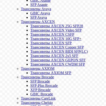
GBIC Asante
SFP Asante
Трансиверы Avaya
GBIC Avaya
SFP Avaya
Трансиверы AXCEN
Трансиверы AXCEN 25G SFP28
Трансиверы AXCEN Video SFP
Трансиверы AXCEN CSFP
Трансиверы AXCEN 10G SFP+
Трансиверы AXCEN SFP
Трансиверы AXCEN Copper SFP
Трансиверы AXCEN BIDI SFP(LC)
Трансиверы AXCEN 2x5 SFF
Трансиверы AXCEN GEPON SFF
Трансиверы AXCEN CWDM SFP
Трансиверы AXIOM
Трансиверы AXIOM SFP
Трансиверы Brocade
SFP Brocade
SFP-Plus Brocade
XFP Brocade
GBIC Brocade
Трансиверы CareLink
Трансиверы Chelsio