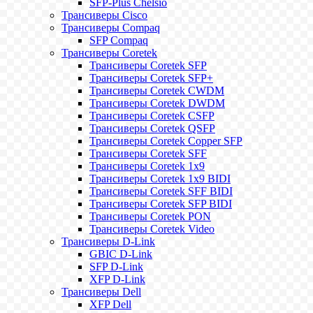
SFP-Plus Chelsio
Трансиверы Cisco
Трансиверы Compaq
SFP Compaq
Трансиверы Coretek
Трансиверы Coretek SFP
Трансиверы Coretek SFP+
Трансиверы Coretek CWDM
Трансиверы Coretek DWDM
Трансиверы Coretek CSFP
Трансиверы Coretek QSFP
Трансиверы Coretek Copper SFP
Трансиверы Coretek SFF
Трансиверы Coretek 1x9
Трансиверы Coretek 1x9 BIDI
Трансиверы Coretek SFF BIDI
Трансиверы Coretek SFP BIDI
Трансиверы Coretek PON
Трансиверы Coretek Video
Трансиверы D-Link
GBIC D-Link
SFP D-Link
XFP D-Link
Трансиверы Dell
XFP Dell