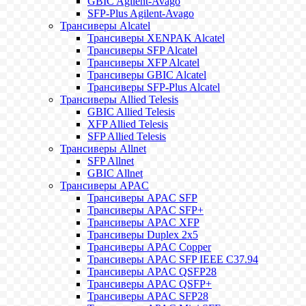
GBIC Agilent-Avago
SFP-Plus Agilent-Avago
Трансиверы Alcatel
Трансиверы XENPAK Alcatel
Трансиверы SFP Alcatel
Трансиверы XFP Alcatel
Трансиверы GBIC Alcatel
Трансиверы SFP-Plus Alcatel
Трансиверы Allied Telesis
GBIC Allied Telesis
XFP Allied Telesis
SFP Allied Telesis
Трансиверы Allnet
SFP Allnet
GBIC Allnet
Трансиверы APAC
Трансиверы APAC SFP
Трансиверы APAC SFP+
Трансиверы APAC XFP
Трансиверы Duplex 2x5
Трансиверы APAC Copper
Трансиверы APAC SFP IEEE C37.94
Трансиверы APAC QSFP28
Трансиверы APAC QSFP+
Трансиверы APAC SFP28