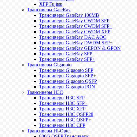
XFP Fujitsu
Трансиверы GateRay
Трансиверы GateRay 100MB
Трансиверы GateRay CWDM SFP
Трансиверы GateRay CWDM SFP+
Трансиверы GateRay CWDM XFP
Трансиверы GateRay DAC AOC
Трансиверы GateRay DWDM SFP+
Трансиверы GateRay GEPON & GPON
Трансиверы GateRay SFP
Трансиверы GateRay SFP+
Трансиверы Gigaopto
Трансиверы Gigaopto SFP
Трансиверы Gigaopto SFP+
Трансиверы Gigaopto QSFP
Трансиверы Gigaopto PON
Трансиверы H3C
Трансиверы H3C SFP
Трансиверы H3C SFP+
Трансиверы H3C XFP
Трансиверы H3C QSFP28
Трансиверы H3C QSFP+
Трансиверы H3C CFP
Трансиверы Hi-Optel
800G OSFP Трансиверы