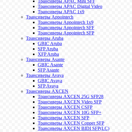
Трансиверы APAC Mini SFF
Трансиверы APAC Digital Video
Трансиверы APAC 1x9
Трансиверы Appointech
Трансиверы Appointech 1x9
Трансиверы Appointech SFF
Трансиверы Appointech SFP
Трансиверы Aruba
GBIC Aruba
SFP Aruba
XFP Aruba
Трансиверы Asante
GBIC Asante
SFP Asante
Трансиверы Avaya
GBIC Avaya
SFP Avaya
Трансиверы AXCEN
Трансиверы AXCEN 25G SFP28
Трансиверы AXCEN Video SFP
Трансиверы AXCEN CSFP
Трансиверы AXCEN 10G SFP+
Трансиверы AXCEN SFP
Трансиверы AXCEN Copper SFP
Трансиверы AXCEN BIDI SFP(LC)