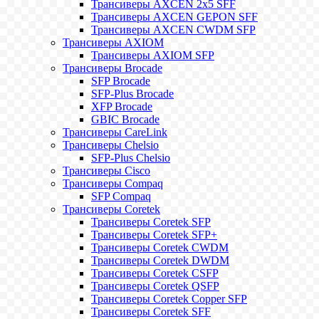
Трансиверы AXCEN 2x5 SFF
Трансиверы AXCEN GEPON SFF
Трансиверы AXCEN CWDM SFP
Трансиверы AXIOM
Трансиверы AXIOM SFP
Трансиверы Brocade
SFP Brocade
SFP-Plus Brocade
XFP Brocade
GBIC Brocade
Трансиверы CareLink
Трансиверы Chelsio
SFP-Plus Chelsio
Трансиверы Cisco
Трансиверы Compaq
SFP Compaq
Трансиверы Coretek
Трансиверы Coretek SFP
Трансиверы Coretek SFP+
Трансиверы Coretek CWDM
Трансиверы Coretek DWDM
Трансиверы Coretek CSFP
Трансиверы Coretek QSFP
Трансиверы Coretek Copper SFP
Трансиверы Coretek SFF