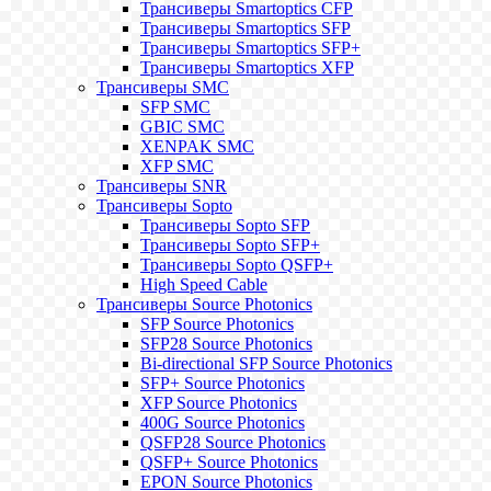
Трансиверы Smartoptics CFP
Трансиверы Smartoptics SFP
Трансиверы Smartoptics SFP+
Трансиверы Smartoptics XFP
Трансиверы SMC
SFP SMC
GBIC SMC
XENPAK SMC
XFP SMC
Трансиверы SNR
Трансиверы Sopto
Трансиверы Sopto SFP
Трансиверы Sopto SFP+
Трансиверы Sopto QSFP+
High Speed Cable
Трансиверы Source Photonics
SFP Source Photonics
SFP28 Source Photonics
Bi-directional SFP Source Photonics
SFP+ Source Photonics
XFP Source Photonics
400G Source Photonics
QSFP28 Source Photonics
QSFP+ Source Photonics
EPON Source Photonics