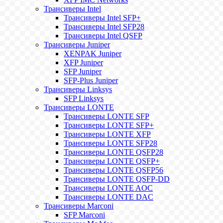
Трансиверы Intel
Трансиверы Intel SFP+
Трансиверы Intel SFP28
Трансиверы Intel QSFP
Трансиверы Juniper
XENPAK Juniper
XFP Juniper
SFP Juniper
SFP-Plus Juniper
Трансиверы Linksys
SFP Linksys
Трансиверы LONTE
Трансиверы LONTE SFP
Трансиверы LONTE SFP+
Трансиверы LONTE XFP
Трансиверы LONTE SFP28
Трансиверы LONTE QSFP28
Трансиверы LONTE QSFP+
Трансиверы LONTE QSFP56
Трансиверы LONTE QSFP-DD
Трансиверы LONTE AOC
Трансиверы LONTE DAC
Трансиверы Marconi
SFP Marconi