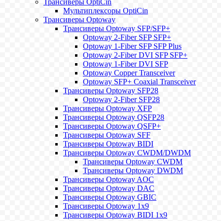
Трансиверы OptiCin
Мультиплексоры OptiCin
Трансиверы Optoway
Трансиверы Optoway SFP/SFP+
Optoway 2-Fiber SFP SFP+
Optoway 1-Fiber SFP SFP Plus
Optoway 2-Fiber DVI SFP SFP+
Optoway 1-Fiber DVI SFP
Optoway Copper Transceiver
Optoway SFP+ Coaxial Transceiver
Трансиверы Optoway SFP28
Optoway 2-Fiber SFP28
Трансиверы Optoway XFP
Трансиверы Optoway QSFP28
Трансиверы Optoway QSFP+
Трансиверы Optoway SFF
Трансиверы Optoway BIDI
Трансиверы Optoway CWDM/DWDM
Трансиверы Optoway CWDM
Трансиверы Optoway DWDM
Трансиверы Optoway AOC
Трансиверы Optoway DAC
Трансиверы Optoway GBIC
Трансиверы Optoway 1х9
Трансиверы Optoway BIDI 1x9