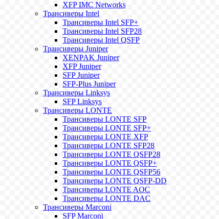
XFP IMC Networks
Трансиверы Intel
Трансиверы Intel SFP+
Трансиверы Intel SFP28
Трансиверы Intel QSFP
Трансиверы Juniper
XENPAK Juniper
XFP Juniper
SFP Juniper
SFP-Plus Juniper
Трансиверы Linksys
SFP Linksys
Трансиверы LONTE
Трансиверы LONTE SFP
Трансиверы LONTE SFP+
Трансиверы LONTE XFP
Трансиверы LONTE SFP28
Трансиверы LONTE QSFP28
Трансиверы LONTE QSFP+
Трансиверы LONTE QSFP56
Трансиверы LONTE QSFP-DD
Трансиверы LONTE AOC
Трансиверы LONTE DAC
Трансиверы Marconi
SFP Marconi