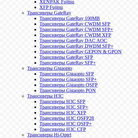
XENPAK Fujitsu
XFP Fujitsu
Трансиверы GateRay
Трансиверы GateRay 100MB
Трансиверы GateRay CWDM SFP
Трансиверы GateRay CWDM SFP+
Трансиверы GateRay CWDM XFP
Трансиверы GateRay DAC AOC
Трансиверы GateRay DWDM SFP+
Трансиверы GateRay GEPON & GPON
Трансиверы GateRay SFP
Трансиверы GateRay SFP+
Трансиверы Gigaopto
Трансиверы Gigaopto SFP
Трансиверы Gigaopto SFP+
Трансиверы Gigaopto QSFP
Трансиверы Gigaopto PON
Трансиверы H3C
Трансиверы H3C SFP
Трансиверы H3C SFP+
Трансиверы H3C XFP
Трансиверы H3C QSFP28
Трансиверы H3C QSFP+
Трансиверы H3C CFP
Трансиверы Hi-Optel