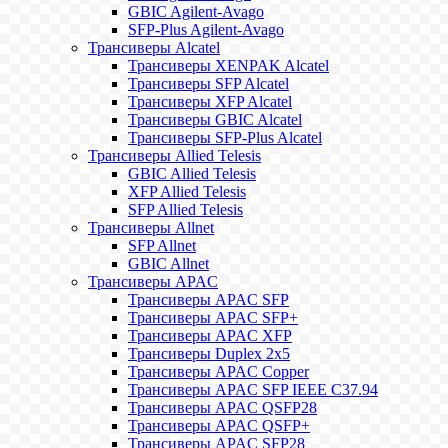
GBIC Agilent-Avago
SFP-Plus Agilent-Avago
Трансиверы Alcatel
Трансиверы XENPAK Alcatel
Трансиверы SFP Alcatel
Трансиверы XFP Alcatel
Трансиверы GBIC Alcatel
Трансиверы SFP-Plus Alcatel
Трансиверы Allied Telesis
GBIC Allied Telesis
XFP Allied Telesis
SFP Allied Telesis
Трансиверы Allnet
SFP Allnet
GBIC Allnet
Трансиверы APAC
Трансиверы APAC SFP
Трансиверы APAC SFP+
Трансиверы APAC XFP
Трансиверы Duplex 2x5
Трансиверы APAC Copper
Трансиверы APAC SFP IEEE C37.94
Трансиверы APAC QSFP28
Трансиверы APAC QSFP+
Трансиверы APAC SFP28