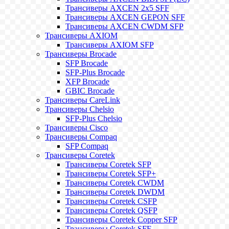
Трансиверы AXCEN 2x5 SFF
Трансиверы AXCEN GEPON SFF
Трансиверы AXCEN CWDM SFP
Трансиверы AXIOM
Трансиверы AXIOM SFP
Трансиверы Brocade
SFP Brocade
SFP-Plus Brocade
XFP Brocade
GBIC Brocade
Трансиверы CareLink
Трансиверы Chelsio
SFP-Plus Chelsio
Трансиверы Cisco
Трансиверы Compaq
SFP Compaq
Трансиверы Coretek
Трансиверы Coretek SFP
Трансиверы Coretek SFP+
Трансиверы Coretek CWDM
Трансиверы Coretek DWDM
Трансиверы Coretek CSFP
Трансиверы Coretek QSFP
Трансиверы Coretek Copper SFP
Трансиверы Coretek SFF