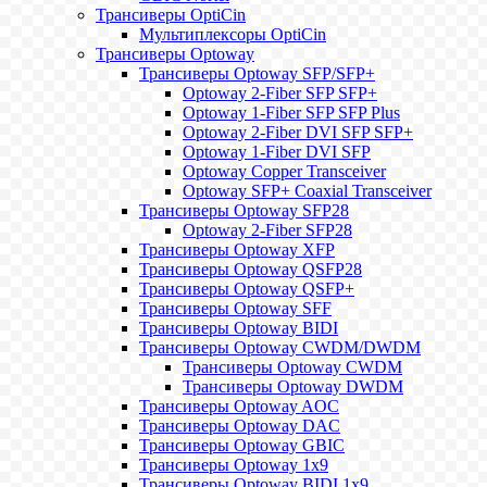
Трансиверы OptiCin
Мультиплексоры OptiCin
Трансиверы Optoway
Трансиверы Optoway SFP/SFP+
Optoway 2-Fiber SFP SFP+
Optoway 1-Fiber SFP SFP Plus
Optoway 2-Fiber DVI SFP SFP+
Optoway 1-Fiber DVI SFP
Optoway Copper Transceiver
Optoway SFP+ Coaxial Transceiver
Трансиверы Optoway SFP28
Optoway 2-Fiber SFP28
Трансиверы Optoway XFP
Трансиверы Optoway QSFP28
Трансиверы Optoway QSFP+
Трансиверы Optoway SFF
Трансиверы Optoway BIDI
Трансиверы Optoway CWDM/DWDM
Трансиверы Optoway CWDM
Трансиверы Optoway DWDM
Трансиверы Optoway AOC
Трансиверы Optoway DAC
Трансиверы Optoway GBIC
Трансиверы Optoway 1х9
Трансиверы Optoway BIDI 1x9