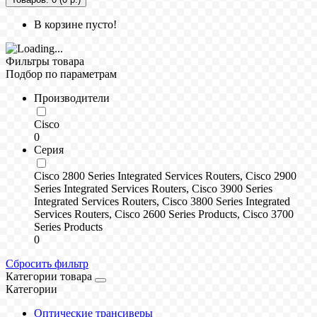
В корзине пусто!
Фильтры товара
Подбор по параметрам
Производители
Cisco
0
Серия
Cisco 2800 Series Integrated Services Routers, Cisco 2900
Series Integrated Services Routers, Cisco 3900 Series
Integrated Services Routers, Cisco 3800 Series Integrated
Services Routers, Cisco 2600 Series Products, Cisco 3700
Series Products
0
Сбросить фильтр
Категории товара
Категории
Оптические трансиверы