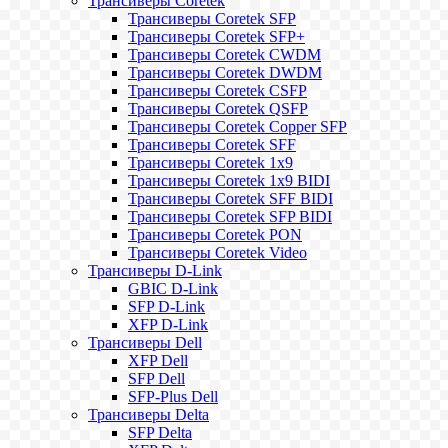
Трансиверы Coretek
Трансиверы Coretek SFP
Трансиверы Coretek SFP+
Трансиверы Coretek CWDM
Трансиверы Coretek DWDM
Трансиверы Coretek CSFP
Трансиверы Coretek QSFP
Трансиверы Coretek Copper SFP
Трансиверы Coretek SFF
Трансиверы Coretek 1x9
Трансиверы Coretek 1x9 BIDI
Трансиверы Coretek SFF BIDI
Трансиверы Coretek SFP BIDI
Трансиверы Coretek PON
Трансиверы Coretek Video
Трансиверы D-Link
GBIC D-Link
SFP D-Link
XFP D-Link
Трансиверы Dell
XFP Dell
SFP Dell
SFP-Plus Dell
Трансиверы Delta
SFP Delta