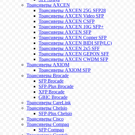
Трансиверы AXCEN
Трансиверы AXCEN 25G SFP28
Трансиверы AXCEN Video SFP
Трансиверы AXCEN CSFP
Трансиверы AXCEN 10G SFP+
Трансиверы AXCEN SFP
Трансиверы AXCEN Copper SFP
Трансиверы AXCEN BIDI SFP(LC)
Трансиверы AXCEN 2x5 SFF
Трансиверы AXCEN GEPON SFF
Трансиверы AXCEN CWDM SFP
Трансиверы AXIOM
Трансиверы AXIOM SFP
Трансиверы Brocade
SFP Brocade
SFP-Plus Brocade
XFP Brocade
GBIC Brocade
Трансиверы CareLink
Трансиверы Chelsio
SFP-Plus Chelsio
Трансиверы Cisco
Трансиверы Compaq
SFP Compaq