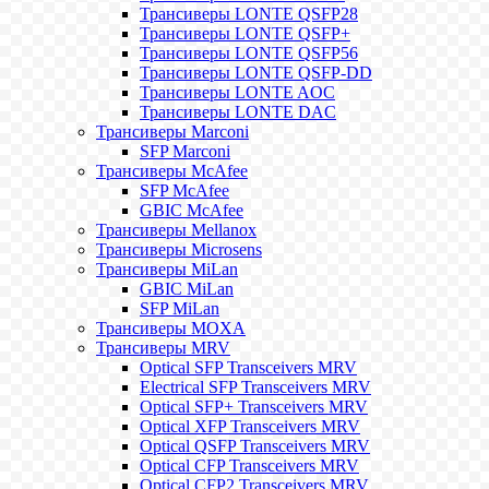
Трансиверы LONTE QSFP28
Трансиверы LONTE QSFP+
Трансиверы LONTE QSFP56
Трансиверы LONTE QSFP-DD
Трансиверы LONTE AOC
Трансиверы LONTE DAC
Трансиверы Marconi
SFP Marconi
Трансиверы McAfee
SFP McAfee
GBIC McAfee
Трансиверы Mellanox
Трансиверы Microsens
Трансиверы MiLan
GBIC MiLan
SFP MiLan
Трансиверы MOXA
Трансиверы MRV
Optical SFP Transceivers MRV
Electrical SFP Transceivers MRV
Optical SFP+ Transceivers MRV
Optical XFP Transceivers MRV
Optical QSFP Transceivers MRV
Optical CFP Transceivers MRV
Optical CFP2 Transceivers MRV