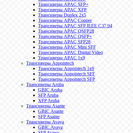
Трансиверы APAC SFP+
Трансиверы APAC XFP
Трансиверы Duplex 2x5
Трансиверы APAC Copper
Трансиверы APAC SFP IEEE C37.94
Трансиверы APAC QSFP28
Трансиверы APAC QSFP+
Трансиверы APAC SFP28
Трансиверы APAC Mini SFF
Трансиверы APAC Digital Video
Трансиверы APAC 1x9
Трансиверы Appointech
Трансиверы Appointech 1x9
Трансиверы Appointech SFF
Трансиверы Appointech SFP
Трансиверы Aruba
GBIC Aruba
SFP Aruba
XFP Aruba
Трансиверы Asante
GBIC Asante
SFP Asante
Трансиверы Avaya
GBIC Avaya
SFP Avaya