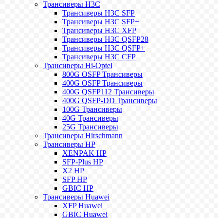
Трансиверы H3C
Трансиверы H3C SFP
Трансиверы H3C SFP+
Трансиверы H3C XFP
Трансиверы H3C QSFP28
Трансиверы H3C QSFP+
Трансиверы H3C CFP
Трансиверы Hi-Optel
800G OSFP Трансиверы
400G OSFP Трансиверы
400G QSFP112 Трансиверы
400G QSFP-DD Трансиверы
100G Трансиверы
40G Трансиверы
25G Трансиверы
Трансиверы Hirschmann
Трансиверы HP
XENPAK HP
SFP-Plus HP
X2 HP
SFP HP
GBIC HP
Трансиверы Huawei
XFP Huawei
GBIC Huawei