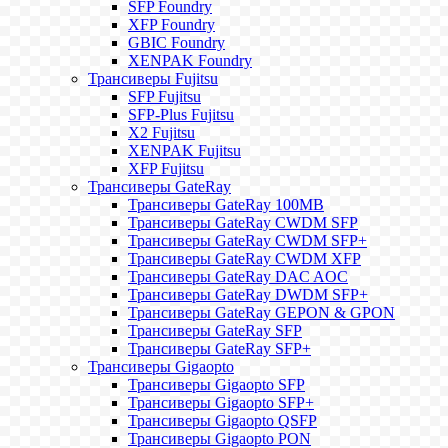
SFP Foundry
XFP Foundry
GBIC Foundry
XENPAK Foundry
Трансиверы Fujitsu
SFP Fujitsu
SFP-Plus Fujitsu
X2 Fujitsu
XENPAK Fujitsu
XFP Fujitsu
Трансиверы GateRay
Трансиверы GateRay 100MB
Трансиверы GateRay CWDM SFP
Трансиверы GateRay CWDM SFP+
Трансиверы GateRay CWDM XFP
Трансиверы GateRay DAC AOC
Трансиверы GateRay DWDM SFP+
Трансиверы GateRay GEPON & GPON
Трансиверы GateRay SFP
Трансиверы GateRay SFP+
Трансиверы Gigaopto
Трансиверы Gigaopto SFP
Трансиверы Gigaopto SFP+
Трансиверы Gigaopto QSFP
Трансиверы Gigaopto PON