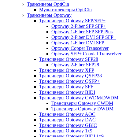
Трансиверы OptiCin
Мультиплексоры OptiCin
Трансиверы Optoway
Трансиверы Optoway SFP/SFP+
Optoway 2-Fiber SFP SFP+
Optoway 1-Fiber SFP SFP Plus
Optoway 2-Fiber DVI SFP SFP+
Optoway 1-Fiber DVI SFP
Optoway Copper Transceiver
Optoway SFP+ Coaxial Transceiver
Трансиверы Optoway SFP28
Optoway 2-Fiber SFP28
Трансиверы Optoway XFP
Трансиверы Optoway QSFP28
Трансиверы Optoway QSFP+
Трансиверы Optoway SFF
Трансиверы Optoway BIDI
Трансиверы Optoway CWDM/DWDM
Трансиверы Optoway CWDM
Трансиверы Optoway DWDM
Трансиверы Optoway AOC
Трансиверы Optoway DAC
Трансиверы Optoway GBIC
Трансиверы Optoway 1х9
Трансиверы Optoway BIDI 1x9