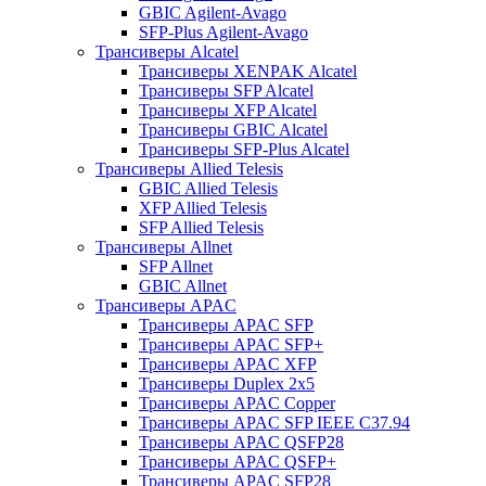
GBIC Agilent-Avago
SFP-Plus Agilent-Avago
Трансиверы Alcatel
Трансиверы XENPAK Alcatel
Трансиверы SFP Alcatel
Трансиверы XFP Alcatel
Трансиверы GBIC Alcatel
Трансиверы SFP-Plus Alcatel
Трансиверы Allied Telesis
GBIC Allied Telesis
XFP Allied Telesis
SFP Allied Telesis
Трансиверы Allnet
SFP Allnet
GBIC Allnet
Трансиверы APAC
Трансиверы APAC SFP
Трансиверы APAC SFP+
Трансиверы APAC XFP
Трансиверы Duplex 2x5
Трансиверы APAC Copper
Трансиверы APAC SFP IEEE C37.94
Трансиверы APAC QSFP28
Трансиверы APAC QSFP+
Трансиверы APAC SFP28