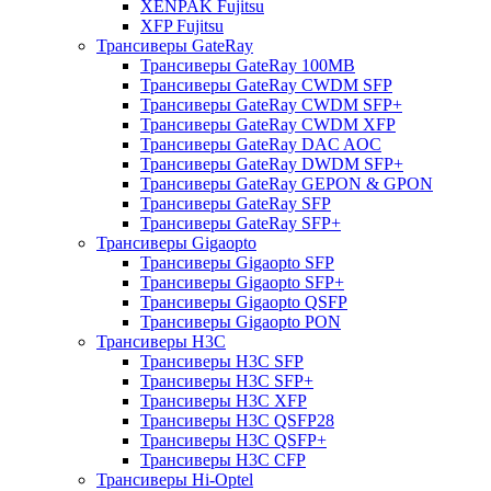
XENPAK Fujitsu
XFP Fujitsu
Трансиверы GateRay
Трансиверы GateRay 100MB
Трансиверы GateRay CWDM SFP
Трансиверы GateRay CWDM SFP+
Трансиверы GateRay CWDM XFP
Трансиверы GateRay DAC AOC
Трансиверы GateRay DWDM SFP+
Трансиверы GateRay GEPON & GPON
Трансиверы GateRay SFP
Трансиверы GateRay SFP+
Трансиверы Gigaopto
Трансиверы Gigaopto SFP
Трансиверы Gigaopto SFP+
Трансиверы Gigaopto QSFP
Трансиверы Gigaopto PON
Трансиверы H3C
Трансиверы H3C SFP
Трансиверы H3C SFP+
Трансиверы H3C XFP
Трансиверы H3C QSFP28
Трансиверы H3C QSFP+
Трансиверы H3C CFP
Трансиверы Hi-Optel