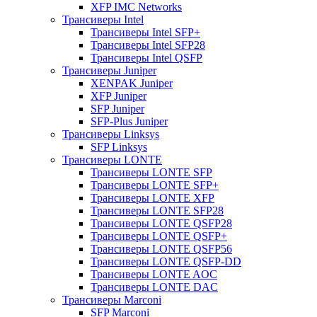
XFP IMC Networks
Трансиверы Intel
Трансиверы Intel SFP+
Трансиверы Intel SFP28
Трансиверы Intel QSFP
Трансиверы Juniper
XENPAK Juniper
XFP Juniper
SFP Juniper
SFP-Plus Juniper
Трансиверы Linksys
SFP Linksys
Трансиверы LONTE
Трансиверы LONTE SFP
Трансиверы LONTE SFP+
Трансиверы LONTE XFP
Трансиверы LONTE SFP28
Трансиверы LONTE QSFP28
Трансиверы LONTE QSFP+
Трансиверы LONTE QSFP56
Трансиверы LONTE QSFP-DD
Трансиверы LONTE AOC
Трансиверы LONTE DAC
Трансиверы Marconi
SFP Marconi