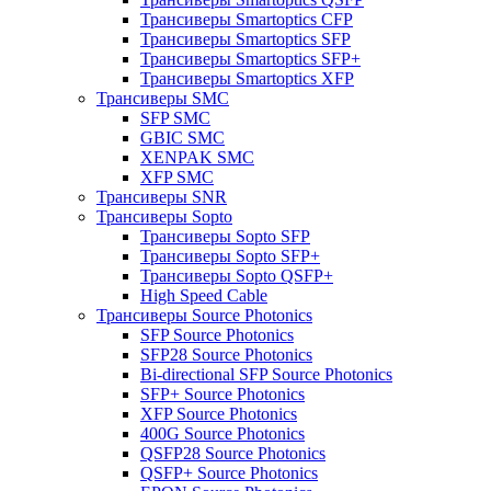
Трансиверы Smartoptics CFP
Трансиверы Smartoptics SFP
Трансиверы Smartoptics SFP+
Трансиверы Smartoptics XFP
Трансиверы SMC
SFP SMC
GBIC SMC
XENPAK SMC
XFP SMC
Трансиверы SNR
Трансиверы Sopto
Трансиверы Sopto SFP
Трансиверы Sopto SFP+
Трансиверы Sopto QSFP+
High Speed Cable
Трансиверы Source Photonics
SFP Source Photonics
SFP28 Source Photonics
Bi-directional SFP Source Photonics
SFP+ Source Photonics
XFP Source Photonics
400G Source Photonics
QSFP28 Source Photonics
QSFP+ Source Photonics