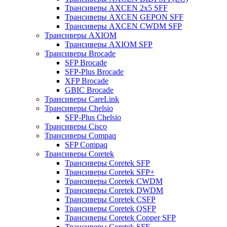
Трансиверы AXCEN 2x5 SFF
Трансиверы AXCEN GEPON SFF
Трансиверы AXCEN CWDM SFP
Трансиверы AXIOM
Трансиверы AXIOM SFP
Трансиверы Brocade
SFP Brocade
SFP-Plus Brocade
XFP Brocade
GBIC Brocade
Трансиверы CareLink
Трансиверы Chelsio
SFP-Plus Chelsio
Трансиверы Cisco
Трансиверы Compaq
SFP Compaq
Трансиверы Coretek
Трансиверы Coretek SFP
Трансиверы Coretek SFP+
Трансиверы Coretek CWDM
Трансиверы Coretek DWDM
Трансиверы Coretek CSFP
Трансиверы Coretek QSFP
Трансиверы Coretek Copper SFP
Трансиверы Coretek SFF