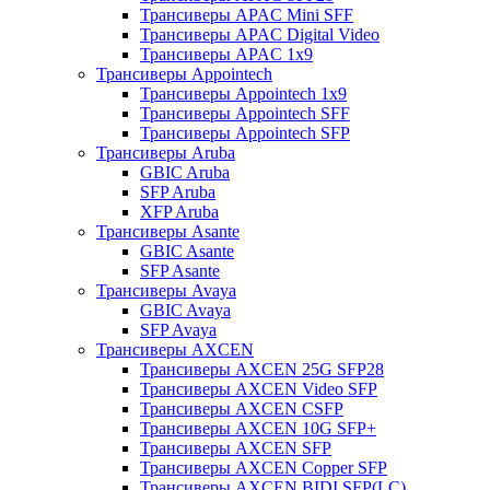
Трансиверы APAC Mini SFF
Трансиверы APAC Digital Video
Трансиверы APAC 1x9
Трансиверы Appointech
Трансиверы Appointech 1x9
Трансиверы Appointech SFF
Трансиверы Appointech SFP
Трансиверы Aruba
GBIC Aruba
SFP Aruba
XFP Aruba
Трансиверы Asante
GBIC Asante
SFP Asante
Трансиверы Avaya
GBIC Avaya
SFP Avaya
Трансиверы AXCEN
Трансиверы AXCEN 25G SFP28
Трансиверы AXCEN Video SFP
Трансиверы AXCEN CSFP
Трансиверы AXCEN 10G SFP+
Трансиверы AXCEN SFP
Трансиверы AXCEN Copper SFP
Трансиверы AXCEN BIDI SFP(LC)