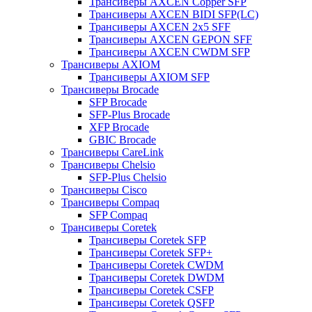
Трансиверы AXCEN Copper SFP
Трансиверы AXCEN BIDI SFP(LC)
Трансиверы AXCEN 2x5 SFF
Трансиверы AXCEN GEPON SFF
Трансиверы AXCEN CWDM SFP
Трансиверы AXIOM
Трансиверы AXIOM SFP
Трансиверы Brocade
SFP Brocade
SFP-Plus Brocade
XFP Brocade
GBIC Brocade
Трансиверы CareLink
Трансиверы Chelsio
SFP-Plus Chelsio
Трансиверы Cisco
Трансиверы Compaq
SFP Compaq
Трансиверы Coretek
Трансиверы Coretek SFP
Трансиверы Coretek SFP+
Трансиверы Coretek CWDM
Трансиверы Coretek DWDM
Трансиверы Coretek CSFP
Трансиверы Coretek QSFP