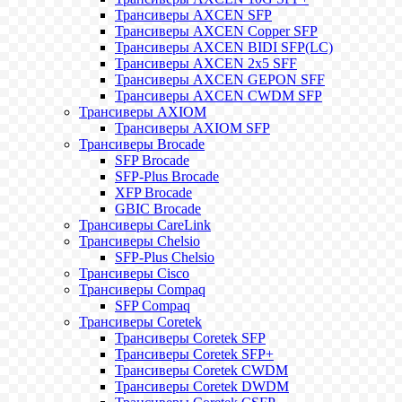
Трансиверы AXCEN SFP
Трансиверы AXCEN Copper SFP
Трансиверы AXCEN BIDI SFP(LC)
Трансиверы AXCEN 2x5 SFF
Трансиверы AXCEN GEPON SFF
Трансиверы AXCEN CWDM SFP
Трансиверы AXIOM
Трансиверы AXIOM SFP
Трансиверы Brocade
SFP Brocade
SFP-Plus Brocade
XFP Brocade
GBIC Brocade
Трансиверы CareLink
Трансиверы Chelsio
SFP-Plus Chelsio
Трансиверы Cisco
Трансиверы Compaq
SFP Compaq
Трансиверы Coretek
Трансиверы Coretek SFP
Трансиверы Coretek SFP+
Трансиверы Coretek CWDM
Трансиверы Coretek DWDM