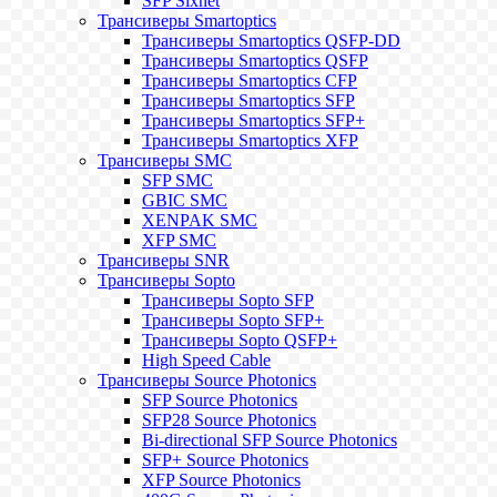
SFP Sixnet
Трансиверы Smartoptics
Трансиверы Smartoptics QSFP-DD
Трансиверы Smartoptics QSFP
Трансиверы Smartoptics CFP
Трансиверы Smartoptics SFP
Трансиверы Smartoptics SFP+
Трансиверы Smartoptics XFP
Трансиверы SMC
SFP SMC
GBIC SMC
XENPAK SMC
XFP SMC
Трансиверы SNR
Трансиверы Sopto
Трансиверы Sopto SFP
Трансиверы Sopto SFP+
Трансиверы Sopto QSFP+
High Speed Cable
Трансиверы Source Photonics
SFP Source Photonics
SFP28 Source Photonics
Bi-directional SFP Source Photonics
SFP+ Source Photonics
XFP Source Photonics