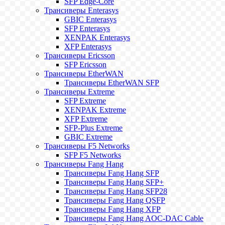
SFP Edge-Core
Трансиверы Enterasys
GBIC Enterasys
SFP Enterasys
XENPAK Enterasys
XFP Enterasys
Трансиверы Ericsson
SFP Ericsson
Трансиверы EtherWAN
Трансиверы EtherWAN SFP
Трансиверы Extreme
SFP Extreme
XENPAK Extreme
XFP Extreme
SFP-Plus Extreme
GBIC Extreme
Трансиверы F5 Networks
SFP F5 Networks
Трансиверы Fang Hang
Трансиверы Fang Hang SFP
Трансиверы Fang Hang SFP+
Трансиверы Fang Hang SFP28
Трансиверы Fang Hang QSFP
Трансиверы Fang Hang XFP
Трансиверы Fang Hang AOC-DAC Cable