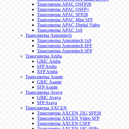
Трансиверы APAC QSFP28
Трансиверы APAC QSFP+
Трансиверы APAC SFP28
Трансиверы APAC Mini SFF
Трансиверы APAC Digital Video
Трансиверы APAC 1x9
Трансиверы Appointech
Трансиверы Appointech 1x9
Трансиверы Appointech SFF
Трансиверы Appointech SFP
Трансиверы Aruba
GBIC Aruba
SFP Aruba
XFP Aruba
Трансиверы Asante
GBIC Asante
SFP Asante
Трансиверы Avaya
GBIC Avaya
SFP Avaya
Трансиверы AXCEN
Трансиверы AXCEN 25G SFP28
Трансиверы AXCEN Video SFP
Трансиверы AXCEN CSFP
Трансиверы AXCEN 10G SFP+