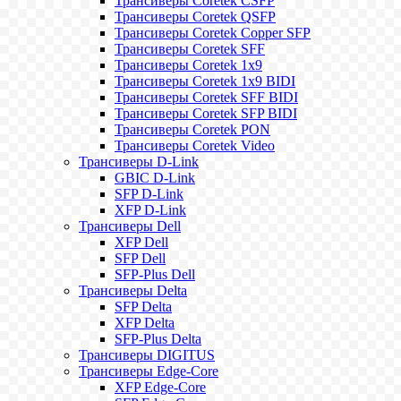
Трансиверы Coretek CSFP
Трансиверы Coretek QSFP
Трансиверы Coretek Copper SFP
Трансиверы Coretek SFF
Трансиверы Coretek 1x9
Трансиверы Coretek 1x9 BIDI
Трансиверы Coretek SFF BIDI
Трансиверы Coretek SFP BIDI
Трансиверы Coretek PON
Трансиверы Coretek Video
Трансиверы D-Link
GBIC D-Link
SFP D-Link
XFP D-Link
Трансиверы Dell
XFP Dell
SFP Dell
SFP-Plus Dell
Трансиверы Delta
SFP Delta
XFP Delta
SFP-Plus Delta
Трансиверы DIGITUS
Трансиверы Edge-Core
XFP Edge-Core