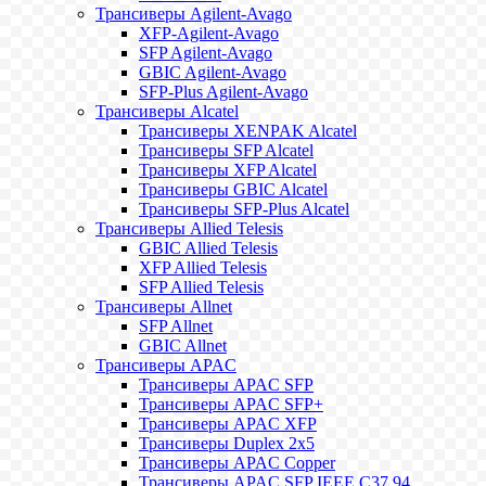
Трансиверы Agilent-Avago
XFP-Agilent-Avago
SFP Agilent-Avago
GBIC Agilent-Avago
SFP-Plus Agilent-Avago
Трансиверы Alcatel
Трансиверы XENPAK Alcatel
Трансиверы SFP Alcatel
Трансиверы XFP Alcatel
Трансиверы GBIC Alcatel
Трансиверы SFP-Plus Alcatel
Трансиверы Allied Telesis
GBIC Allied Telesis
XFP Allied Telesis
SFP Allied Telesis
Трансиверы Allnet
SFP Allnet
GBIC Allnet
Трансиверы APAC
Трансиверы APAC SFP
Трансиверы APAC SFP+
Трансиверы APAC XFP
Трансиверы Duplex 2x5
Трансиверы APAC Copper
Трансиверы APAC SFP IEEE C37.94