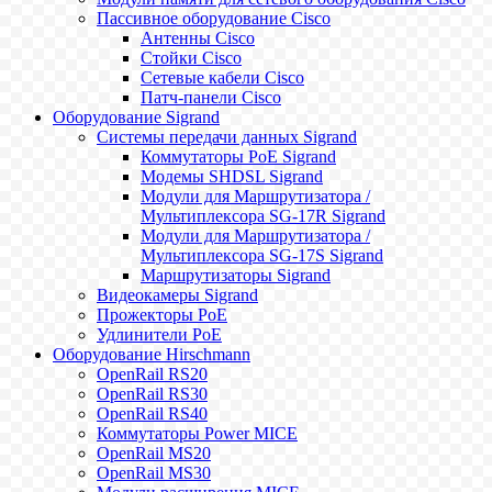
Пассивное оборудование Cisco
Антенны Cisco
Стойки Cisco
Сетевые кабели Cisco
Патч-панели Cisco
Оборудование Sigrand
Системы передачи данных Sigrand
Коммутаторы PoE Sigrand
Модемы SHDSL Sigrand
Модули для Маршрутизатора /
Мультиплексора SG-17R Sigrand
Модули для Маршрутизатора /
Мультиплексора SG-17S Sigrand
Маршрутизаторы Sigrand
Видеокамеры Sigrand
Прожекторы PoE
Удлинители PoE
Оборудование Hirschmann
OpenRail RS20
OpenRail RS30
OpenRail RS40
Коммутаторы Power MICE
OpenRail MS20
OpenRail MS30