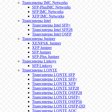
Трансиверы IMC Networks
SFP-PlusIMC Networks
SFP IMC Networks
XFP IMC Networks
Трансиверы Intel
Трансиверы Intel SFP+
Трансиверы Intel SFP28
Трансиверы Intel QSFP
Трансиверы Juniper
XENPAK Juniper
XFP Juniper
SFP Juniper
SFP-Plus Juniper
Трансиверы Linksys
SFP Linksys
Трансиверы LONTE
Трансиверы LONTE SFP
Трансиверы LONTE SFP+
Трансиверы LONTE XFP
Трансиверы LONTE SFP28
Трансиверы LONTE QSFP28
Трансиверы LONTE QSFP+
Трансиверы LONTE QSFP56
Трансиверы LONTE QSFP-DD
Трансиверы LONTE AOC