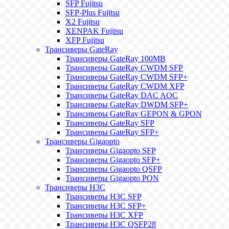
SFP Fujitsu
SFP-Plus Fujitsu
X2 Fujitsu
XENPAK Fujitsu
XFP Fujitsu
Трансиверы GateRay
Трансиверы GateRay 100MB
Трансиверы GateRay CWDM SFP
Трансиверы GateRay CWDM SFP+
Трансиверы GateRay CWDM XFP
Трансиверы GateRay DAC AOC
Трансиверы GateRay DWDM SFP+
Трансиверы GateRay GEPON & GPON
Трансиверы GateRay SFP
Трансиверы GateRay SFP+
Трансиверы Gigaopto
Трансиверы Gigaopto SFP
Трансиверы Gigaopto SFP+
Трансиверы Gigaopto QSFP
Трансиверы Gigaopto PON
Трансиверы H3C
Трансиверы H3C SFP
Трансиверы H3C SFP+
Трансиверы H3C XFP
Трансиверы H3C QSFP28