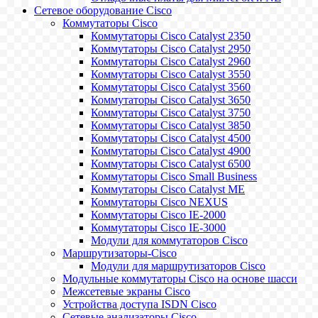
Сетевое оборудование Cisco
Коммутаторы Cisco
Коммутаторы Cisco Catalyst 2350
Коммутаторы Cisco Catalyst 2950
Коммутаторы Cisco Catalyst 2960
Коммутаторы Cisco Catalyst 3550
Коммутаторы Cisco Catalyst 3560
Коммутаторы Cisco Catalyst 3650
Коммутаторы Cisco Catalyst 3750
Коммутаторы Cisco Catalyst 3850
Коммутаторы Cisco Catalyst 4500
Коммутаторы Cisco Catalyst 4900
Коммутаторы Cisco Catalyst 6500
Коммутаторы Cisco Small Business
Коммутаторы Cisco Catalyst ME
Коммутаторы Cisco NEXUS
Коммутаторы Cisco IE-2000
Коммутаторы Cisco IE-3000
Модули для коммутаторов Cisco
Маршрутизаторы-Cisco
Модули для маршрутизаторов Cisco
Модульные коммутаторы Cisco на основе шасси
Межсетевые экраны Cisco
Устройства доступа ISDN Cisco
Сетевые анализаторы Cisco