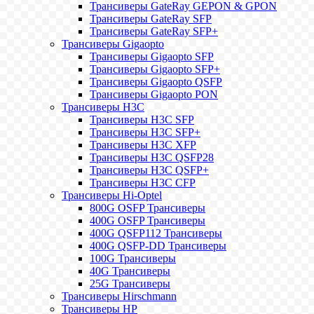
Трансиверы GateRay GEPON & GPON
Трансиверы GateRay SFP
Трансиверы GateRay SFP+
Трансиверы Gigaopto
Трансиверы Gigaopto SFP
Трансиверы Gigaopto SFP+
Трансиверы Gigaopto QSFP
Трансиверы Gigaopto PON
Трансиверы H3C
Трансиверы H3C SFP
Трансиверы H3C SFP+
Трансиверы H3C XFP
Трансиверы H3C QSFP28
Трансиверы H3C QSFP+
Трансиверы H3C CFP
Трансиверы Hi-Optel
800G OSFP Трансиверы
400G OSFP Трансиверы
400G QSFP112 Трансиверы
400G QSFP-DD Трансиверы
100G Трансиверы
40G Трансиверы
25G Трансиверы
Трансиверы Hirschmann
Трансиверы HP