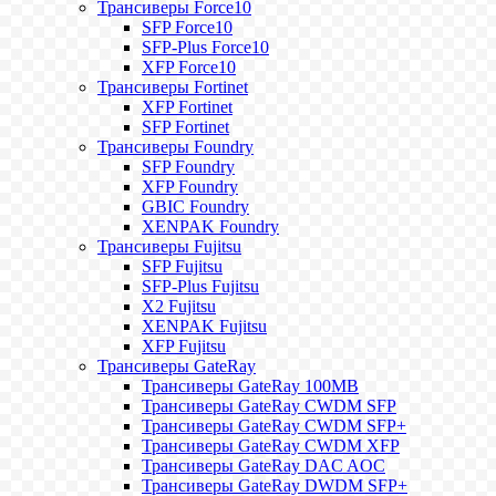
Трансиверы Force10
SFP Force10
SFP-Plus Force10
XFP Force10
Трансиверы Fortinet
XFP Fortinet
SFP Fortinet
Трансиверы Foundry
SFP Foundry
XFP Foundry
GBIC Foundry
XENPAK Foundry
Трансиверы Fujitsu
SFP Fujitsu
SFP-Plus Fujitsu
X2 Fujitsu
XENPAK Fujitsu
XFP Fujitsu
Трансиверы GateRay
Трансиверы GateRay 100MB
Трансиверы GateRay CWDM SFP
Трансиверы GateRay CWDM SFP+
Трансиверы GateRay CWDM XFP
Трансиверы GateRay DAC AOC
Трансиверы GateRay DWDM SFP+