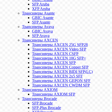
SFP Aruba
XFP Aruba
Трансиверы Asante
GBIC Asante
SFP Asante
Трансиверы Avaya
GBIC Avaya
SFP Avaya
Трансиверы AXCEN
Трансиверы AXCEN 25G SFP28
Трансиверы AXCEN Video SFP
Трансиверы AXCEN CSFP
Трансиверы AXCEN 10G SFP+
Трансиверы AXCEN SFP
Трансиверы AXCEN Copper SFP
Трансиверы AXCEN BIDI SFP(LC)
Трансиверы AXCEN 2x5 SFF
Трансиверы AXCEN GEPON SFF
Трансиверы AXCEN CWDM SFP
Трансиверы AXIOM
Трансиверы AXIOM SFP
Трансиверы Brocade
SFP Brocade
SFP-Plus Brocade