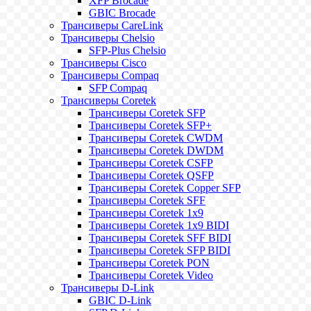
XFP Brocade
GBIC Brocade
Трансиверы CareLink
Трансиверы Chelsio
SFP-Plus Chelsio
Трансиверы Cisco
Трансиверы Compaq
SFP Compaq
Трансиверы Coretek
Трансиверы Coretek SFP
Трансиверы Coretek SFP+
Трансиверы Coretek CWDM
Трансиверы Coretek DWDM
Трансиверы Coretek CSFP
Трансиверы Coretek QSFP
Трансиверы Coretek Copper SFP
Трансиверы Coretek SFF
Трансиверы Coretek 1x9
Трансиверы Coretek 1x9 BIDI
Трансиверы Coretek SFF BIDI
Трансиверы Coretek SFP BIDI
Трансиверы Coretek PON
Трансиверы Coretek Video
Трансиверы D-Link
GBIC D-Link