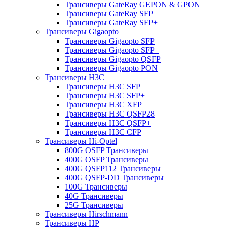
Трансиверы GateRay GEPON & GPON
Трансиверы GateRay SFP
Трансиверы GateRay SFP+
Трансиверы Gigaopto
Трансиверы Gigaopto SFP
Трансиверы Gigaopto SFP+
Трансиверы Gigaopto QSFP
Трансиверы Gigaopto PON
Трансиверы H3C
Трансиверы H3C SFP
Трансиверы H3C SFP+
Трансиверы H3C XFP
Трансиверы H3C QSFP28
Трансиверы H3C QSFP+
Трансиверы H3C CFP
Трансиверы Hi-Optel
800G OSFP Трансиверы
400G OSFP Трансиверы
400G QSFP112 Трансиверы
400G QSFP-DD Трансиверы
100G Трансиверы
40G Трансиверы
25G Трансиверы
Трансиверы Hirschmann
Трансиверы HP