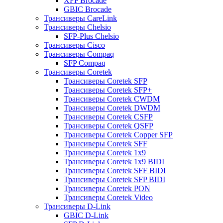
XFP Brocade
GBIC Brocade
Трансиверы CareLink
Трансиверы Chelsio
SFP-Plus Chelsio
Трансиверы Cisco
Трансиверы Compaq
SFP Compaq
Трансиверы Coretek
Трансиверы Coretek SFP
Трансиверы Coretek SFP+
Трансиверы Coretek CWDM
Трансиверы Coretek DWDM
Трансиверы Coretek CSFP
Трансиверы Coretek QSFP
Трансиверы Coretek Copper SFP
Трансиверы Coretek SFF
Трансиверы Coretek 1x9
Трансиверы Coretek 1x9 BIDI
Трансиверы Coretek SFF BIDI
Трансиверы Coretek SFP BIDI
Трансиверы Coretek PON
Трансиверы Coretek Video
Трансиверы D-Link
GBIC D-Link