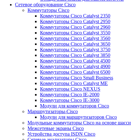
Сетевое оборудование Cisco
Коммутаторы Cisco
Коммутаторы Cisco Catalyst 2350
Коммутаторы Cisco Catalyst 2950
Коммутаторы Cisco Catalyst 2960
Коммутаторы Cisco Catalyst 3550
Коммутаторы Cisco Catalyst 3560
Коммутаторы Cisco Catalyst 3650
Коммутаторы Cisco Catalyst 3750
Коммутаторы Cisco Catalyst 3850
Коммутаторы Cisco Catalyst 4500
Коммутаторы Cisco Catalyst 4900
Коммутаторы Cisco Catalyst 6500
Коммутаторы Cisco Small Business
Коммутаторы Cisco Catalyst ME
Коммутаторы Cisco NEXUS
Коммутаторы Cisco IE-2000
Коммутаторы Cisco IE-3000
Модули для коммутаторов Cisco
Маршрутизаторы-Cisco
Модули для маршрутизаторов Cisco
Модульные коммутаторы Cisco на основе шасси
Межсетевые экраны Cisco
Устройства доступа ISDN Cisco
Сетевые анализаторы Cisco