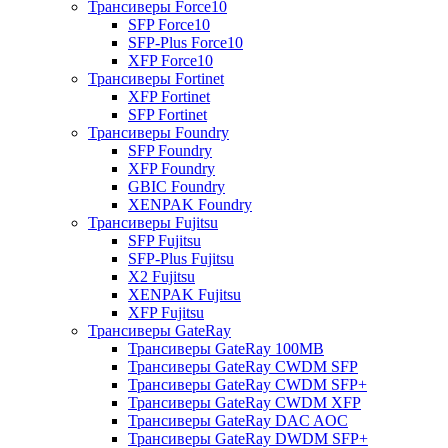
Трансиверы Force10
SFP Force10
SFP-Plus Force10
XFP Force10
Трансиверы Fortinet
XFP Fortinet
SFP Fortinet
Трансиверы Foundry
SFP Foundry
XFP Foundry
GBIC Foundry
XENPAK Foundry
Трансиверы Fujitsu
SFP Fujitsu
SFP-Plus Fujitsu
X2 Fujitsu
XENPAK Fujitsu
XFP Fujitsu
Трансиверы GateRay
Трансиверы GateRay 100MB
Трансиверы GateRay CWDM SFP
Трансиверы GateRay CWDM SFP+
Трансиверы GateRay CWDM XFP
Трансиверы GateRay DAC AOC
Трансиверы GateRay DWDM SFP+