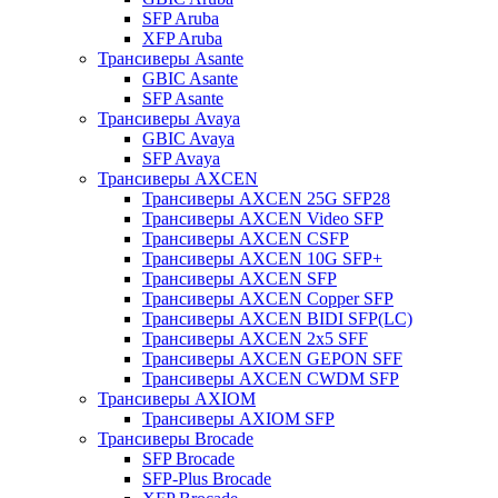
SFP Aruba
XFP Aruba
Трансиверы Asante
GBIC Asante
SFP Asante
Трансиверы Avaya
GBIC Avaya
SFP Avaya
Трансиверы AXCEN
Трансиверы AXCEN 25G SFP28
Трансиверы AXCEN Video SFP
Трансиверы AXCEN CSFP
Трансиверы AXCEN 10G SFP+
Трансиверы AXCEN SFP
Трансиверы AXCEN Copper SFP
Трансиверы AXCEN BIDI SFP(LC)
Трансиверы AXCEN 2x5 SFF
Трансиверы AXCEN GEPON SFF
Трансиверы AXCEN CWDM SFP
Трансиверы AXIOM
Трансиверы AXIOM SFP
Трансиверы Brocade
SFP Brocade
SFP-Plus Brocade