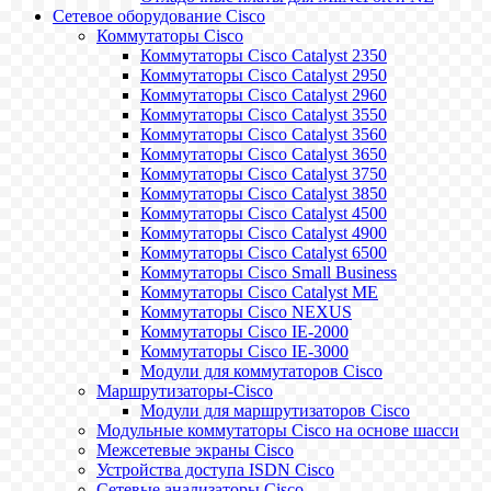
Сетевое оборудование Cisco
Коммутаторы Cisco
Коммутаторы Cisco Catalyst 2350
Коммутаторы Cisco Catalyst 2950
Коммутаторы Cisco Catalyst 2960
Коммутаторы Cisco Catalyst 3550
Коммутаторы Cisco Catalyst 3560
Коммутаторы Cisco Catalyst 3650
Коммутаторы Cisco Catalyst 3750
Коммутаторы Cisco Catalyst 3850
Коммутаторы Cisco Catalyst 4500
Коммутаторы Cisco Catalyst 4900
Коммутаторы Cisco Catalyst 6500
Коммутаторы Cisco Small Business
Коммутаторы Cisco Catalyst ME
Коммутаторы Cisco NEXUS
Коммутаторы Cisco IE-2000
Коммутаторы Cisco IE-3000
Модули для коммутаторов Cisco
Маршрутизаторы-Cisco
Модули для маршрутизаторов Cisco
Модульные коммутаторы Cisco на основе шасси
Межсетевые экраны Cisco
Устройства доступа ISDN Cisco
Сетевые анализаторы Cisco