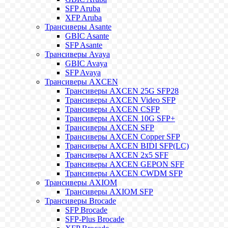
SFP Aruba
XFP Aruba
Трансиверы Asante
GBIC Asante
SFP Asante
Трансиверы Avaya
GBIC Avaya
SFP Avaya
Трансиверы AXCEN
Трансиверы AXCEN 25G SFP28
Трансиверы AXCEN Video SFP
Трансиверы AXCEN CSFP
Трансиверы AXCEN 10G SFP+
Трансиверы AXCEN SFP
Трансиверы AXCEN Copper SFP
Трансиверы AXCEN BIDI SFP(LC)
Трансиверы AXCEN 2x5 SFF
Трансиверы AXCEN GEPON SFF
Трансиверы AXCEN CWDM SFP
Трансиверы AXIOM
Трансиверы AXIOM SFP
Трансиверы Brocade
SFP Brocade
SFP-Plus Brocade