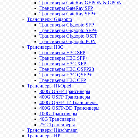
Трансиверы GateRay GEPON & GPON
Трансиверы GateRay SFP
Трансиверы GateRay SFP+
Трансиверы Gigaopto
Трансиверы Gigaopto SFP
Трансиверы Gigaopto SFP+
Трансиверы Gigaopto QSFP
Трансиверы Gigaopto PON
Трансиверы H3C
Трансиверы H3C SFP
Трансиверы H3C SFP+
Трансиверы H3C XFP
Трансиверы H3C QSFP28
Трансиверы H3C QSFP+
Трансиверы H3C CFP
Трансиверы Hi-Optel
800G OSFP Трансиверы
400G OSFP Трансиверы
400G QSFP112 Трансиверы
400G QSFP-DD Трансиверы
100G Трансиверы
40G Трансиверы
25G Трансиверы
Трансиверы Hirschmann
Трансиверы HP