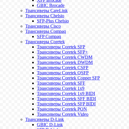
XFP Brocade
GBIC Brocade
Трансиверы CareLink
Трансиверы Chelsio
SFP-Plus Chelsio
Трансиверы Cisco
Трансиверы Compaq
SFP Compaq
Трансиверы Coretek
Трансиверы Coretek SFP
Трансиверы Coretek SFP+
Трансиверы Coretek CWDM
Трансиверы Coretek DWDM
Трансиверы Coretek CSFP
Трансиверы Coretek QSFP
Трансиверы Coretek Copper SFP
Трансиверы Coretek SFF
Трансиверы Coretek 1x9
Трансиверы Coretek 1x9 BIDI
Трансиверы Coretek SFF BIDI
Трансиверы Coretek SFP BIDI
Трансиверы Coretek PON
Трансиверы Coretek Video
Трансиверы D-Link
GBIC D-Link