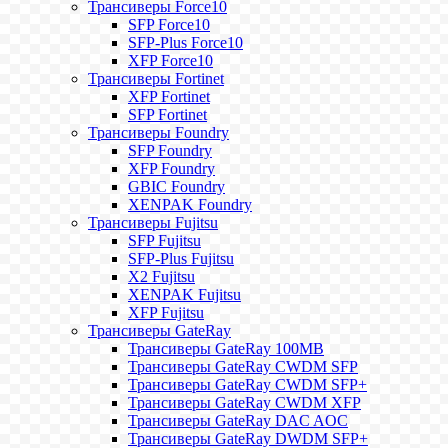
Трансиверы Force10
SFP Force10
SFP-Plus Force10
XFP Force10
Трансиверы Fortinet
XFP Fortinet
SFP Fortinet
Трансиверы Foundry
SFP Foundry
XFP Foundry
GBIC Foundry
XENPAK Foundry
Трансиверы Fujitsu
SFP Fujitsu
SFP-Plus Fujitsu
X2 Fujitsu
XENPAK Fujitsu
XFP Fujitsu
Трансиверы GateRay
Трансиверы GateRay 100MB
Трансиверы GateRay CWDM SFP
Трансиверы GateRay CWDM SFP+
Трансиверы GateRay CWDM XFP
Трансиверы GateRay DAC AOC
Трансиверы GateRay DWDM SFP+