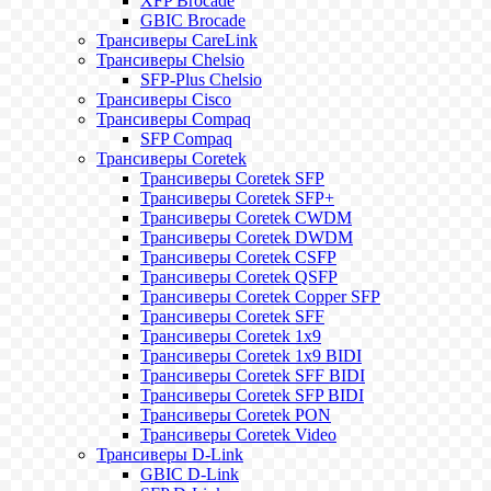
XFP Brocade
GBIC Brocade
Трансиверы CareLink
Трансиверы Chelsio
SFP-Plus Chelsio
Трансиверы Cisco
Трансиверы Compaq
SFP Compaq
Трансиверы Coretek
Трансиверы Coretek SFP
Трансиверы Coretek SFP+
Трансиверы Coretek CWDM
Трансиверы Coretek DWDM
Трансиверы Coretek CSFP
Трансиверы Coretek QSFP
Трансиверы Coretek Copper SFP
Трансиверы Coretek SFF
Трансиверы Coretek 1x9
Трансиверы Coretek 1x9 BIDI
Трансиверы Coretek SFF BIDI
Трансиверы Coretek SFP BIDI
Трансиверы Coretek PON
Трансиверы Coretek Video
Трансиверы D-Link
GBIC D-Link