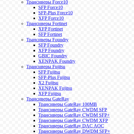
Трансиверы Force10
SFP Force10
SFP-Plus Force10
XFP Force10
Трансиверы Fortinet
XFP Fortinet
SFP Fortinet
Трансиверы Foundry
SFP Foundry
XFP Foundry
GBIC Foundry
XENPAK Foundry
Трансиверы Fujitsu
SFP Fujitsu
SFP-Plus Fujitsu
X2 Fujitsu
XENPAK Fujitsu
XFP Fujitsu
Трансиверы GateRay
Трансиверы GateRay 100MB
Трансиверы GateRay CWDM SFP
Трансиверы GateRay CWDM SFP+
Трансиверы GateRay CWDM XFP
Трансиверы GateRay DAC AOC
Трансиверы GateRay DWDM SFP+