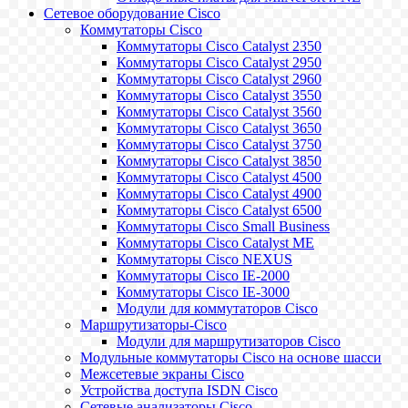
Сетевое оборудование Cisco
Коммутаторы Cisco
Коммутаторы Cisco Catalyst 2350
Коммутаторы Cisco Catalyst 2950
Коммутаторы Cisco Catalyst 2960
Коммутаторы Cisco Catalyst 3550
Коммутаторы Cisco Catalyst 3560
Коммутаторы Cisco Catalyst 3650
Коммутаторы Cisco Catalyst 3750
Коммутаторы Cisco Catalyst 3850
Коммутаторы Cisco Catalyst 4500
Коммутаторы Cisco Catalyst 4900
Коммутаторы Cisco Catalyst 6500
Коммутаторы Cisco Small Business
Коммутаторы Cisco Catalyst ME
Коммутаторы Cisco NEXUS
Коммутаторы Cisco IE-2000
Коммутаторы Cisco IE-3000
Модули для коммутаторов Cisco
Маршрутизаторы-Cisco
Модули для маршрутизаторов Cisco
Модульные коммутаторы Cisco на основе шасси
Межсетевые экраны Cisco
Устройства доступа ISDN Cisco
Сетевые анализаторы Cisco