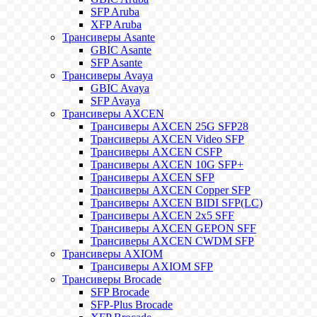
SFP Aruba
XFP Aruba
Трансиверы Asante
GBIC Asante
SFP Asante
Трансиверы Avaya
GBIC Avaya
SFP Avaya
Трансиверы AXCEN
Трансиверы AXCEN 25G SFP28
Трансиверы AXCEN Video SFP
Трансиверы AXCEN CSFP
Трансиверы AXCEN 10G SFP+
Трансиверы AXCEN SFP
Трансиверы AXCEN Copper SFP
Трансиверы AXCEN BIDI SFP(LC)
Трансиверы AXCEN 2x5 SFF
Трансиверы AXCEN GEPON SFF
Трансиверы AXCEN CWDM SFP
Трансиверы AXIOM
Трансиверы AXIOM SFP
Трансиверы Brocade
SFP Brocade
SFP-Plus Brocade