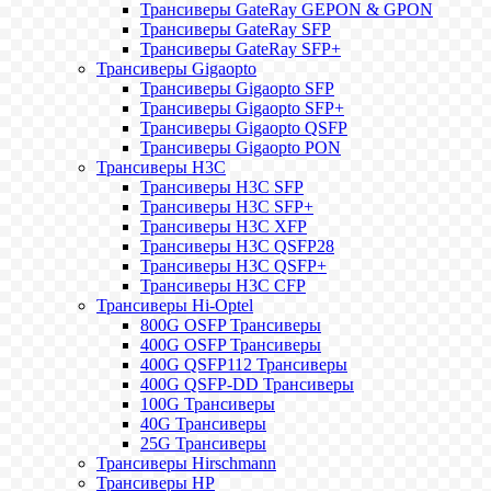
Трансиверы GateRay GEPON & GPON
Трансиверы GateRay SFP
Трансиверы GateRay SFP+
Трансиверы Gigaopto
Трансиверы Gigaopto SFP
Трансиверы Gigaopto SFP+
Трансиверы Gigaopto QSFP
Трансиверы Gigaopto PON
Трансиверы H3C
Трансиверы H3C SFP
Трансиверы H3C SFP+
Трансиверы H3C XFP
Трансиверы H3C QSFP28
Трансиверы H3C QSFP+
Трансиверы H3C CFP
Трансиверы Hi-Optel
800G OSFP Трансиверы
400G OSFP Трансиверы
400G QSFP112 Трансиверы
400G QSFP-DD Трансиверы
100G Трансиверы
40G Трансиверы
25G Трансиверы
Трансиверы Hirschmann
Трансиверы HP