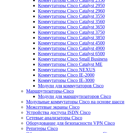
Коммутаторы Cisco Catalyst 2350
Коммутаторы Cisco Catalyst 2950
Коммутаторы Cisco Catalyst 2960
Коммутаторы Cisco Catalyst 3550
Коммутаторы Cisco Catalyst 3560
Коммутаторы Cisco Catalyst 3650
Коммутаторы Cisco Catalyst 3750
Коммутаторы Cisco Catalyst 3850
Коммутаторы Cisco Catalyst 4500
Коммутаторы Cisco Catalyst 4900
Коммутаторы Cisco Catalyst 6500
Коммутаторы Cisco Small Business
Коммутаторы Cisco Catalyst ME
Коммутаторы Cisco NEXUS
Коммутаторы Cisco IE-2000
Коммутаторы Cisco IE-3000
Модули для коммутаторов Cisco
Маршрутизаторы-Cisco
Модули для маршрутизаторов Cisco
Модульные коммутаторы Cisco на основе шасси
Межсетевые экраны Cisco
Устройства доступа ISDN Cisco
Сетевые анализаторы Cisco
Оборудование для безопасности VPN Cisco
Репитеры Cisco