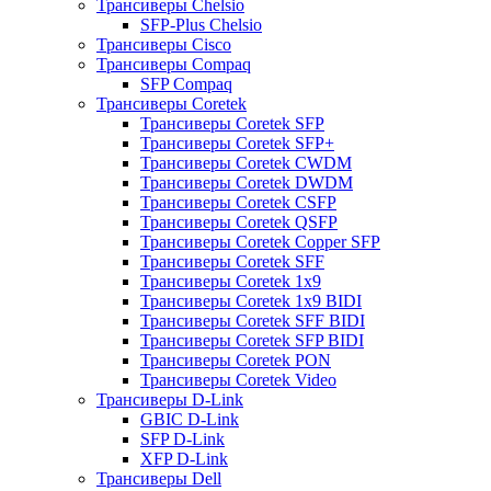
Трансиверы Chelsio
SFP-Plus Chelsio
Трансиверы Cisco
Трансиверы Compaq
SFP Compaq
Трансиверы Coretek
Трансиверы Coretek SFP
Трансиверы Coretek SFP+
Трансиверы Coretek CWDM
Трансиверы Coretek DWDM
Трансиверы Coretek CSFP
Трансиверы Coretek QSFP
Трансиверы Coretek Copper SFP
Трансиверы Coretek SFF
Трансиверы Coretek 1x9
Трансиверы Coretek 1x9 BIDI
Трансиверы Coretek SFF BIDI
Трансиверы Coretek SFP BIDI
Трансиверы Coretek PON
Трансиверы Coretek Video
Трансиверы D-Link
GBIC D-Link
SFP D-Link
XFP D-Link
Трансиверы Dell