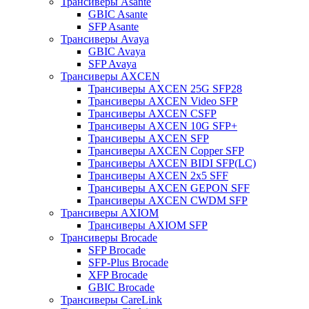
Трансиверы Asante
GBIC Asante
SFP Asante
Трансиверы Avaya
GBIC Avaya
SFP Avaya
Трансиверы AXCEN
Трансиверы AXCEN 25G SFP28
Трансиверы AXCEN Video SFP
Трансиверы AXCEN CSFP
Трансиверы AXCEN 10G SFP+
Трансиверы AXCEN SFP
Трансиверы AXCEN Copper SFP
Трансиверы AXCEN BIDI SFP(LC)
Трансиверы AXCEN 2x5 SFF
Трансиверы AXCEN GEPON SFF
Трансиверы AXCEN CWDM SFP
Трансиверы AXIOM
Трансиверы AXIOM SFP
Трансиверы Brocade
SFP Brocade
SFP-Plus Brocade
XFP Brocade
GBIC Brocade
Трансиверы CareLink