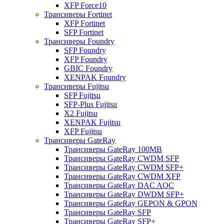
XFP Force10
Трансиверы Fortinet
XFP Fortinet
SFP Fortinet
Трансиверы Foundry
SFP Foundry
XFP Foundry
GBIC Foundry
XENPAK Foundry
Трансиверы Fujitsu
SFP Fujitsu
SFP-Plus Fujitsu
X2 Fujitsu
XENPAK Fujitsu
XFP Fujitsu
Трансиверы GateRay
Трансиверы GateRay 100MB
Трансиверы GateRay CWDM SFP
Трансиверы GateRay CWDM SFP+
Трансиверы GateRay CWDM XFP
Трансиверы GateRay DAC AOC
Трансиверы GateRay DWDM SFP+
Трансиверы GateRay GEPON & GPON
Трансиверы GateRay SFP
Трансиверы GateRay SFP+