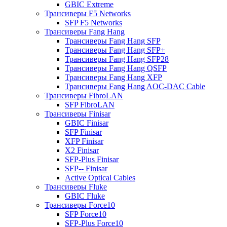
GBIC Extreme
Трансиверы F5 Networks
SFP F5 Networks
Трансиверы Fang Hang
Трансиверы Fang Hang SFP
Трансиверы Fang Hang SFP+
Трансиверы Fang Hang SFP28
Трансиверы Fang Hang QSFP
Трансиверы Fang Hang XFP
Трансиверы Fang Hang AOC-DAC Cable
Трансиверы FibroLAN
SFP FibroLAN
Трансиверы Finisar
GBIC Finisar
SFP Finisar
XFP Finisar
X2 Finisar
SFP-Plus Finisar
SFP-- Finisar
Active Optical Cables
Трансиверы Fluke
GBIC Fluke
Трансиверы Force10
SFP Force10
SFP-Plus Force10