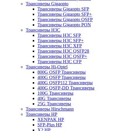
Трансиверы Gigaopto
Трансиверы Gigaopto SFP
Трансиверы Gigaopto SFP+
Трансиверы Gigaopto QSFP
Трансиверы Gigaopto PON
Трансиверы H3C
Трансиверы H3C SFP
Трансиверы H3C SFP+
Трансиверы H3C XFP
Трансиверы H3C QSFP28
Трансиверы H3C QSFP+
Трансиверы H3C CFP
Трансиверы Hi-Optel
800G OSFP Трансиверы
400G OSFP Трансиверы
400G QSFP112 Трансиверы
400G QSFP-DD Трансиверы
100G Трансиверы
40G Трансиверы
25G Трансиверы
Трансиверы Hirschmann
Трансиверы HP
XENPAK HP
SFP-Plus HP
X2 HP