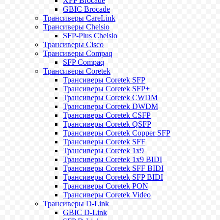
XFP Brocade
GBIC Brocade
Трансиверы CareLink
Трансиверы Chelsio
SFP-Plus Chelsio
Трансиверы Cisco
Трансиверы Compaq
SFP Compaq
Трансиверы Coretek
Трансиверы Coretek SFP
Трансиверы Coretek SFP+
Трансиверы Coretek CWDM
Трансиверы Coretek DWDM
Трансиверы Coretek CSFP
Трансиверы Coretek QSFP
Трансиверы Coretek Copper SFP
Трансиверы Coretek SFF
Трансиверы Coretek 1x9
Трансиверы Coretek 1x9 BIDI
Трансиверы Coretek SFF BIDI
Трансиверы Coretek SFP BIDI
Трансиверы Coretek PON
Трансиверы Coretek Video
Трансиверы D-Link
GBIC D-Link