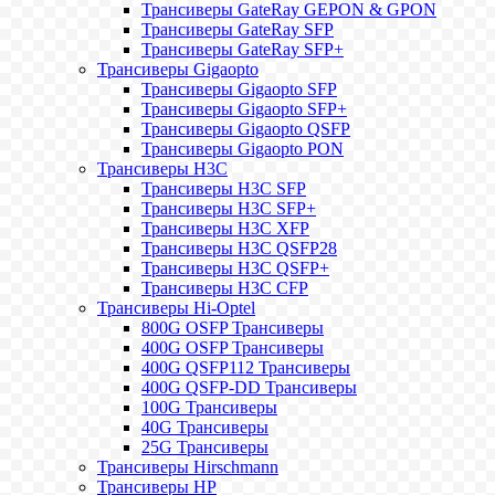
Трансиверы GateRay GEPON & GPON
Трансиверы GateRay SFP
Трансиверы GateRay SFP+
Трансиверы Gigaopto
Трансиверы Gigaopto SFP
Трансиверы Gigaopto SFP+
Трансиверы Gigaopto QSFP
Трансиверы Gigaopto PON
Трансиверы H3C
Трансиверы H3C SFP
Трансиверы H3C SFP+
Трансиверы H3C XFP
Трансиверы H3C QSFP28
Трансиверы H3C QSFP+
Трансиверы H3C CFP
Трансиверы Hi-Optel
800G OSFP Трансиверы
400G OSFP Трансиверы
400G QSFP112 Трансиверы
400G QSFP-DD Трансиверы
100G Трансиверы
40G Трансиверы
25G Трансиверы
Трансиверы Hirschmann
Трансиверы HP