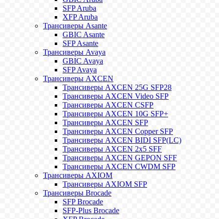
SFP Aruba
XFP Aruba
Трансиверы Asante
GBIC Asante
SFP Asante
Трансиверы Avaya
GBIC Avaya
SFP Avaya
Трансиверы AXCEN
Трансиверы AXCEN 25G SFP28
Трансиверы AXCEN Video SFP
Трансиверы AXCEN CSFP
Трансиверы AXCEN 10G SFP+
Трансиверы AXCEN SFP
Трансиверы AXCEN Copper SFP
Трансиверы AXCEN BIDI SFP(LC)
Трансиверы AXCEN 2x5 SFF
Трансиверы AXCEN GEPON SFF
Трансиверы AXCEN CWDM SFP
Трансиверы AXIOM
Трансиверы AXIOM SFP
Трансиверы Brocade
SFP Brocade
SFP-Plus Brocade