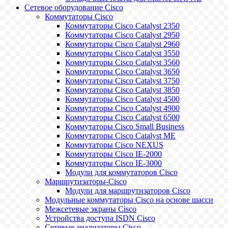
Сетевое оборудование Cisco
Коммутаторы Cisco
Коммутаторы Cisco Catalyst 2350
Коммутаторы Cisco Catalyst 2950
Коммутаторы Cisco Catalyst 2960
Коммутаторы Cisco Catalyst 3550
Коммутаторы Cisco Catalyst 3560
Коммутаторы Cisco Catalyst 3650
Коммутаторы Cisco Catalyst 3750
Коммутаторы Cisco Catalyst 3850
Коммутаторы Cisco Catalyst 4500
Коммутаторы Cisco Catalyst 4900
Коммутаторы Cisco Catalyst 6500
Коммутаторы Cisco Small Business
Коммутаторы Cisco Catalyst ME
Коммутаторы Cisco NEXUS
Коммутаторы Cisco IE-2000
Коммутаторы Cisco IE-3000
Модули для коммутаторов Cisco
Маршрутизаторы-Cisco
Модули для маршрутизаторов Cisco
Модульные коммутаторы Cisco на основе шасси
Межсетевые экраны Cisco
Устройства доступа ISDN Cisco
Сетевые анализаторы Cisco