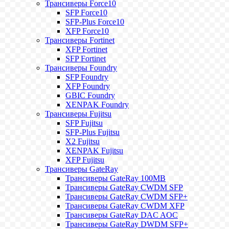
Трансиверы Force10
SFP Force10
SFP-Plus Force10
XFP Force10
Трансиверы Fortinet
XFP Fortinet
SFP Fortinet
Трансиверы Foundry
SFP Foundry
XFP Foundry
GBIC Foundry
XENPAK Foundry
Трансиверы Fujitsu
SFP Fujitsu
SFP-Plus Fujitsu
X2 Fujitsu
XENPAK Fujitsu
XFP Fujitsu
Трансиверы GateRay
Трансиверы GateRay 100MB
Трансиверы GateRay CWDM SFP
Трансиверы GateRay CWDM SFP+
Трансиверы GateRay CWDM XFP
Трансиверы GateRay DAC AOC
Трансиверы GateRay DWDM SFP+