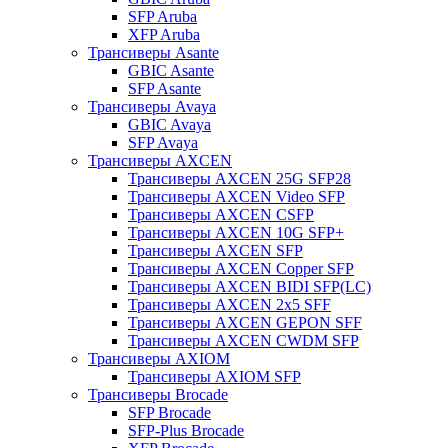
SFP Aruba
XFP Aruba
Трансиверы Asante
GBIC Asante
SFP Asante
Трансиверы Avaya
GBIC Avaya
SFP Avaya
Трансиверы AXCEN
Трансиверы AXCEN 25G SFP28
Трансиверы AXCEN Video SFP
Трансиверы AXCEN CSFP
Трансиверы AXCEN 10G SFP+
Трансиверы AXCEN SFP
Трансиверы AXCEN Copper SFP
Трансиверы AXCEN BIDI SFP(LC)
Трансиверы AXCEN 2x5 SFF
Трансиверы AXCEN GEPON SFF
Трансиверы AXCEN CWDM SFP
Трансиверы AXIOM
Трансиверы AXIOM SFP
Трансиверы Brocade
SFP Brocade
SFP-Plus Brocade