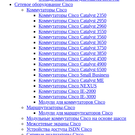
Сетевое оборудование Cisco
Коммутаторы Cisco
Коммутаторы Cisco Catalyst 2350
Коммутаторы Cisco Catalyst 2950
Коммутаторы Cisco Catalyst 2960
Коммутаторы Cisco Catalyst 3550
Коммутаторы Cisco Catalyst 3560
Коммутаторы Cisco Catalyst 3650
Коммутаторы Cisco Catalyst 3750
Коммутаторы Cisco Catalyst 3850
Коммутаторы Cisco Catalyst 4500
Коммутаторы Cisco Catalyst 4900
Коммутаторы Cisco Catalyst 6500
Коммутаторы Cisco Small Business
Коммутаторы Cisco Catalyst ME
Коммутаторы Cisco NEXUS
Коммутаторы Cisco IE-2000
Коммутаторы Cisco IE-3000
Модули для коммутаторов Cisco
Маршрутизаторы-Cisco
Модули для маршрутизаторов Cisco
Модульные коммутаторы Cisco на основе шасси
Межсетевые экраны Cisco
Устройства доступа ISDN Cisco
Сетевые анализаторы Cisco