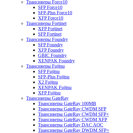
Трансиверы Force10
SFP Force10
SFP-Plus Force10
XFP Force10
Трансиверы Fortinet
XFP Fortinet
SFP Fortinet
Трансиверы Foundry
SFP Foundry
XFP Foundry
GBIC Foundry
XENPAK Foundry
Трансиверы Fujitsu
SFP Fujitsu
SFP-Plus Fujitsu
X2 Fujitsu
XENPAK Fujitsu
XFP Fujitsu
Трансиверы GateRay
Трансиверы GateRay 100MB
Трансиверы GateRay CWDM SFP
Трансиверы GateRay CWDM SFP+
Трансиверы GateRay CWDM XFP
Трансиверы GateRay DAC AOC
Трансиверы GateRay DWDM SFP+