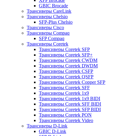
XFP Brocade
GBIC Brocade
Трансиверы CareLink
Трансиверы Chelsio
SFP-Plus Chelsio
Трансиверы Cisco
Трансиверы Compaq
SFP Compaq
Трансиверы Coretek
Трансиверы Coretek SFP
Трансиверы Coretek SFP+
Трансиверы Coretek CWDM
Трансиверы Coretek DWDM
Трансиверы Coretek CSFP
Трансиверы Coretek QSFP
Трансиверы Coretek Copper SFP
Трансиверы Coretek SFF
Трансиверы Coretek 1x9
Трансиверы Coretek 1x9 BIDI
Трансиверы Coretek SFF BIDI
Трансиверы Coretek SFP BIDI
Трансиверы Coretek PON
Трансиверы Coretek Video
Трансиверы D-Link
GBIC D-Link