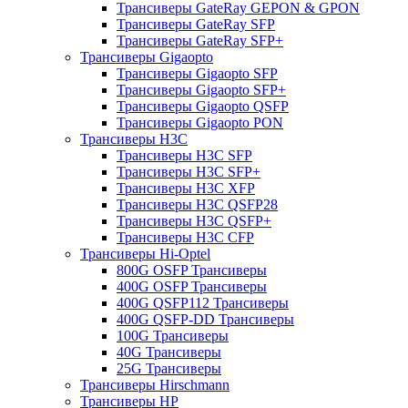
Трансиверы GateRay GEPON & GPON
Трансиверы GateRay SFP
Трансиверы GateRay SFP+
Трансиверы Gigaopto
Трансиверы Gigaopto SFP
Трансиверы Gigaopto SFP+
Трансиверы Gigaopto QSFP
Трансиверы Gigaopto PON
Трансиверы H3C
Трансиверы H3C SFP
Трансиверы H3C SFP+
Трансиверы H3C XFP
Трансиверы H3C QSFP28
Трансиверы H3C QSFP+
Трансиверы H3C CFP
Трансиверы Hi-Optel
800G OSFP Трансиверы
400G OSFP Трансиверы
400G QSFP112 Трансиверы
400G QSFP-DD Трансиверы
100G Трансиверы
40G Трансиверы
25G Трансиверы
Трансиверы Hirschmann
Трансиверы HP