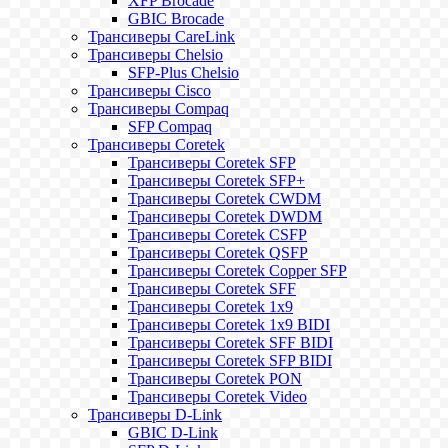
XFP Brocade
GBIC Brocade
Трансиверы CareLink
Трансиверы Chelsio
SFP-Plus Chelsio
Трансиверы Cisco
Трансиверы Compaq
SFP Compaq
Трансиверы Coretek
Трансиверы Coretek SFP
Трансиверы Coretek SFP+
Трансиверы Coretek CWDM
Трансиверы Coretek DWDM
Трансиверы Coretek CSFP
Трансиверы Coretek QSFP
Трансиверы Coretek Copper SFP
Трансиверы Coretek SFF
Трансиверы Coretek 1x9
Трансиверы Coretek 1x9 BIDI
Трансиверы Coretek SFF BIDI
Трансиверы Coretek SFP BIDI
Трансиверы Coretek PON
Трансиверы Coretek Video
Трансиверы D-Link
GBIC D-Link