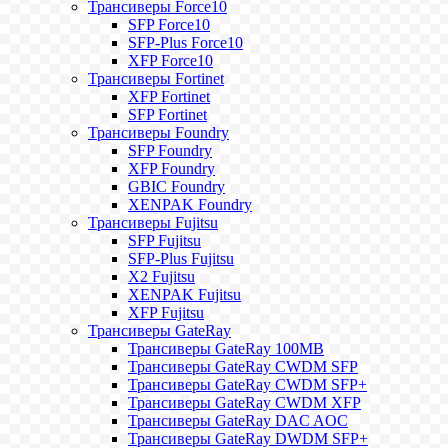
Трансиверы Force10
SFP Force10
SFP-Plus Force10
XFP Force10
Трансиверы Fortinet
XFP Fortinet
SFP Fortinet
Трансиверы Foundry
SFP Foundry
XFP Foundry
GBIC Foundry
XENPAK Foundry
Трансиверы Fujitsu
SFP Fujitsu
SFP-Plus Fujitsu
X2 Fujitsu
XENPAK Fujitsu
XFP Fujitsu
Трансиверы GateRay
Трансиверы GateRay 100MB
Трансиверы GateRay CWDM SFP
Трансиверы GateRay CWDM SFP+
Трансиверы GateRay CWDM XFP
Трансиверы GateRay DAC AOC
Трансиверы GateRay DWDM SFP+