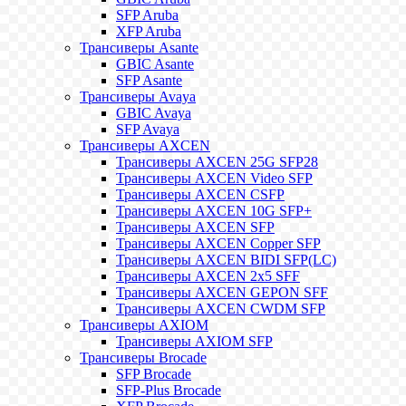
SFP Aruba
XFP Aruba
Трансиверы Asante
GBIC Asante
SFP Asante
Трансиверы Avaya
GBIC Avaya
SFP Avaya
Трансиверы AXCEN
Трансиверы AXCEN 25G SFP28
Трансиверы AXCEN Video SFP
Трансиверы AXCEN CSFP
Трансиверы AXCEN 10G SFP+
Трансиверы AXCEN SFP
Трансиверы AXCEN Copper SFP
Трансиверы AXCEN BIDI SFP(LC)
Трансиверы AXCEN 2x5 SFF
Трансиверы AXCEN GEPON SFF
Трансиверы AXCEN CWDM SFP
Трансиверы AXIOM
Трансиверы AXIOM SFP
Трансиверы Brocade
SFP Brocade
SFP-Plus Brocade