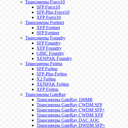
Трансиверы Force10
SFP Force10
SFP-Plus Force10
XFP Force10
Трансиверы Fortinet
XFP Fortinet
SFP Fortinet
Трансиверы Foundry
SFP Foundry
XFP Foundry
GBIC Foundry
XENPAK Foundry
Трансиверы Fujitsu
SFP Fujitsu
SFP-Plus Fujitsu
X2 Fujitsu
XENPAK Fujitsu
XFP Fujitsu
Трансиверы GateRay
Трансиверы GateRay 100MB
Трансиверы GateRay CWDM SFP
Трансиверы GateRay CWDM SFP+
Трансиверы GateRay CWDM XFP
Трансиверы GateRay DAC AOC
Трансиверы GateRay DWDM SFP+