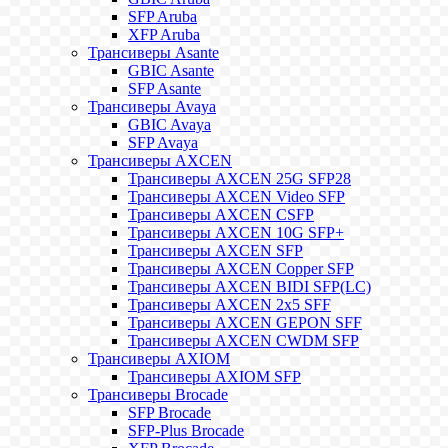
SFP Aruba
XFP Aruba
Трансиверы Asante
GBIC Asante
SFP Asante
Трансиверы Avaya
GBIC Avaya
SFP Avaya
Трансиверы AXCEN
Трансиверы AXCEN 25G SFP28
Трансиверы AXCEN Video SFP
Трансиверы AXCEN CSFP
Трансиверы AXCEN 10G SFP+
Трансиверы AXCEN SFP
Трансиверы AXCEN Copper SFP
Трансиверы AXCEN BIDI SFP(LC)
Трансиверы AXCEN 2x5 SFF
Трансиверы AXCEN GEPON SFF
Трансиверы AXCEN CWDM SFP
Трансиверы AXIOM
Трансиверы AXIOM SFP
Трансиверы Brocade
SFP Brocade
SFP-Plus Brocade