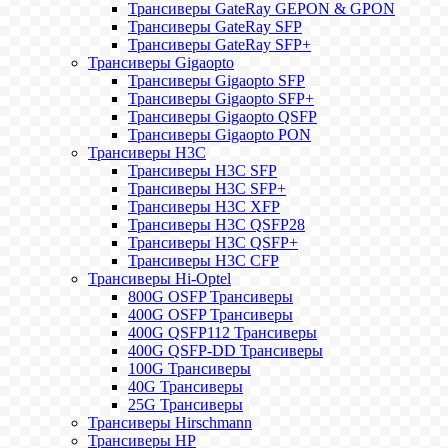
Трансиверы GateRay GEPON & GPON
Трансиверы GateRay SFP
Трансиверы GateRay SFP+
Трансиверы Gigaopto
Трансиверы Gigaopto SFP
Трансиверы Gigaopto SFP+
Трансиверы Gigaopto QSFP
Трансиверы Gigaopto PON
Трансиверы H3C
Трансиверы H3C SFP
Трансиверы H3C SFP+
Трансиверы H3C XFP
Трансиверы H3C QSFP28
Трансиверы H3C QSFP+
Трансиверы H3C CFP
Трансиверы Hi-Optel
800G OSFP Трансиверы
400G OSFP Трансиверы
400G QSFP112 Трансиверы
400G QSFP-DD Трансиверы
100G Трансиверы
40G Трансиверы
25G Трансиверы
Трансиверы Hirschmann
Трансиверы HP