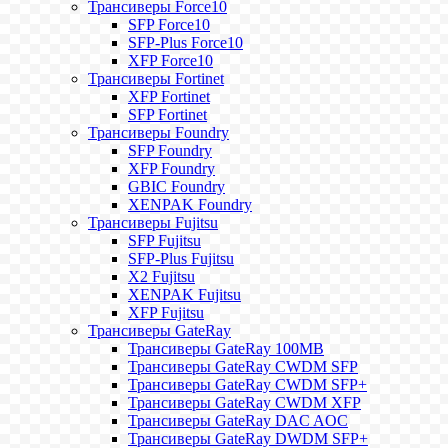
Трансиверы Force10
SFP Force10
SFP-Plus Force10
XFP Force10
Трансиверы Fortinet
XFP Fortinet
SFP Fortinet
Трансиверы Foundry
SFP Foundry
XFP Foundry
GBIC Foundry
XENPAK Foundry
Трансиверы Fujitsu
SFP Fujitsu
SFP-Plus Fujitsu
X2 Fujitsu
XENPAK Fujitsu
XFP Fujitsu
Трансиверы GateRay
Трансиверы GateRay 100MB
Трансиверы GateRay CWDM SFP
Трансиверы GateRay CWDM SFP+
Трансиверы GateRay CWDM XFP
Трансиверы GateRay DAC AOC
Трансиверы GateRay DWDM SFP+