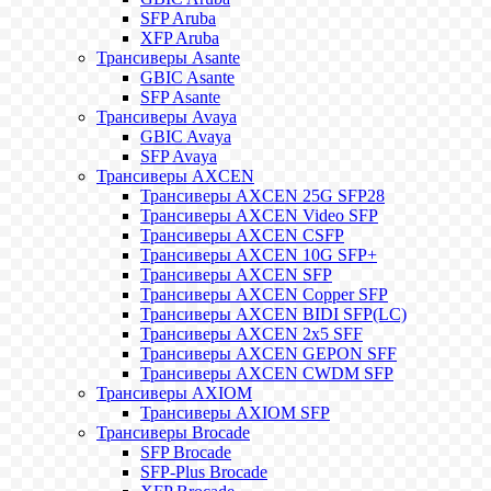
SFP Aruba
XFP Aruba
Трансиверы Asante
GBIC Asante
SFP Asante
Трансиверы Avaya
GBIC Avaya
SFP Avaya
Трансиверы AXCEN
Трансиверы AXCEN 25G SFP28
Трансиверы AXCEN Video SFP
Трансиверы AXCEN CSFP
Трансиверы AXCEN 10G SFP+
Трансиверы AXCEN SFP
Трансиверы AXCEN Copper SFP
Трансиверы AXCEN BIDI SFP(LC)
Трансиверы AXCEN 2x5 SFF
Трансиверы AXCEN GEPON SFF
Трансиверы AXCEN CWDM SFP
Трансиверы AXIOM
Трансиверы AXIOM SFP
Трансиверы Brocade
SFP Brocade
SFP-Plus Brocade