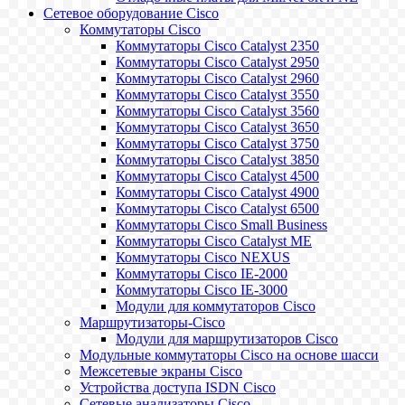
Сетевое оборудование Cisco
Коммутаторы Cisco
Коммутаторы Cisco Catalyst 2350
Коммутаторы Cisco Catalyst 2950
Коммутаторы Cisco Catalyst 2960
Коммутаторы Cisco Catalyst 3550
Коммутаторы Cisco Catalyst 3560
Коммутаторы Cisco Catalyst 3650
Коммутаторы Cisco Catalyst 3750
Коммутаторы Cisco Catalyst 3850
Коммутаторы Cisco Catalyst 4500
Коммутаторы Cisco Catalyst 4900
Коммутаторы Cisco Catalyst 6500
Коммутаторы Cisco Small Business
Коммутаторы Cisco Catalyst ME
Коммутаторы Cisco NEXUS
Коммутаторы Cisco IE-2000
Коммутаторы Cisco IE-3000
Модули для коммутаторов Cisco
Маршрутизаторы-Cisco
Модули для маршрутизаторов Cisco
Модульные коммутаторы Cisco на основе шасси
Межсетевые экраны Cisco
Устройства доступа ISDN Cisco
Сетевые анализаторы Cisco