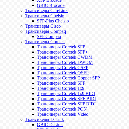
XFP Brocade
GBIC Brocade
Трансиверы CareLink
Трансиверы Chelsio
SFP-Plus Chelsio
Трансиверы Cisco
Трансиверы Compaq
SFP Compaq
Трансиверы Coretek
Трансиверы Coretek SFP
Трансиверы Coretek SFP+
Трансиверы Coretek CWDM
Трансиверы Coretek DWDM
Трансиверы Coretek CSFP
Трансиверы Coretek QSFP
Трансиверы Coretek Copper SFP
Трансиверы Coretek SFF
Трансиверы Coretek 1x9
Трансиверы Coretek 1x9 BIDI
Трансиверы Coretek SFF BIDI
Трансиверы Coretek SFP BIDI
Трансиверы Coretek PON
Трансиверы Coretek Video
Трансиверы D-Link
GBIC D-Link