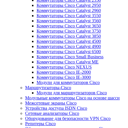
Коммутаторы Cisco Catalyst 2350
Коммутаторы Cisco Catalyst 2950
Коммутаторы Cisco Catalyst 2960
Коммутаторы Cisco Catalyst 3550
Коммутаторы Cisco Catalyst 3560
Коммутаторы Cisco Catalyst 3650
Коммутаторы Cisco Catalyst 3750
Коммутаторы Cisco Catalyst 3850
Коммутаторы Cisco Catalyst 4500
Коммутаторы Cisco Catalyst 4900
Коммутаторы Cisco Catalyst 6500
Коммутаторы Cisco Small Business
Коммутаторы Cisco Catalyst ME
Коммутаторы Cisco NEXUS
Коммутаторы Cisco IE-2000
Коммутаторы Cisco IE-3000
Модули для коммутаторов Cisco
Маршрутизаторы-Cisco
Модули для маршрутизаторов Cisco
Модульные коммутаторы Cisco на основе шасси
Межсетевые экраны Cisco
Устройства доступа ISDN Cisco
Сетевые анализаторы Cisco
Оборудование для безопасности VPN Cisco
Репитеры Cisco