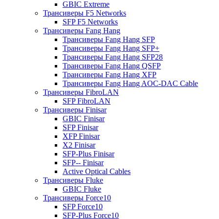
GBIC Extreme
Трансиверы F5 Networks
SFP F5 Networks
Трансиверы Fang Hang
Трансиверы Fang Hang SFP
Трансиверы Fang Hang SFP+
Трансиверы Fang Hang SFP28
Трансиверы Fang Hang QSFP
Трансиверы Fang Hang XFP
Трансиверы Fang Hang AOC-DAC Cable
Трансиверы FibroLAN
SFP FibroLAN
Трансиверы Finisar
GBIC Finisar
SFP Finisar
XFP Finisar
X2 Finisar
SFP-Plus Finisar
SFP-- Finisar
Active Optical Cables
Трансиверы Fluke
GBIC Fluke
Трансиверы Force10
SFP Force10
SFP-Plus Force10