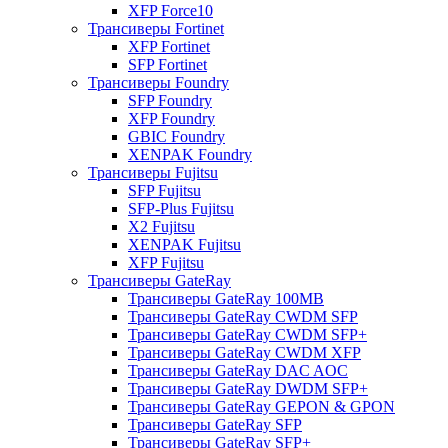
XFP Force10
Трансиверы Fortinet
XFP Fortinet
SFP Fortinet
Трансиверы Foundry
SFP Foundry
XFP Foundry
GBIC Foundry
XENPAK Foundry
Трансиверы Fujitsu
SFP Fujitsu
SFP-Plus Fujitsu
X2 Fujitsu
XENPAK Fujitsu
XFP Fujitsu
Трансиверы GateRay
Трансиверы GateRay 100MB
Трансиверы GateRay CWDM SFP
Трансиверы GateRay CWDM SFP+
Трансиверы GateRay CWDM XFP
Трансиверы GateRay DAC AOC
Трансиверы GateRay DWDM SFP+
Трансиверы GateRay GEPON & GPON
Трансиверы GateRay SFP
Трансиверы GateRay SFP+