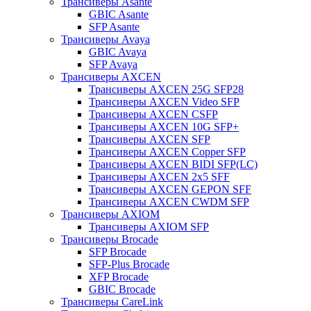
Трансиверы Asante
GBIC Asante
SFP Asante
Трансиверы Avaya
GBIC Avaya
SFP Avaya
Трансиверы AXCEN
Трансиверы AXCEN 25G SFP28
Трансиверы AXCEN Video SFP
Трансиверы AXCEN CSFP
Трансиверы AXCEN 10G SFP+
Трансиверы AXCEN SFP
Трансиверы AXCEN Copper SFP
Трансиверы AXCEN BIDI SFP(LC)
Трансиверы AXCEN 2x5 SFF
Трансиверы AXCEN GEPON SFF
Трансиверы AXCEN CWDM SFP
Трансиверы AXIOM
Трансиверы AXIOM SFP
Трансиверы Brocade
SFP Brocade
SFP-Plus Brocade
XFP Brocade
GBIC Brocade
Трансиверы CareLink