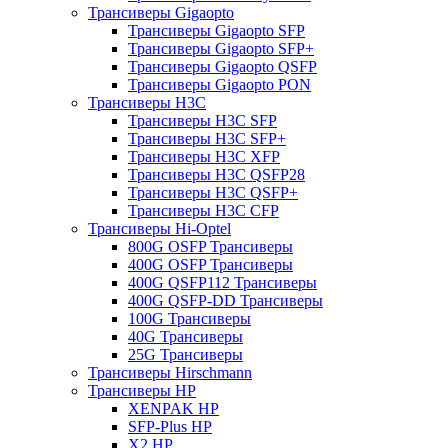
Трансиверы Gigaopto
Трансиверы Gigaopto SFP
Трансиверы Gigaopto SFP+
Трансиверы Gigaopto QSFP
Трансиверы Gigaopto PON
Трансиверы H3C
Трансиверы H3C SFP
Трансиверы H3C SFP+
Трансиверы H3C XFP
Трансиверы H3C QSFP28
Трансиверы H3C QSFP+
Трансиверы H3C CFP
Трансиверы Hi-Optel
800G OSFP Трансиверы
400G OSFP Трансиверы
400G QSFP112 Трансиверы
400G QSFP-DD Трансиверы
100G Трансиверы
40G Трансиверы
25G Трансиверы
Трансиверы Hirschmann
Трансиверы HP
XENPAK HP
SFP-Plus HP
X2 HP