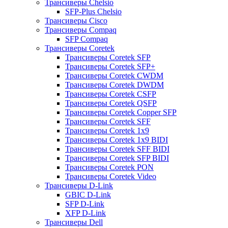
Трансиверы Chelsio
SFP-Plus Chelsio
Трансиверы Cisco
Трансиверы Compaq
SFP Compaq
Трансиверы Coretek
Трансиверы Coretek SFP
Трансиверы Coretek SFP+
Трансиверы Coretek CWDM
Трансиверы Coretek DWDM
Трансиверы Coretek CSFP
Трансиверы Coretek QSFP
Трансиверы Coretek Copper SFP
Трансиверы Coretek SFF
Трансиверы Coretek 1x9
Трансиверы Coretek 1x9 BIDI
Трансиверы Coretek SFF BIDI
Трансиверы Coretek SFP BIDI
Трансиверы Coretek PON
Трансиверы Coretek Video
Трансиверы D-Link
GBIC D-Link
SFP D-Link
XFP D-Link
Трансиверы Dell