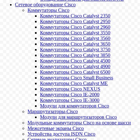
Сетевое оборудование Cisco
Коммутаторы Cisco
Коммутаторы Cisco Catalyst 2350
Коммутаторы Cisco Catalyst 2950
Коммутаторы Cisco Catalyst 2960
Коммутаторы Cisco Catalyst 3550
Коммутаторы Cisco Catalyst 3560
Коммутаторы Cisco Catalyst 3650
Коммутаторы Cisco Catalyst 3750
Коммутаторы Cisco Catalyst 3850
Коммутаторы Cisco Catalyst 4500
Коммутаторы Cisco Catalyst 4900
Коммутаторы Cisco Catalyst 6500
Коммутаторы Cisco Small Business
Коммутаторы Cisco Catalyst ME
Коммутаторы Cisco NEXUS
Коммутаторы Cisco IE-2000
Коммутаторы Cisco IE-3000
Модули для коммутаторов Cisco
Маршрутизаторы-Cisco
Модули для маршрутизаторов Cisco
Модульные коммутаторы Cisco на основе шасси
Межсетевые экраны Cisco
Устройства доступа ISDN Cisco
Сетевые анализаторы Cisco