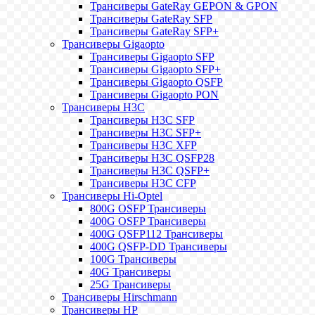
Трансиверы GateRay GEPON & GPON
Трансиверы GateRay SFP
Трансиверы GateRay SFP+
Трансиверы Gigaopto
Трансиверы Gigaopto SFP
Трансиверы Gigaopto SFP+
Трансиверы Gigaopto QSFP
Трансиверы Gigaopto PON
Трансиверы H3C
Трансиверы H3C SFP
Трансиверы H3C SFP+
Трансиверы H3C XFP
Трансиверы H3C QSFP28
Трансиверы H3C QSFP+
Трансиверы H3C CFP
Трансиверы Hi-Optel
800G OSFP Трансиверы
400G OSFP Трансиверы
400G QSFP112 Трансиверы
400G QSFP-DD Трансиверы
100G Трансиверы
40G Трансиверы
25G Трансиверы
Трансиверы Hirschmann
Трансиверы HP