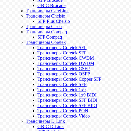
XFP Brocade
GBIC Brocade
Трансиверы CareLink
Трансиверы Chelsio
SFP-Plus Chelsio
Трансиверы Cisco
Трансиверы Compaq
SFP Compaq
Трансиверы Coretek
Трансиверы Coretek SFP
Трансиверы Coretek SFP+
Трансиверы Coretek CWDM
Трансиверы Coretek DWDM
Трансиверы Coretek CSFP
Трансиверы Coretek QSFP
Трансиверы Coretek Copper SFP
Трансиверы Coretek SFF
Трансиверы Coretek 1x9
Трансиверы Coretek 1x9 BIDI
Трансиверы Coretek SFF BIDI
Трансиверы Coretek SFP BIDI
Трансиверы Coretek PON
Трансиверы Coretek Video
Трансиверы D-Link
GBIC D-Link