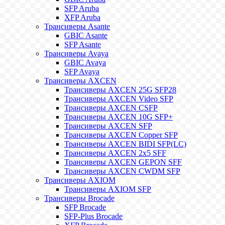
SFP Aruba
XFP Aruba
Трансиверы Asante
GBIC Asante
SFP Asante
Трансиверы Avaya
GBIC Avaya
SFP Avaya
Трансиверы AXCEN
Трансиверы AXCEN 25G SFP28
Трансиверы AXCEN Video SFP
Трансиверы AXCEN CSFP
Трансиверы AXCEN 10G SFP+
Трансиверы AXCEN SFP
Трансиверы AXCEN Copper SFP
Трансиверы AXCEN BIDI SFP(LC)
Трансиверы AXCEN 2x5 SFF
Трансиверы AXCEN GEPON SFF
Трансиверы AXCEN CWDM SFP
Трансиверы AXIOM
Трансиверы AXIOM SFP
Трансиверы Brocade
SFP Brocade
SFP-Plus Brocade