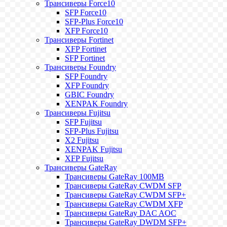
Трансиверы Force10
SFP Force10
SFP-Plus Force10
XFP Force10
Трансиверы Fortinet
XFP Fortinet
SFP Fortinet
Трансиверы Foundry
SFP Foundry
XFP Foundry
GBIC Foundry
XENPAK Foundry
Трансиверы Fujitsu
SFP Fujitsu
SFP-Plus Fujitsu
X2 Fujitsu
XENPAK Fujitsu
XFP Fujitsu
Трансиверы GateRay
Трансиверы GateRay 100MB
Трансиверы GateRay CWDM SFP
Трансиверы GateRay CWDM SFP+
Трансиверы GateRay CWDM XFP
Трансиверы GateRay DAC AOC
Трансиверы GateRay DWDM SFP+