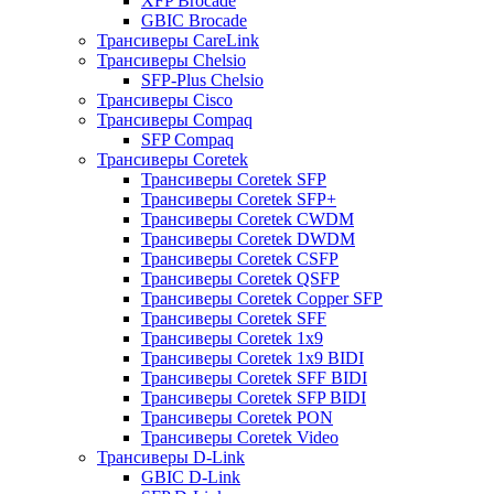
XFP Brocade
GBIC Brocade
Трансиверы CareLink
Трансиверы Chelsio
SFP-Plus Chelsio
Трансиверы Cisco
Трансиверы Compaq
SFP Compaq
Трансиверы Coretek
Трансиверы Coretek SFP
Трансиверы Coretek SFP+
Трансиверы Coretek CWDM
Трансиверы Coretek DWDM
Трансиверы Coretek CSFP
Трансиверы Coretek QSFP
Трансиверы Coretek Copper SFP
Трансиверы Coretek SFF
Трансиверы Coretek 1x9
Трансиверы Coretek 1x9 BIDI
Трансиверы Coretek SFF BIDI
Трансиверы Coretek SFP BIDI
Трансиверы Coretek PON
Трансиверы Coretek Video
Трансиверы D-Link
GBIC D-Link