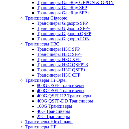
Трансиверы GateRay GEPON & GPON
Трансиверы GateRay SFP
Трансиверы GateRay SFP+
Трансиверы Gigaopto
Трансиверы Gigaopto SFP
Трансиверы Gigaopto SFP+
Трансиверы Gigaopto QSFP
Трансиверы Gigaopto PON
Трансиверы H3C
Трансиверы H3C SFP
Трансиверы H3C SFP+
Трансиверы H3C XFP
Трансиверы H3C QSFP28
Трансиверы H3C QSFP+
Трансиверы H3C CFP
Трансиверы Hi-Optel
800G OSFP Трансиверы
400G OSFP Трансиверы
400G QSFP112 Трансиверы
400G QSFP-DD Трансиверы
100G Трансиверы
40G Трансиверы
25G Трансиверы
Трансиверы Hirschmann
Трансиверы HP