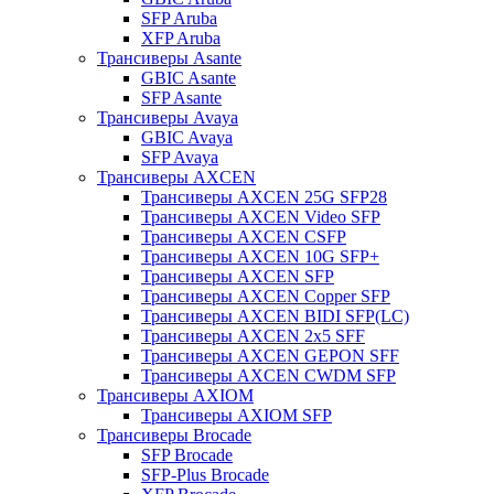
SFP Aruba
XFP Aruba
Трансиверы Asante
GBIC Asante
SFP Asante
Трансиверы Avaya
GBIC Avaya
SFP Avaya
Трансиверы AXCEN
Трансиверы AXCEN 25G SFP28
Трансиверы AXCEN Video SFP
Трансиверы AXCEN CSFP
Трансиверы AXCEN 10G SFP+
Трансиверы AXCEN SFP
Трансиверы AXCEN Copper SFP
Трансиверы AXCEN BIDI SFP(LC)
Трансиверы AXCEN 2x5 SFF
Трансиверы AXCEN GEPON SFF
Трансиверы AXCEN CWDM SFP
Трансиверы AXIOM
Трансиверы AXIOM SFP
Трансиверы Brocade
SFP Brocade
SFP-Plus Brocade