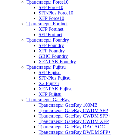
Трансиверы Force10
SFP Force10
SFP-Plus Force10
XFP Force10
Трансиверы Fortinet
XFP Fortinet
SFP Fortinet
Трансиверы Foundry
SFP Foundry
XFP Foundry
GBIC Foundry
XENPAK Foundry
Трансиверы Fujitsu
SFP Fujitsu
SFP-Plus Fujitsu
X2 Fujitsu
XENPAK Fujitsu
XFP Fujitsu
Трансиверы GateRay
Трансиверы GateRay 100MB
Трансиверы GateRay CWDM SFP
Трансиверы GateRay CWDM SFP+
Трансиверы GateRay CWDM XFP
Трансиверы GateRay DAC AOC
Трансиверы GateRay DWDM SFP+