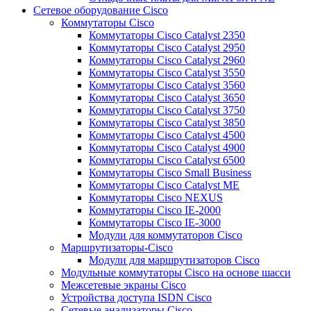
Сетевое оборудование Cisco
Коммутаторы Cisco
Коммутаторы Cisco Catalyst 2350
Коммутаторы Cisco Catalyst 2950
Коммутаторы Cisco Catalyst 2960
Коммутаторы Cisco Catalyst 3550
Коммутаторы Cisco Catalyst 3560
Коммутаторы Cisco Catalyst 3650
Коммутаторы Cisco Catalyst 3750
Коммутаторы Cisco Catalyst 3850
Коммутаторы Cisco Catalyst 4500
Коммутаторы Cisco Catalyst 4900
Коммутаторы Cisco Catalyst 6500
Коммутаторы Cisco Small Business
Коммутаторы Cisco Catalyst ME
Коммутаторы Cisco NEXUS
Коммутаторы Cisco IE-2000
Коммутаторы Cisco IE-3000
Модули для коммутаторов Cisco
Маршрутизаторы-Cisco
Модули для маршрутизаторов Cisco
Модульные коммутаторы Cisco на основе шасси
Межсетевые экраны Cisco
Устройства доступа ISDN Cisco
Сетевые анализаторы Cisco