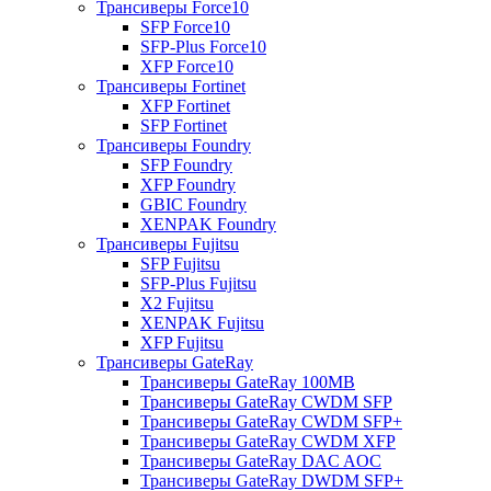
Трансиверы Force10
SFP Force10
SFP-Plus Force10
XFP Force10
Трансиверы Fortinet
XFP Fortinet
SFP Fortinet
Трансиверы Foundry
SFP Foundry
XFP Foundry
GBIC Foundry
XENPAK Foundry
Трансиверы Fujitsu
SFP Fujitsu
SFP-Plus Fujitsu
X2 Fujitsu
XENPAK Fujitsu
XFP Fujitsu
Трансиверы GateRay
Трансиверы GateRay 100MB
Трансиверы GateRay CWDM SFP
Трансиверы GateRay CWDM SFP+
Трансиверы GateRay CWDM XFP
Трансиверы GateRay DAC AOC
Трансиверы GateRay DWDM SFP+