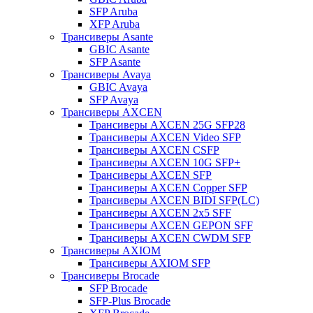
SFP Aruba
XFP Aruba
Трансиверы Asante
GBIC Asante
SFP Asante
Трансиверы Avaya
GBIC Avaya
SFP Avaya
Трансиверы AXCEN
Трансиверы AXCEN 25G SFP28
Трансиверы AXCEN Video SFP
Трансиверы AXCEN CSFP
Трансиверы AXCEN 10G SFP+
Трансиверы AXCEN SFP
Трансиверы AXCEN Copper SFP
Трансиверы AXCEN BIDI SFP(LC)
Трансиверы AXCEN 2x5 SFF
Трансиверы AXCEN GEPON SFF
Трансиверы AXCEN CWDM SFP
Трансиверы AXIOM
Трансиверы AXIOM SFP
Трансиверы Brocade
SFP Brocade
SFP-Plus Brocade