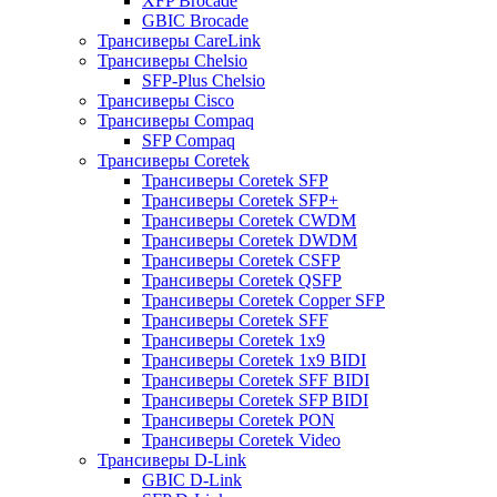
XFP Brocade
GBIC Brocade
Трансиверы CareLink
Трансиверы Chelsio
SFP-Plus Chelsio
Трансиверы Cisco
Трансиверы Compaq
SFP Compaq
Трансиверы Coretek
Трансиверы Coretek SFP
Трансиверы Coretek SFP+
Трансиверы Coretek CWDM
Трансиверы Coretek DWDM
Трансиверы Coretek CSFP
Трансиверы Coretek QSFP
Трансиверы Coretek Copper SFP
Трансиверы Coretek SFF
Трансиверы Coretek 1x9
Трансиверы Coretek 1x9 BIDI
Трансиверы Coretek SFF BIDI
Трансиверы Coretek SFP BIDI
Трансиверы Coretek PON
Трансиверы Coretek Video
Трансиверы D-Link
GBIC D-Link