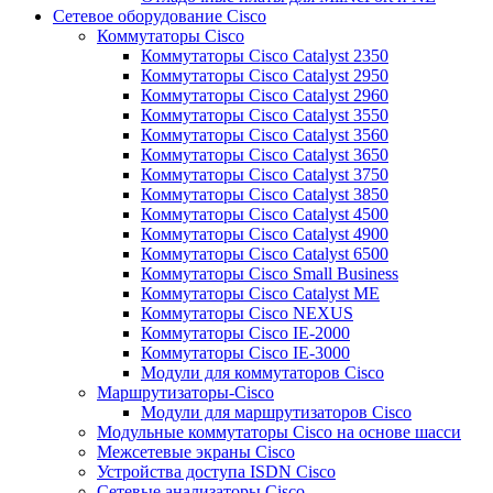
Сетевое оборудование Cisco
Коммутаторы Cisco
Коммутаторы Cisco Catalyst 2350
Коммутаторы Cisco Catalyst 2950
Коммутаторы Cisco Catalyst 2960
Коммутаторы Cisco Catalyst 3550
Коммутаторы Cisco Catalyst 3560
Коммутаторы Cisco Catalyst 3650
Коммутаторы Cisco Catalyst 3750
Коммутаторы Cisco Catalyst 3850
Коммутаторы Cisco Catalyst 4500
Коммутаторы Cisco Catalyst 4900
Коммутаторы Cisco Catalyst 6500
Коммутаторы Cisco Small Business
Коммутаторы Cisco Catalyst ME
Коммутаторы Cisco NEXUS
Коммутаторы Cisco IE-2000
Коммутаторы Cisco IE-3000
Модули для коммутаторов Cisco
Маршрутизаторы-Cisco
Модули для маршрутизаторов Cisco
Модульные коммутаторы Cisco на основе шасси
Межсетевые экраны Cisco
Устройства доступа ISDN Cisco
Сетевые анализаторы Cisco