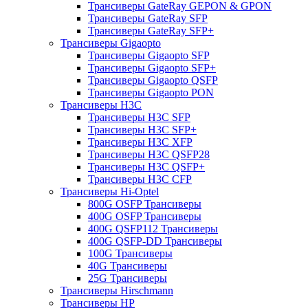
Трансиверы GateRay GEPON & GPON
Трансиверы GateRay SFP
Трансиверы GateRay SFP+
Трансиверы Gigaopto
Трансиверы Gigaopto SFP
Трансиверы Gigaopto SFP+
Трансиверы Gigaopto QSFP
Трансиверы Gigaopto PON
Трансиверы H3C
Трансиверы H3C SFP
Трансиверы H3C SFP+
Трансиверы H3C XFP
Трансиверы H3C QSFP28
Трансиверы H3C QSFP+
Трансиверы H3C CFP
Трансиверы Hi-Optel
800G OSFP Трансиверы
400G OSFP Трансиверы
400G QSFP112 Трансиверы
400G QSFP-DD Трансиверы
100G Трансиверы
40G Трансиверы
25G Трансиверы
Трансиверы Hirschmann
Трансиверы HP