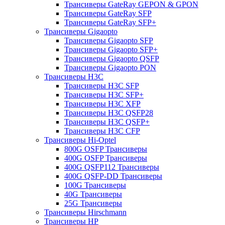
Трансиверы GateRay GEPON & GPON
Трансиверы GateRay SFP
Трансиверы GateRay SFP+
Трансиверы Gigaopto
Трансиверы Gigaopto SFP
Трансиверы Gigaopto SFP+
Трансиверы Gigaopto QSFP
Трансиверы Gigaopto PON
Трансиверы H3C
Трансиверы H3C SFP
Трансиверы H3C SFP+
Трансиверы H3C XFP
Трансиверы H3C QSFP28
Трансиверы H3C QSFP+
Трансиверы H3C CFP
Трансиверы Hi-Optel
800G OSFP Трансиверы
400G OSFP Трансиверы
400G QSFP112 Трансиверы
400G QSFP-DD Трансиверы
100G Трансиверы
40G Трансиверы
25G Трансиверы
Трансиверы Hirschmann
Трансиверы HP