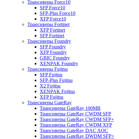
Трансиверы Force10
SFP Force10
SFP-Plus Force10
XFP Force10
Трансиверы Fortinet
XFP Fortinet
SFP Fortinet
Трансиверы Foundry
SFP Foundry
XFP Foundry
GBIC Foundry
XENPAK Foundry
Трансиверы Fujitsu
SFP Fujitsu
SFP-Plus Fujitsu
X2 Fujitsu
XENPAK Fujitsu
XFP Fujitsu
Трансиверы GateRay
Трансиверы GateRay 100MB
Трансиверы GateRay CWDM SFP
Трансиверы GateRay CWDM SFP+
Трансиверы GateRay CWDM XFP
Трансиверы GateRay DAC AOC
Трансиверы GateRay DWDM SFP+