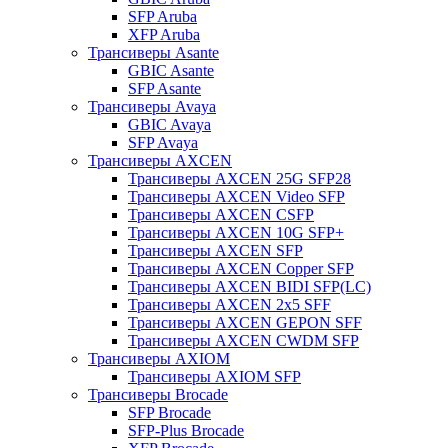
SFP Aruba
XFP Aruba
Трансиверы Asante
GBIC Asante
SFP Asante
Трансиверы Avaya
GBIC Avaya
SFP Avaya
Трансиверы AXCEN
Трансиверы AXCEN 25G SFP28
Трансиверы AXCEN Video SFP
Трансиверы AXCEN CSFP
Трансиверы AXCEN 10G SFP+
Трансиверы AXCEN SFP
Трансиверы AXCEN Copper SFP
Трансиверы AXCEN BIDI SFP(LC)
Трансиверы AXCEN 2x5 SFF
Трансиверы AXCEN GEPON SFF
Трансиверы AXCEN CWDM SFP
Трансиверы AXIOM
Трансиверы AXIOM SFP
Трансиверы Brocade
SFP Brocade
SFP-Plus Brocade