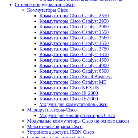
Сетевое оборудование Cisco
Коммутаторы Cisco
Коммутаторы Cisco Catalyst 2350
Коммутаторы Cisco Catalyst 2950
Коммутаторы Cisco Catalyst 2960
Коммутаторы Cisco Catalyst 3550
Коммутаторы Cisco Catalyst 3560
Коммутаторы Cisco Catalyst 3650
Коммутаторы Cisco Catalyst 3750
Коммутаторы Cisco Catalyst 3850
Коммутаторы Cisco Catalyst 4500
Коммутаторы Cisco Catalyst 4900
Коммутаторы Cisco Catalyst 6500
Коммутаторы Cisco Small Business
Коммутаторы Cisco Catalyst ME
Коммутаторы Cisco NEXUS
Коммутаторы Cisco IE-2000
Коммутаторы Cisco IE-3000
Модули для коммутаторов Cisco
Маршрутизаторы-Cisco
Модули для маршрутизаторов Cisco
Модульные коммутаторы Cisco на основе шасси
Межсетевые экраны Cisco
Устройства доступа ISDN Cisco
Сетевые анализаторы Cisco