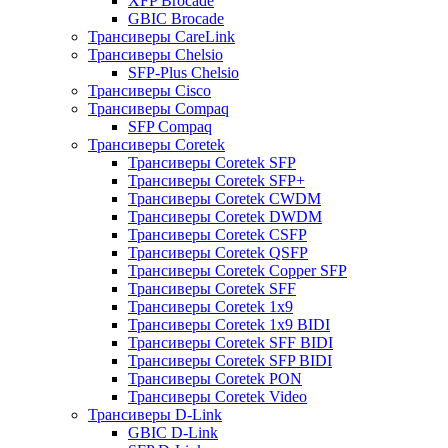
XFP Brocade
GBIC Brocade
Трансиверы CareLink
Трансиверы Chelsio
SFP-Plus Chelsio
Трансиверы Cisco
Трансиверы Compaq
SFP Compaq
Трансиверы Coretek
Трансиверы Coretek SFP
Трансиверы Coretek SFP+
Трансиверы Coretek CWDM
Трансиверы Coretek DWDM
Трансиверы Coretek CSFP
Трансиверы Coretek QSFP
Трансиверы Coretek Copper SFP
Трансиверы Coretek SFF
Трансиверы Coretek 1x9
Трансиверы Coretek 1x9 BIDI
Трансиверы Coretek SFF BIDI
Трансиверы Coretek SFP BIDI
Трансиверы Coretek PON
Трансиверы Coretek Video
Трансиверы D-Link
GBIC D-Link