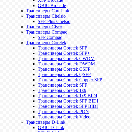
XFP Brocade
GBIC Brocade
Трансиверы CareLink
Трансиверы Chelsio
SFP-Plus Chelsio
Трансиверы Cisco
Трансиверы Compaq
SFP Compaq
Трансиверы Coretek
Трансиверы Coretek SFP
Трансиверы Coretek SFP+
Трансиверы Coretek CWDM
Трансиверы Coretek DWDM
Трансиверы Coretek CSFP
Трансиверы Coretek QSFP
Трансиверы Coretek Copper SFP
Трансиверы Coretek SFF
Трансиверы Coretek 1x9
Трансиверы Coretek 1x9 BIDI
Трансиверы Coretek SFF BIDI
Трансиверы Coretek SFP BIDI
Трансиверы Coretek PON
Трансиверы Coretek Video
Трансиверы D-Link
GBIC D-Link