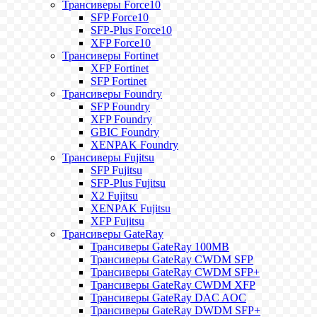
Трансиверы Force10
SFP Force10
SFP-Plus Force10
XFP Force10
Трансиверы Fortinet
XFP Fortinet
SFP Fortinet
Трансиверы Foundry
SFP Foundry
XFP Foundry
GBIC Foundry
XENPAK Foundry
Трансиверы Fujitsu
SFP Fujitsu
SFP-Plus Fujitsu
X2 Fujitsu
XENPAK Fujitsu
XFP Fujitsu
Трансиверы GateRay
Трансиверы GateRay 100MB
Трансиверы GateRay CWDM SFP
Трансиверы GateRay CWDM SFP+
Трансиверы GateRay CWDM XFP
Трансиверы GateRay DAC AOC
Трансиверы GateRay DWDM SFP+