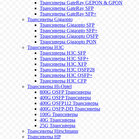
Трансиверы GateRay GEPON & GPON
Трансиверы GateRay SFP
Трансиверы GateRay SFP+
Трансиверы Gigaopto
Трансиверы Gigaopto SFP
Трансиверы Gigaopto SFP+
Трансиверы Gigaopto QSFP
Трансиверы Gigaopto PON
Трансиверы H3C
Трансиверы H3C SFP
Трансиверы H3C SFP+
Трансиверы H3C XFP
Трансиверы H3C QSFP28
Трансиверы H3C QSFP+
Трансиверы H3C CFP
Трансиверы Hi-Optel
800G OSFP Трансиверы
400G OSFP Трансиверы
400G QSFP112 Трансиверы
400G QSFP-DD Трансиверы
100G Трансиверы
40G Трансиверы
25G Трансиверы
Трансиверы Hirschmann
Трансиверы HP