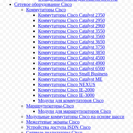
Сетевое оборудование Cisco
Коммутаторы Cisco
Коммутаторы Cisco Catalyst 2350
Коммутаторы Cisco Catalyst 2950
Коммутаторы Cisco Catalyst 2960
Коммутаторы Cisco Catalyst 3550
Коммутаторы Cisco Catalyst 3560
Коммутаторы Cisco Catalyst 3650
Коммутаторы Cisco Catalyst 3750
Коммутаторы Cisco Catalyst 3850
Коммутаторы Cisco Catalyst 4500
Коммутаторы Cisco Catalyst 4900
Коммутаторы Cisco Catalyst 6500
Коммутаторы Cisco Small Business
Коммутаторы Cisco Catalyst ME
Коммутаторы Cisco NEXUS
Коммутаторы Cisco IE-2000
Коммутаторы Cisco IE-3000
Модули для коммутаторов Cisco
Маршрутизаторы-Cisco
Модули для маршрутизаторов Cisco
Модульные коммутаторы Cisco на основе шасси
Межсетевые экраны Cisco
Устройства доступа ISDN Cisco
Сетевые анализаторы Cisco