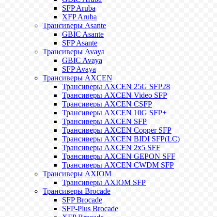
SFP Aruba
XFP Aruba
Трансиверы Asante
GBIC Asante
SFP Asante
Трансиверы Avaya
GBIC Avaya
SFP Avaya
Трансиверы AXCEN
Трансиверы AXCEN 25G SFP28
Трансиверы AXCEN Video SFP
Трансиверы AXCEN CSFP
Трансиверы AXCEN 10G SFP+
Трансиверы AXCEN SFP
Трансиверы AXCEN Copper SFP
Трансиверы AXCEN BIDI SFP(LC)
Трансиверы AXCEN 2x5 SFF
Трансиверы AXCEN GEPON SFF
Трансиверы AXCEN CWDM SFP
Трансиверы AXIOM
Трансиверы AXIOM SFP
Трансиверы Brocade
SFP Brocade
SFP-Plus Brocade