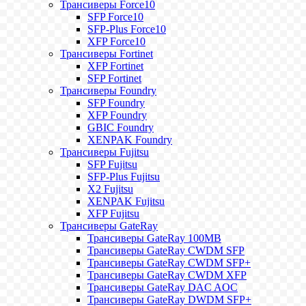
Трансиверы Force10
SFP Force10
SFP-Plus Force10
XFP Force10
Трансиверы Fortinet
XFP Fortinet
SFP Fortinet
Трансиверы Foundry
SFP Foundry
XFP Foundry
GBIC Foundry
XENPAK Foundry
Трансиверы Fujitsu
SFP Fujitsu
SFP-Plus Fujitsu
X2 Fujitsu
XENPAK Fujitsu
XFP Fujitsu
Трансиверы GateRay
Трансиверы GateRay 100MB
Трансиверы GateRay CWDM SFP
Трансиверы GateRay CWDM SFP+
Трансиверы GateRay CWDM XFP
Трансиверы GateRay DAC AOC
Трансиверы GateRay DWDM SFP+