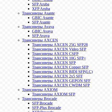
SFP Aruba
XFP Aruba
Трансиверы Asante
GBIC Asante
SFP Asante
Трансиверы Avaya
GBIC Avaya
SFP Avaya
Трансиверы AXCEN
Трансиверы AXCEN 25G SFP28
Трансиверы AXCEN Video SFP
Трансиверы AXCEN CSFP
Трансиверы AXCEN 10G SFP+
Трансиверы AXCEN SFP
Трансиверы AXCEN Copper SFP
Трансиверы AXCEN BIDI SFP(LC)
Трансиверы AXCEN 2x5 SFF
Трансиверы AXCEN GEPON SFF
Трансиверы AXCEN CWDM SFP
Трансиверы AXIOM
Трансиверы AXIOM SFP
Трансиверы Brocade
SFP Brocade
SFP-Plus Brocade