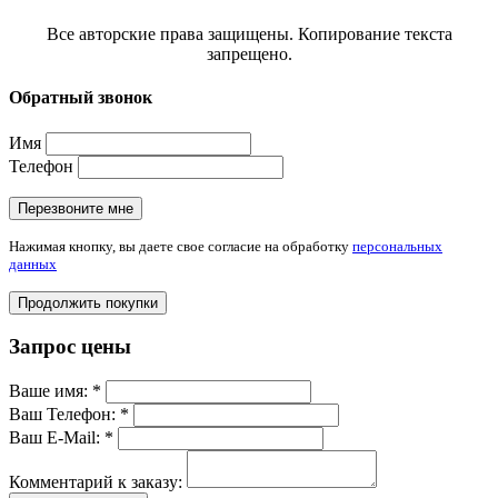
Все авторские права защищены. Копирование текста
запрещено.
Обратный звонок
Имя
Телефон
Перезвоните мне
Нажимая кнопку, вы даете свое согласие на обработку
персональных
данных
Продолжить покупки
Запрос цены
Ваше имя:
*
Ваш Телефон:
*
Ваш E-Mail:
*
Комментарий к заказу: