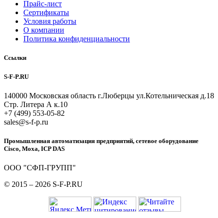
Прайс-лист
Сертификаты
Условия работы
О компании
Политика конфиденциальности
Ссылки
S-F-P.RU
140000 Московская область г.Люберцы ул.Котельническая д.18
Стр. Литера А к.10
+7 (499) 553-05-82
sales@s-f-p.ru
Промышленная автоматизация предприятий, сетевое оборудование
Cisco, Moxa, ICP DAS
ООО "СФП-ГРУПП"
© 2015 – 2026 S-F-P.RU