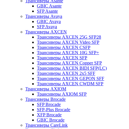
Трансиверы Asante
GBIC Asante
SFP Asante
Трансиверы Avaya
GBIC Avaya
SFP Avaya
Трансиверы AXCEN
Трансиверы AXCEN 25G SFP28
Трансиверы AXCEN Video SFP
Трансиверы AXCEN CSFP
Трансиверы AXCEN 10G SFP+
Трансиверы AXCEN SFP
Трансиверы AXCEN Copper SFP
Трансиверы AXCEN BIDI SFP(LC)
Трансиверы AXCEN 2x5 SFF
Трансиверы AXCEN GEPON SFF
Трансиверы AXCEN CWDM SFP
Трансиверы AXIOM
Трансиверы AXIOM SFP
Трансиверы Brocade
SFP Brocade
SFP-Plus Brocade
XFP Brocade
GBIC Brocade
Трансиверы CareLink