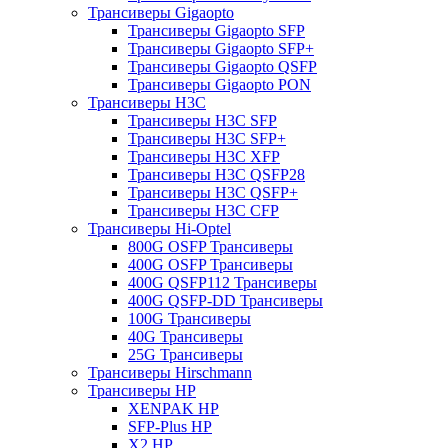
Трансиверы Gigaopto
Трансиверы Gigaopto SFP
Трансиверы Gigaopto SFP+
Трансиверы Gigaopto QSFP
Трансиверы Gigaopto PON
Трансиверы H3C
Трансиверы H3C SFP
Трансиверы H3C SFP+
Трансиверы H3C XFP
Трансиверы H3C QSFP28
Трансиверы H3C QSFP+
Трансиверы H3C CFP
Трансиверы Hi-Optel
800G OSFP Трансиверы
400G OSFP Трансиверы
400G QSFP112 Трансиверы
400G QSFP-DD Трансиверы
100G Трансиверы
40G Трансиверы
25G Трансиверы
Трансиверы Hirschmann
Трансиверы HP
XENPAK HP
SFP-Plus HP
X2 HP