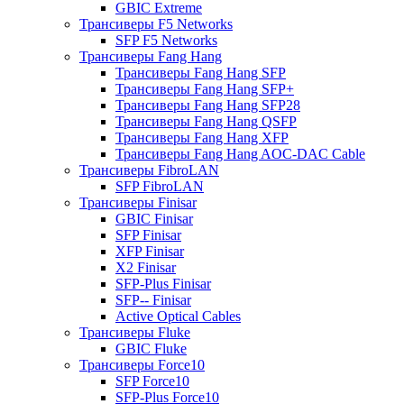
GBIC Extreme
Трансиверы F5 Networks
SFP F5 Networks
Трансиверы Fang Hang
Трансиверы Fang Hang SFP
Трансиверы Fang Hang SFP+
Трансиверы Fang Hang SFP28
Трансиверы Fang Hang QSFP
Трансиверы Fang Hang XFP
Трансиверы Fang Hang AOC-DAC Cable
Трансиверы FibroLAN
SFP FibroLAN
Трансиверы Finisar
GBIC Finisar
SFP Finisar
XFP Finisar
X2 Finisar
SFP-Plus Finisar
SFP-- Finisar
Active Optical Cables
Трансиверы Fluke
GBIC Fluke
Трансиверы Force10
SFP Force10
SFP-Plus Force10