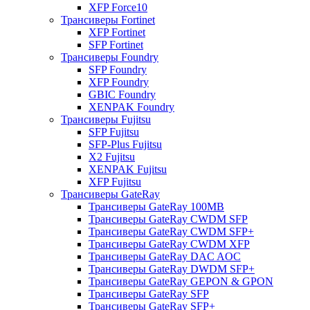
XFP Force10
Трансиверы Fortinet
XFP Fortinet
SFP Fortinet
Трансиверы Foundry
SFP Foundry
XFP Foundry
GBIC Foundry
XENPAK Foundry
Трансиверы Fujitsu
SFP Fujitsu
SFP-Plus Fujitsu
X2 Fujitsu
XENPAK Fujitsu
XFP Fujitsu
Трансиверы GateRay
Трансиверы GateRay 100MB
Трансиверы GateRay CWDM SFP
Трансиверы GateRay CWDM SFP+
Трансиверы GateRay CWDM XFP
Трансиверы GateRay DAC AOC
Трансиверы GateRay DWDM SFP+
Трансиверы GateRay GEPON & GPON
Трансиверы GateRay SFP
Трансиверы GateRay SFP+