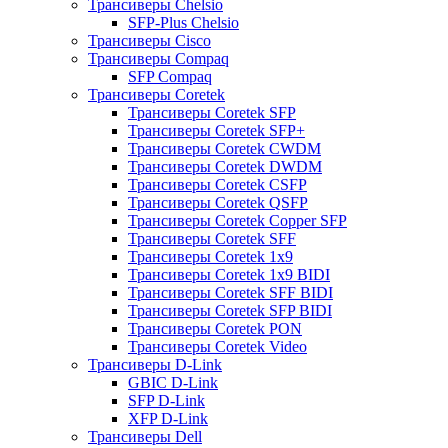
Трансиверы Chelsio
SFP-Plus Chelsio
Трансиверы Cisco
Трансиверы Compaq
SFP Compaq
Трансиверы Coretek
Трансиверы Coretek SFP
Трансиверы Coretek SFP+
Трансиверы Coretek CWDM
Трансиверы Coretek DWDM
Трансиверы Coretek CSFP
Трансиверы Coretek QSFP
Трансиверы Coretek Copper SFP
Трансиверы Coretek SFF
Трансиверы Coretek 1x9
Трансиверы Coretek 1x9 BIDI
Трансиверы Coretek SFF BIDI
Трансиверы Coretek SFP BIDI
Трансиверы Coretek PON
Трансиверы Coretek Video
Трансиверы D-Link
GBIC D-Link
SFP D-Link
XFP D-Link
Трансиверы Dell