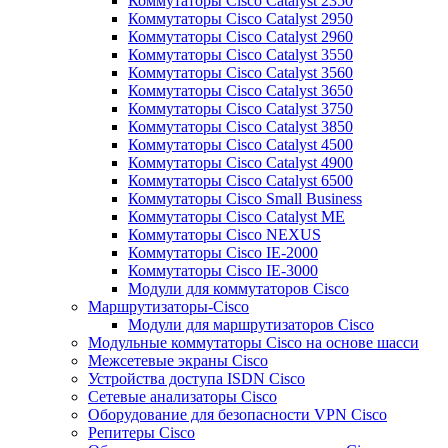
Коммутаторы Cisco Catalyst 2350
Коммутаторы Cisco Catalyst 2950
Коммутаторы Cisco Catalyst 2960
Коммутаторы Cisco Catalyst 3550
Коммутаторы Cisco Catalyst 3560
Коммутаторы Cisco Catalyst 3650
Коммутаторы Cisco Catalyst 3750
Коммутаторы Cisco Catalyst 3850
Коммутаторы Cisco Catalyst 4500
Коммутаторы Cisco Catalyst 4900
Коммутаторы Cisco Catalyst 6500
Коммутаторы Cisco Small Business
Коммутаторы Cisco Catalyst ME
Коммутаторы Cisco NEXUS
Коммутаторы Cisco IE-2000
Коммутаторы Cisco IE-3000
Модули для коммутаторов Cisco
Маршрутизаторы-Cisco
Модули для маршрутизаторов Cisco
Модульные коммутаторы Cisco на основе шасси
Межсетевые экраны Cisco
Устройства доступа ISDN Cisco
Сетевые анализаторы Cisco
Оборудование для безопасности VPN Cisco
Репитеры Cisco