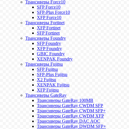
Трансиверы Force10
SFP Force10
SFP-Plus Force10
XFP Force10
Трансиверы Fortinet
XFP Fortinet
SFP Fortinet
Трансиверы Foundry
SFP Foundry
XFP Foundry
GBIC Foundry
XENPAK Foundry
Трансиверы Fujitsu
SFP Fujitsu
SFP-Plus Fujitsu
X2 Fujitsu
XENPAK Fujitsu
XFP Fujitsu
Трансиверы GateRay
Трансиверы GateRay 100MB
Трансиверы GateRay CWDM SFP
Трансиверы GateRay CWDM SFP+
Трансиверы GateRay CWDM XFP
Трансиверы GateRay DAC AOC
Трансиверы GateRay DWDM SFP+