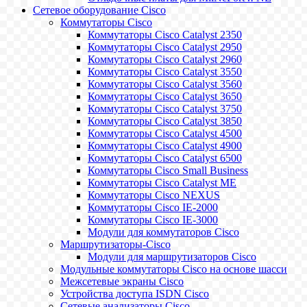
Сетевое оборудование Cisco
Коммутаторы Cisco
Коммутаторы Cisco Catalyst 2350
Коммутаторы Cisco Catalyst 2950
Коммутаторы Cisco Catalyst 2960
Коммутаторы Cisco Catalyst 3550
Коммутаторы Cisco Catalyst 3560
Коммутаторы Cisco Catalyst 3650
Коммутаторы Cisco Catalyst 3750
Коммутаторы Cisco Catalyst 3850
Коммутаторы Cisco Catalyst 4500
Коммутаторы Cisco Catalyst 4900
Коммутаторы Cisco Catalyst 6500
Коммутаторы Cisco Small Business
Коммутаторы Cisco Catalyst ME
Коммутаторы Cisco NEXUS
Коммутаторы Cisco IE-2000
Коммутаторы Cisco IE-3000
Модули для коммутаторов Cisco
Маршрутизаторы-Cisco
Модули для маршрутизаторов Cisco
Модульные коммутаторы Cisco на основе шасси
Межсетевые экраны Cisco
Устройства доступа ISDN Cisco
Сетевые анализаторы Cisco