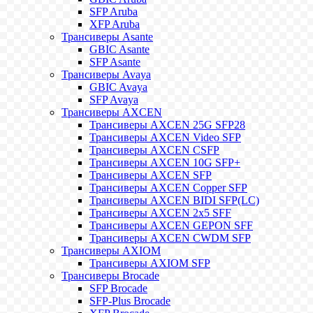
SFP Aruba
XFP Aruba
Трансиверы Asante
GBIC Asante
SFP Asante
Трансиверы Avaya
GBIC Avaya
SFP Avaya
Трансиверы AXCEN
Трансиверы AXCEN 25G SFP28
Трансиверы AXCEN Video SFP
Трансиверы AXCEN CSFP
Трансиверы AXCEN 10G SFP+
Трансиверы AXCEN SFP
Трансиверы AXCEN Copper SFP
Трансиверы AXCEN BIDI SFP(LC)
Трансиверы AXCEN 2x5 SFF
Трансиверы AXCEN GEPON SFF
Трансиверы AXCEN CWDM SFP
Трансиверы AXIOM
Трансиверы AXIOM SFP
Трансиверы Brocade
SFP Brocade
SFP-Plus Brocade