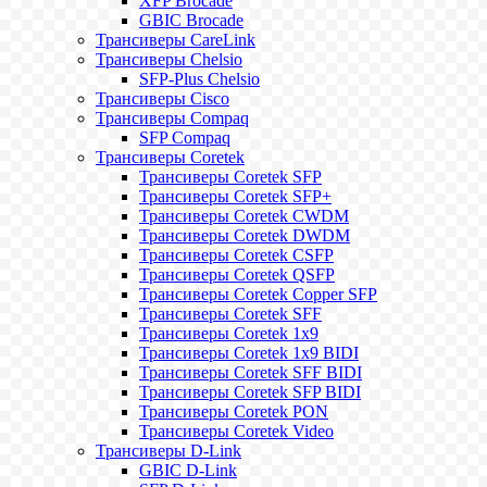
XFP Brocade
GBIC Brocade
Трансиверы CareLink
Трансиверы Chelsio
SFP-Plus Chelsio
Трансиверы Cisco
Трансиверы Compaq
SFP Compaq
Трансиверы Coretek
Трансиверы Coretek SFP
Трансиверы Coretek SFP+
Трансиверы Coretek CWDM
Трансиверы Coretek DWDM
Трансиверы Coretek CSFP
Трансиверы Coretek QSFP
Трансиверы Coretek Copper SFP
Трансиверы Coretek SFF
Трансиверы Coretek 1x9
Трансиверы Coretek 1x9 BIDI
Трансиверы Coretek SFF BIDI
Трансиверы Coretek SFP BIDI
Трансиверы Coretek PON
Трансиверы Coretek Video
Трансиверы D-Link
GBIC D-Link