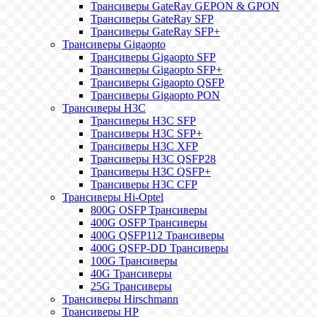
Трансиверы GateRay GEPON & GPON
Трансиверы GateRay SFP
Трансиверы GateRay SFP+
Трансиверы Gigaopto
Трансиверы Gigaopto SFP
Трансиверы Gigaopto SFP+
Трансиверы Gigaopto QSFP
Трансиверы Gigaopto PON
Трансиверы H3C
Трансиверы H3C SFP
Трансиверы H3C SFP+
Трансиверы H3C XFP
Трансиверы H3C QSFP28
Трансиверы H3C QSFP+
Трансиверы H3C CFP
Трансиверы Hi-Optel
800G OSFP Трансиверы
400G OSFP Трансиверы
400G QSFP112 Трансиверы
400G QSFP-DD Трансиверы
100G Трансиверы
40G Трансиверы
25G Трансиверы
Трансиверы Hirschmann
Трансиверы HP