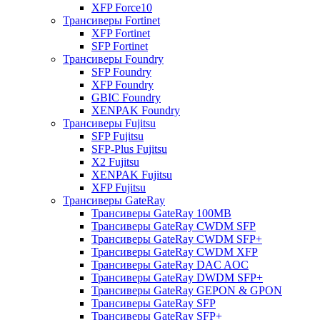
XFP Force10
Трансиверы Fortinet
XFP Fortinet
SFP Fortinet
Трансиверы Foundry
SFP Foundry
XFP Foundry
GBIC Foundry
XENPAK Foundry
Трансиверы Fujitsu
SFP Fujitsu
SFP-Plus Fujitsu
X2 Fujitsu
XENPAK Fujitsu
XFP Fujitsu
Трансиверы GateRay
Трансиверы GateRay 100MB
Трансиверы GateRay CWDM SFP
Трансиверы GateRay CWDM SFP+
Трансиверы GateRay CWDM XFP
Трансиверы GateRay DAC AOC
Трансиверы GateRay DWDM SFP+
Трансиверы GateRay GEPON & GPON
Трансиверы GateRay SFP
Трансиверы GateRay SFP+