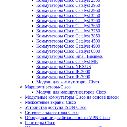
Коммутаторы Cisco Catalyst 2350
Коммутаторы Cisco Catalyst 2950
Коммутаторы Cisco Catalyst 2960
Коммутаторы Cisco Catalyst 3550
Коммутаторы Cisco Catalyst 3560
Коммутаторы Cisco Catalyst 3650
Коммутаторы Cisco Catalyst 3750
Коммутаторы Cisco Catalyst 3850
Коммутаторы Cisco Catalyst 4500
Коммутаторы Cisco Catalyst 4900
Коммутаторы Cisco Catalyst 6500
Коммутаторы Cisco Small Business
Коммутаторы Cisco Catalyst ME
Коммутаторы Cisco NEXUS
Коммутаторы Cisco IE-2000
Коммутаторы Cisco IE-3000
Модули для коммутаторов Cisco
Маршрутизаторы-Cisco
Модули для маршрутизаторов Cisco
Модульные коммутаторы Cisco на основе шасси
Межсетевые экраны Cisco
Устройства доступа ISDN Cisco
Сетевые анализаторы Cisco
Оборудование для безопасности VPN Cisco
Репитеры Cisco