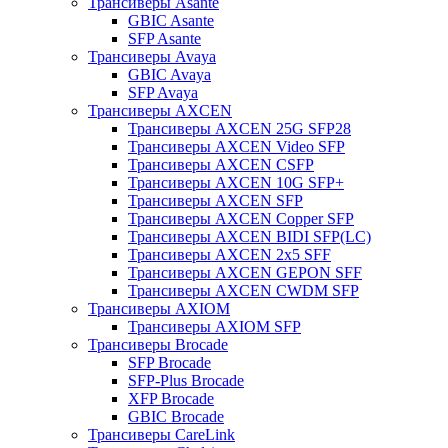
Трансиверы Asante
GBIC Asante
SFP Asante
Трансиверы Avaya
GBIC Avaya
SFP Avaya
Трансиверы AXCEN
Трансиверы AXCEN 25G SFP28
Трансиверы AXCEN Video SFP
Трансиверы AXCEN CSFP
Трансиверы AXCEN 10G SFP+
Трансиверы AXCEN SFP
Трансиверы AXCEN Copper SFP
Трансиверы AXCEN BIDI SFP(LC)
Трансиверы AXCEN 2x5 SFF
Трансиверы AXCEN GEPON SFF
Трансиверы AXCEN CWDM SFP
Трансиверы AXIOM
Трансиверы AXIOM SFP
Трансиверы Brocade
SFP Brocade
SFP-Plus Brocade
XFP Brocade
GBIC Brocade
Трансиверы CareLink