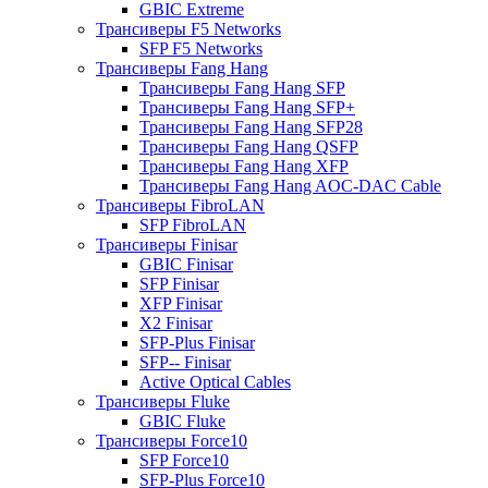
GBIC Extreme
Трансиверы F5 Networks
SFP F5 Networks
Трансиверы Fang Hang
Трансиверы Fang Hang SFP
Трансиверы Fang Hang SFP+
Трансиверы Fang Hang SFP28
Трансиверы Fang Hang QSFP
Трансиверы Fang Hang XFP
Трансиверы Fang Hang AOC-DAC Cable
Трансиверы FibroLAN
SFP FibroLAN
Трансиверы Finisar
GBIC Finisar
SFP Finisar
XFP Finisar
X2 Finisar
SFP-Plus Finisar
SFP-- Finisar
Active Optical Cables
Трансиверы Fluke
GBIC Fluke
Трансиверы Force10
SFP Force10
SFP-Plus Force10