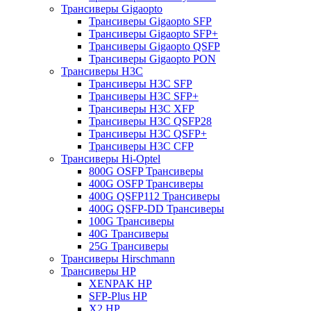
Трансиверы Gigaopto
Трансиверы Gigaopto SFP
Трансиверы Gigaopto SFP+
Трансиверы Gigaopto QSFP
Трансиверы Gigaopto PON
Трансиверы H3C
Трансиверы H3C SFP
Трансиверы H3C SFP+
Трансиверы H3C XFP
Трансиверы H3C QSFP28
Трансиверы H3C QSFP+
Трансиверы H3C CFP
Трансиверы Hi-Optel
800G OSFP Трансиверы
400G OSFP Трансиверы
400G QSFP112 Трансиверы
400G QSFP-DD Трансиверы
100G Трансиверы
40G Трансиверы
25G Трансиверы
Трансиверы Hirschmann
Трансиверы HP
XENPAK HP
SFP-Plus HP
X2 HP