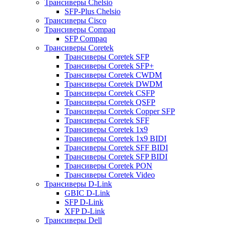
Трансиверы Chelsio
SFP-Plus Chelsio
Трансиверы Cisco
Трансиверы Compaq
SFP Compaq
Трансиверы Coretek
Трансиверы Coretek SFP
Трансиверы Coretek SFP+
Трансиверы Coretek CWDM
Трансиверы Coretek DWDM
Трансиверы Coretek CSFP
Трансиверы Coretek QSFP
Трансиверы Coretek Copper SFP
Трансиверы Coretek SFF
Трансиверы Coretek 1x9
Трансиверы Coretek 1x9 BIDI
Трансиверы Coretek SFF BIDI
Трансиверы Coretek SFP BIDI
Трансиверы Coretek PON
Трансиверы Coretek Video
Трансиверы D-Link
GBIC D-Link
SFP D-Link
XFP D-Link
Трансиверы Dell