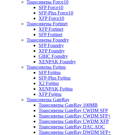
Трансиверы Force10
SFP Force10
SFP-Plus Force10
XFP Force10
Трансиверы Fortinet
XFP Fortinet
SFP Fortinet
Трансиверы Foundry
SFP Foundry
XFP Foundry
GBIC Foundry
XENPAK Foundry
Трансиверы Fujitsu
SFP Fujitsu
SFP-Plus Fujitsu
X2 Fujitsu
XENPAK Fujitsu
XFP Fujitsu
Трансиверы GateRay
Трансиверы GateRay 100MB
Трансиверы GateRay CWDM SFP
Трансиверы GateRay CWDM SFP+
Трансиверы GateRay CWDM XFP
Трансиверы GateRay DAC AOC
Трансиверы GateRay DWDM SFP+