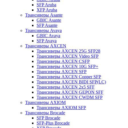
SFP Aruba
XFP Aruba
Трансиверы Asante
GBIC Asante
SFP Asante
Трансиверы Avaya
GBIC Avaya
SFP Avaya
Трансиверы AXCEN
Трансиверы AXCEN 25G SFP28
Трансиверы AXCEN Video SFP
Трансиверы AXCEN CSFP
Трансиверы AXCEN 10G SFP+
Трансиверы AXCEN SFP
Трансиверы AXCEN Copper SFP
Трансиверы AXCEN BIDI SFP(LC)
Трансиверы AXCEN 2x5 SFF
Трансиверы AXCEN GEPON SFF
Трансиверы AXCEN CWDM SFP
Трансиверы AXIOM
Трансиверы AXIOM SFP
Трансиверы Brocade
SFP Brocade
SFP-Plus Brocade