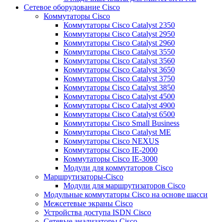
Сетевое оборудование Cisco
Коммутаторы Cisco
Коммутаторы Cisco Catalyst 2350
Коммутаторы Cisco Catalyst 2950
Коммутаторы Cisco Catalyst 2960
Коммутаторы Cisco Catalyst 3550
Коммутаторы Cisco Catalyst 3560
Коммутаторы Cisco Catalyst 3650
Коммутаторы Cisco Catalyst 3750
Коммутаторы Cisco Catalyst 3850
Коммутаторы Cisco Catalyst 4500
Коммутаторы Cisco Catalyst 4900
Коммутаторы Cisco Catalyst 6500
Коммутаторы Cisco Small Business
Коммутаторы Cisco Catalyst ME
Коммутаторы Cisco NEXUS
Коммутаторы Cisco IE-2000
Коммутаторы Cisco IE-3000
Модули для коммутаторов Cisco
Маршрутизаторы-Cisco
Модули для маршрутизаторов Cisco
Модульные коммутаторы Cisco на основе шасси
Межсетевые экраны Cisco
Устройства доступа ISDN Cisco
Сетевые анализаторы Cisco