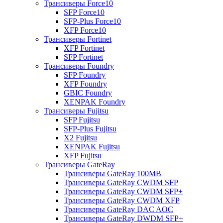
Трансиверы Force10
SFP Force10
SFP-Plus Force10
XFP Force10
Трансиверы Fortinet
XFP Fortinet
SFP Fortinet
Трансиверы Foundry
SFP Foundry
XFP Foundry
GBIC Foundry
XENPAK Foundry
Трансиверы Fujitsu
SFP Fujitsu
SFP-Plus Fujitsu
X2 Fujitsu
XENPAK Fujitsu
XFP Fujitsu
Трансиверы GateRay
Трансиверы GateRay 100MB
Трансиверы GateRay CWDM SFP
Трансиверы GateRay CWDM SFP+
Трансиверы GateRay CWDM XFP
Трансиверы GateRay DAC AOC
Трансиверы GateRay DWDM SFP+