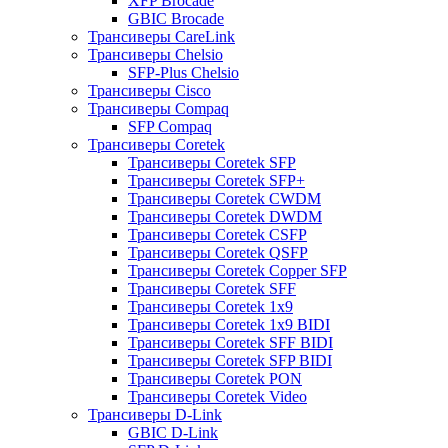
XFP Brocade
GBIC Brocade
Трансиверы CareLink
Трансиверы Chelsio
SFP-Plus Chelsio
Трансиверы Cisco
Трансиверы Compaq
SFP Compaq
Трансиверы Coretek
Трансиверы Coretek SFP
Трансиверы Coretek SFP+
Трансиверы Coretek CWDM
Трансиверы Coretek DWDM
Трансиверы Coretek CSFP
Трансиверы Coretek QSFP
Трансиверы Coretek Copper SFP
Трансиверы Coretek SFF
Трансиверы Coretek 1x9
Трансиверы Coretek 1x9 BIDI
Трансиверы Coretek SFF BIDI
Трансиверы Coretek SFP BIDI
Трансиверы Coretek PON
Трансиверы Coretek Video
Трансиверы D-Link
GBIC D-Link