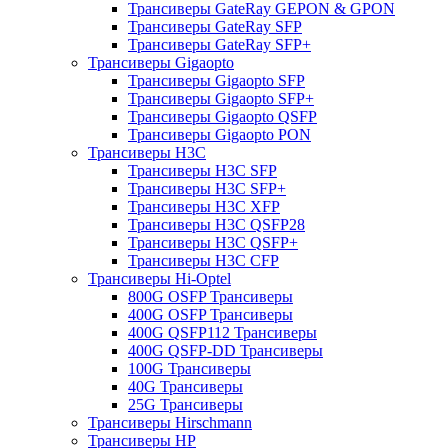
Трансиверы GateRay GEPON & GPON
Трансиверы GateRay SFP
Трансиверы GateRay SFP+
Трансиверы Gigaopto
Трансиверы Gigaopto SFP
Трансиверы Gigaopto SFP+
Трансиверы Gigaopto QSFP
Трансиверы Gigaopto PON
Трансиверы H3C
Трансиверы H3C SFP
Трансиверы H3C SFP+
Трансиверы H3C XFP
Трансиверы H3C QSFP28
Трансиверы H3C QSFP+
Трансиверы H3C CFP
Трансиверы Hi-Optel
800G OSFP Трансиверы
400G OSFP Трансиверы
400G QSFP112 Трансиверы
400G QSFP-DD Трансиверы
100G Трансиверы
40G Трансиверы
25G Трансиверы
Трансиверы Hirschmann
Трансиверы HP