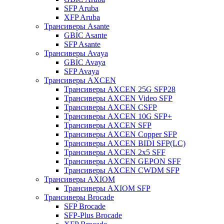
SFP Aruba
XFP Aruba
Трансиверы Asante
GBIC Asante
SFP Asante
Трансиверы Avaya
GBIC Avaya
SFP Avaya
Трансиверы AXCEN
Трансиверы AXCEN 25G SFP28
Трансиверы AXCEN Video SFP
Трансиверы AXCEN CSFP
Трансиверы AXCEN 10G SFP+
Трансиверы AXCEN SFP
Трансиверы AXCEN Copper SFP
Трансиверы AXCEN BIDI SFP(LC)
Трансиверы AXCEN 2x5 SFF
Трансиверы AXCEN GEPON SFF
Трансиверы AXCEN CWDM SFP
Трансиверы AXIOM
Трансиверы AXIOM SFP
Трансиверы Brocade
SFP Brocade
SFP-Plus Brocade