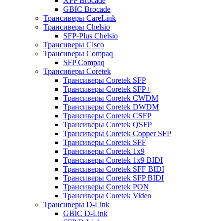
XFP Brocade
GBIC Brocade
Трансиверы CareLink
Трансиверы Chelsio
SFP-Plus Chelsio
Трансиверы Cisco
Трансиверы Compaq
SFP Compaq
Трансиверы Coretek
Трансиверы Coretek SFP
Трансиверы Coretek SFP+
Трансиверы Coretek CWDM
Трансиверы Coretek DWDM
Трансиверы Coretek CSFP
Трансиверы Coretek QSFP
Трансиверы Coretek Copper SFP
Трансиверы Coretek SFF
Трансиверы Coretek 1x9
Трансиверы Coretek 1x9 BIDI
Трансиверы Coretek SFF BIDI
Трансиверы Coretek SFP BIDI
Трансиверы Coretek PON
Трансиверы Coretek Video
Трансиверы D-Link
GBIC D-Link