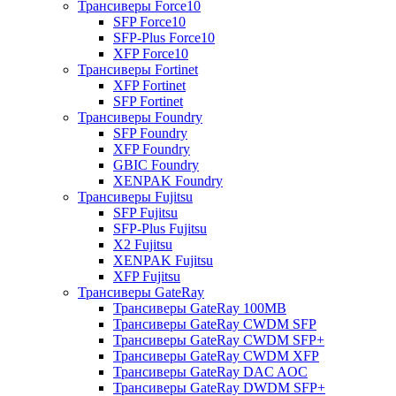
Трансиверы Force10
SFP Force10
SFP-Plus Force10
XFP Force10
Трансиверы Fortinet
XFP Fortinet
SFP Fortinet
Трансиверы Foundry
SFP Foundry
XFP Foundry
GBIC Foundry
XENPAK Foundry
Трансиверы Fujitsu
SFP Fujitsu
SFP-Plus Fujitsu
X2 Fujitsu
XENPAK Fujitsu
XFP Fujitsu
Трансиверы GateRay
Трансиверы GateRay 100MB
Трансиверы GateRay CWDM SFP
Трансиверы GateRay CWDM SFP+
Трансиверы GateRay CWDM XFP
Трансиверы GateRay DAC AOC
Трансиверы GateRay DWDM SFP+