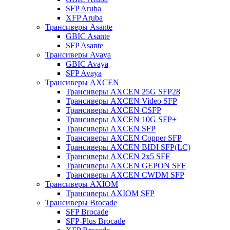
SFP Aruba
XFP Aruba
Трансиверы Asante
GBIC Asante
SFP Asante
Трансиверы Avaya
GBIC Avaya
SFP Avaya
Трансиверы AXCEN
Трансиверы AXCEN 25G SFP28
Трансиверы AXCEN Video SFP
Трансиверы AXCEN CSFP
Трансиверы AXCEN 10G SFP+
Трансиверы AXCEN SFP
Трансиверы AXCEN Copper SFP
Трансиверы AXCEN BIDI SFP(LC)
Трансиверы AXCEN 2x5 SFF
Трансиверы AXCEN GEPON SFF
Трансиверы AXCEN CWDM SFP
Трансиверы AXIOM
Трансиверы AXIOM SFP
Трансиверы Brocade
SFP Brocade
SFP-Plus Brocade