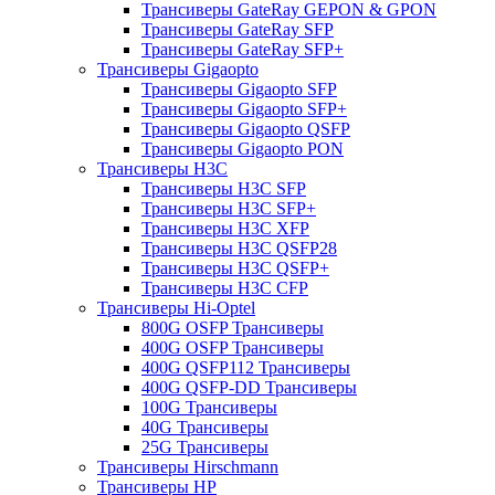
Трансиверы GateRay GEPON & GPON
Трансиверы GateRay SFP
Трансиверы GateRay SFP+
Трансиверы Gigaopto
Трансиверы Gigaopto SFP
Трансиверы Gigaopto SFP+
Трансиверы Gigaopto QSFP
Трансиверы Gigaopto PON
Трансиверы H3C
Трансиверы H3C SFP
Трансиверы H3C SFP+
Трансиверы H3C XFP
Трансиверы H3C QSFP28
Трансиверы H3C QSFP+
Трансиверы H3C CFP
Трансиверы Hi-Optel
800G OSFP Трансиверы
400G OSFP Трансиверы
400G QSFP112 Трансиверы
400G QSFP-DD Трансиверы
100G Трансиверы
40G Трансиверы
25G Трансиверы
Трансиверы Hirschmann
Трансиверы HP