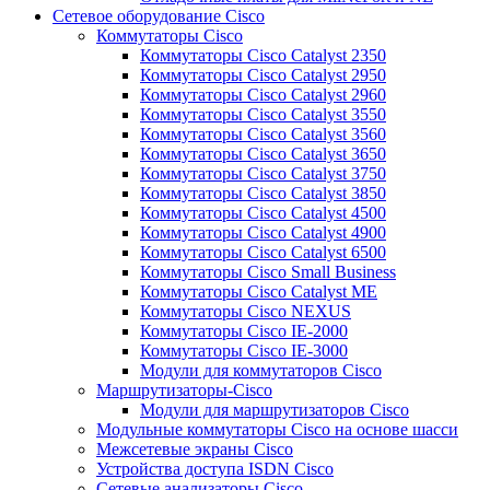
Сетевое оборудование Cisco
Коммутаторы Cisco
Коммутаторы Cisco Catalyst 2350
Коммутаторы Cisco Catalyst 2950
Коммутаторы Cisco Catalyst 2960
Коммутаторы Cisco Catalyst 3550
Коммутаторы Cisco Catalyst 3560
Коммутаторы Cisco Catalyst 3650
Коммутаторы Cisco Catalyst 3750
Коммутаторы Cisco Catalyst 3850
Коммутаторы Cisco Catalyst 4500
Коммутаторы Cisco Catalyst 4900
Коммутаторы Cisco Catalyst 6500
Коммутаторы Cisco Small Business
Коммутаторы Cisco Catalyst ME
Коммутаторы Cisco NEXUS
Коммутаторы Cisco IE-2000
Коммутаторы Cisco IE-3000
Модули для коммутаторов Cisco
Маршрутизаторы-Cisco
Модули для маршрутизаторов Cisco
Модульные коммутаторы Cisco на основе шасси
Межсетевые экраны Cisco
Устройства доступа ISDN Cisco
Сетевые анализаторы Cisco